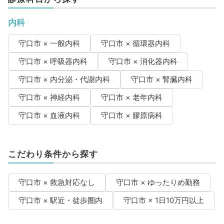
内科
守口市 × 一般内科
守口市 × 循環器内科
守口市 × 呼吸器内科
守口市 × 消化器内科
守口市 × 内分泌・代謝内科
守口市 × 腎臓内科
守口市 × 神経内科
守口市 × 老年内科
守口市 × 血液内科
守口市 × 膠原病科
こだわり条件から探す
守口市 × 救急対応なし
守口市 × ゆったりめ勤務
守口市 × 駅近・徒歩圏内
守口市 × 1日10万円以上