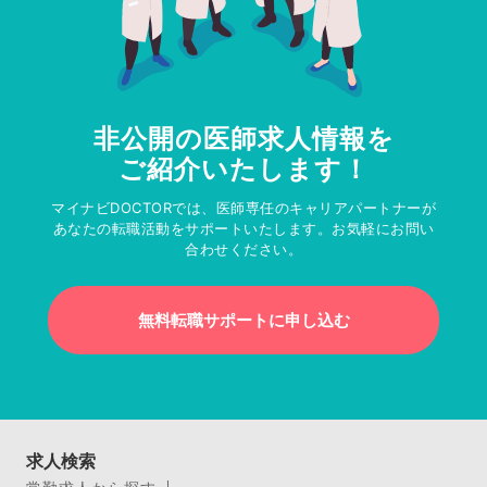
非公開の医師求人情報を
ご紹介いたします！
マイナビDOCTORでは、医師専任のキャリアパートナーが
あなたの転職活動をサポートいたします。お気軽にお問い
合わせください。
無料転職サポートに申し込む
求人検索