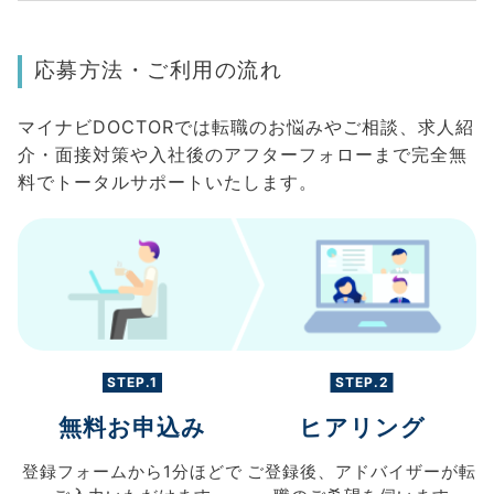
応募方法・ご利用の流れ
マイナビDOCTORでは転職のお悩みやご相談、求人紹
介・面接対策や入社後のアフターフォローまで完全無
料でトータルサポートいたします。
STEP.1
STEP.2
無料お申込み
ヒアリング
登録フォームから
1分ほどで
ご登録後、
アドバイザーが転