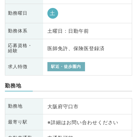
土
勤務曜日
土曜日 : 日勤午前
勤務体系
応募資格・
医師免許、保険医登録済
経験
求人特徴
駅近・徒歩圏内
勤務地
大阪府守口市
勤務地
※詳細はお問い合わせください
最寄り駅