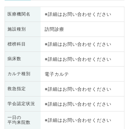
※詳細はお問い合わせください
医療機関名
訪問診療
施設種別
※詳細はお問い合わせください
標榜科目
※詳細はお問い合わせください
病床数
電子カルテ
カルテ種別
※詳細はお問い合わせください
救急指定
※詳細はお問い合わせください
学会認定状況
一日の
※詳細はお問い合わせください
平均来院数