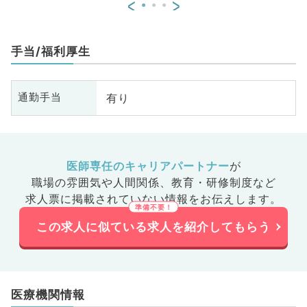
<
>
手当/福利厚生
有り
通勤手当
医師専任のキャリアパートナー
が
職場の雰囲気や人間関係、
教育・研修制度など
求人票に掲載されていない情報をお伝えします。
この求人に似ている求人を紹介してもらう
医療機関情報