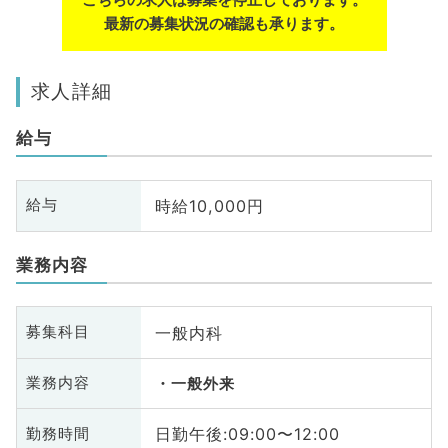
最新の募集状況の確認も承ります。
求人詳細
給与
時給10,000円
給与
業務内容
一般内科
募集科目
業務内容
一般外来
日勤午後:09:00〜12:00
勤務時間