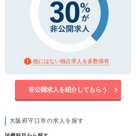
他にはない独占求人を多数保有
非公開求人を紹介してもらう
大阪府守口市の求人を探す
診療科目から探す