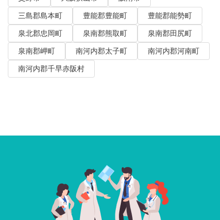
三島郡島本町
豊能郡豊能町
豊能郡能勢町
泉北郡忠岡町
泉南郡熊取町
泉南郡田尻町
泉南郡岬町
南河内郡太子町
南河内郡河南町
南河内郡千早赤阪村