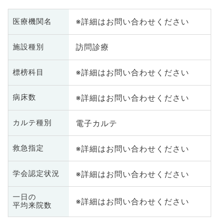
※詳細はお問い合わせください
医療機関名
訪問診療
施設種別
※詳細はお問い合わせください
標榜科目
※詳細はお問い合わせください
病床数
電子カルテ
カルテ種別
※詳細はお問い合わせください
救急指定
※詳細はお問い合わせください
学会認定状況
一日の
※詳細はお問い合わせください
平均来院数