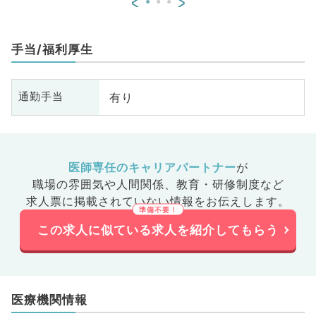
<
>
手当/福利厚生
有り
通勤手当
医師専任のキャリアパートナー
が
職場の雰囲気や人間関係、
教育・研修制度など
求人票に掲載されていない情報をお伝えします。
この求人に似ている求人を紹介してもらう
医療機関情報