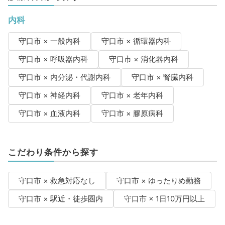
内科
守口市 × 一般内科
守口市 × 循環器内科
守口市 × 呼吸器内科
守口市 × 消化器内科
守口市 × 内分泌・代謝内科
守口市 × 腎臓内科
守口市 × 神経内科
守口市 × 老年内科
守口市 × 血液内科
守口市 × 膠原病科
こだわり条件から探す
守口市 × 救急対応なし
守口市 × ゆったりめ勤務
守口市 × 駅近・徒歩圏内
守口市 × 1日10万円以上