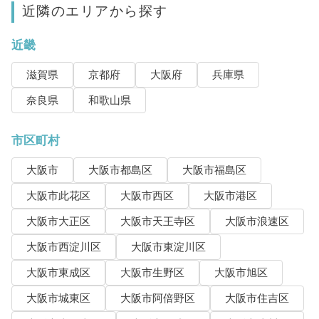
近隣のエリアから探す
近畿
滋賀県
京都府
大阪府
兵庫県
奈良県
和歌山県
市区町村
大阪市
大阪市都島区
大阪市福島区
大阪市此花区
大阪市西区
大阪市港区
大阪市大正区
大阪市天王寺区
大阪市浪速区
大阪市西淀川区
大阪市東淀川区
大阪市東成区
大阪市生野区
大阪市旭区
大阪市城東区
大阪市阿倍野区
大阪市住吉区