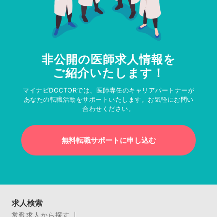
非公開の医師求人情報を
ご紹介いたします！
マイナビDOCTORでは、医師専任のキャリアパートナーが
あなたの転職活動をサポートいたします。お気軽にお問い
合わせください。
無料転職サポートに申し込む
求人検索
常勤求人から探す