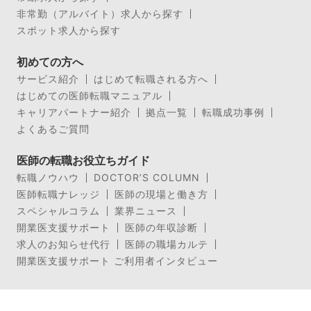
非常勤（アルバイト）求人から探す
スポット求人から探す
初めての方へ
サービス紹介
はじめて転職される方へ
はじめての医師転職マニュアル
キャリアパートナー紹介
拠点一覧
転職成功事例
よくあるご質問
医師の転職お役立ちガイド
転職ノウハウ
DOCTOR’S COLUMN
医師転職ナレッジ
医師の現場と働き方
スペシャルコラム
業界ニュース
開業医支援サポート
医師の年収診断
求人のお知らせ代行
医師の職場カルテ
開業医支援サポート ご利用者インタビュー