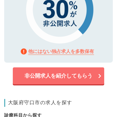
他にはない独占求人を多数保有
非公開求人を紹介してもらう
大阪府守口市の求人を探す
診療科目から探す