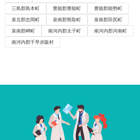
三島郡島本町
豊能郡豊能町
豊能郡能勢町
泉北郡忠岡町
泉南郡熊取町
泉南郡田尻町
泉南郡岬町
南河内郡太子町
南河内郡河南町
南河内郡千早赤阪村