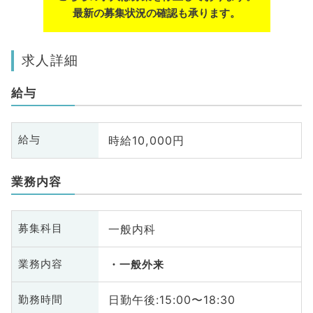
最新の募集状況の確認も承ります。
求人詳細
給与
時給10,000円
給与
業務内容
一般内科
募集科目
業務内容
一般外来
日勤午後:15:00〜18:30
勤務時間