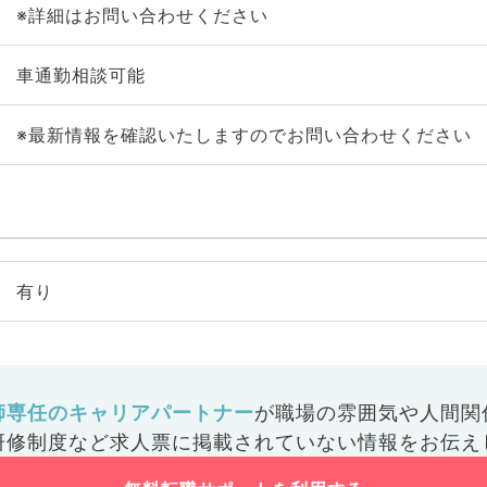
※詳細はお問い合わせください
車通勤相談可能
※最新情報を確認いたしますのでお問い合わせください
有り
師専任のキャリアパートナー
が
職場の雰囲気や人間関
研修制度など
求人票に掲載されていない情報をお伝え