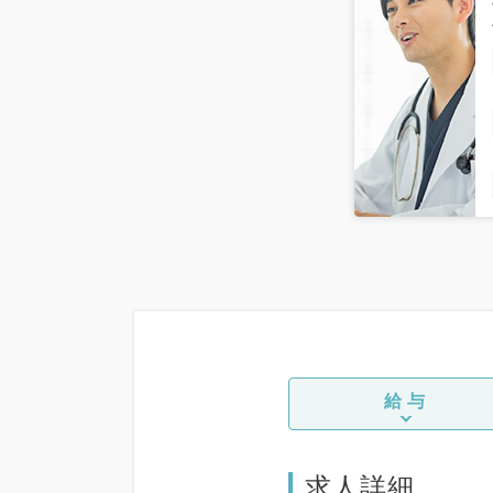
給与
求人詳細