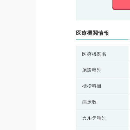
医療機関情報
医療機関名
施設種別
標榜科目
病床数
カルテ種別