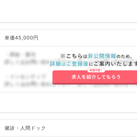
単価45,000円
・昇給・賞与
詳しくはお問い合わせ下さい。詳しくはお問い合わせ下
・インセンティブ
詳しくはお問い合わせ下さい。詳しくはお問い合わせ下
健診・人間ドック