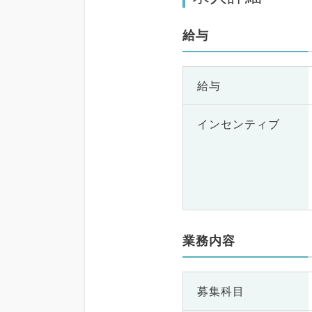
給与
給与
インセンティブ
業務内容
募集科目