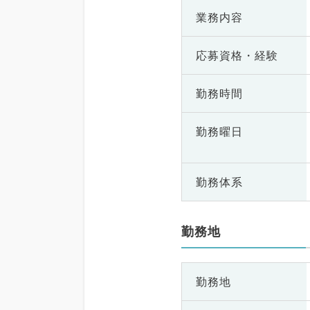
業務内容
応募資格・
経験
勤務時間
勤務曜日
勤務体系
勤務地
勤務地