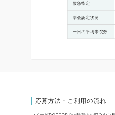
救急指定
学会認定状況
一日の
平均来院数
応募方法・ご利用の流れ
マイナビDOCTORでは転職のお悩みや