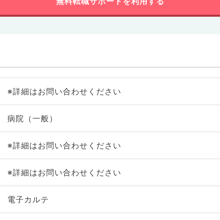
無料転職サポートを利用する
※詳細はお問い合わせください
病院（一般）
※詳細はお問い合わせください
※詳細はお問い合わせください
電子カルテ