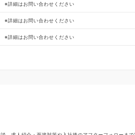
※詳細はお問い合わせください
※詳細はお問い合わせください
※詳細はお問い合わせください
ご相談、求人紹介・面接対策や入社後のアフターフォローま