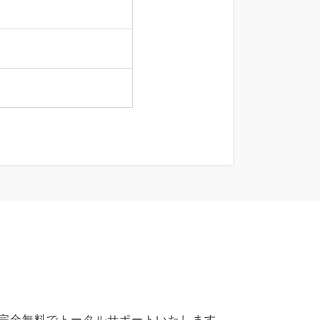
で完全無料でトータルサポートいたします。