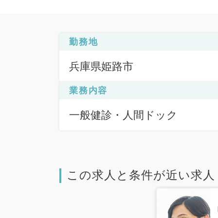
勤務地
兵庫県姫路市
業務内容
一般健診・人間ドック
この求人と条件が近い求人