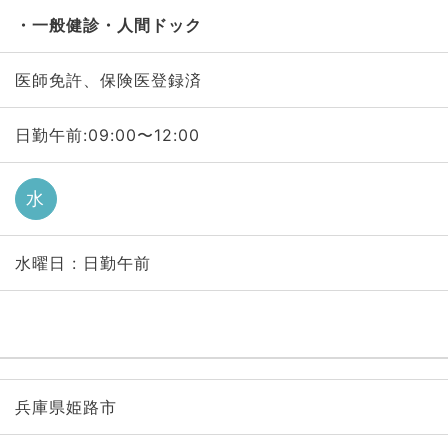
一般健診・人間ドック
医師免許、保険医登録済
日勤午前:09:00〜12:00
水
水曜日 : 日勤午前
兵庫県姫路市