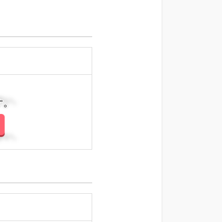
さい。
さい。