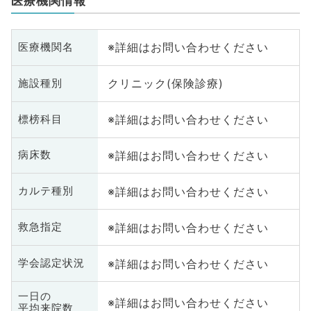
医療機関情報
※詳細はお問い合わせください
医療機関名
クリニック(保険診療)
施設種別
※詳細はお問い合わせください
標榜科目
※詳細はお問い合わせください
病床数
※詳細はお問い合わせください
カルテ種別
※詳細はお問い合わせください
救急指定
※詳細はお問い合わせください
学会認定状況
一日の
※詳細はお問い合わせください
平均来院数