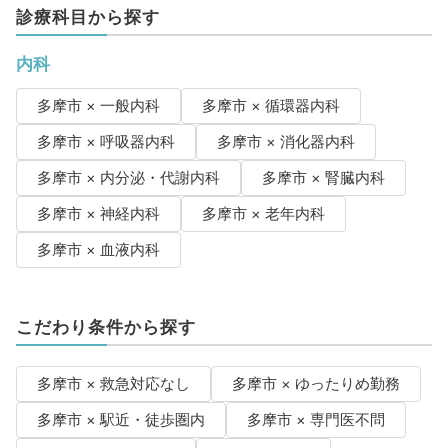
診療科目から探す
内科
多摩市 × 一般内科
多摩市 × 循環器内科
多摩市 × 呼吸器内科
多摩市 × 消化器内科
多摩市 × 内分泌・代謝内科
多摩市 × 腎臓内科
多摩市 × 神経内科
多摩市 × 老年内科
多摩市 × 血液内科
こだわり条件から探す
多摩市 × 救急対応なし
多摩市 × ゆったりめ勤務
多摩市 × 駅近・徒歩圏内
多摩市 × 専門医不問