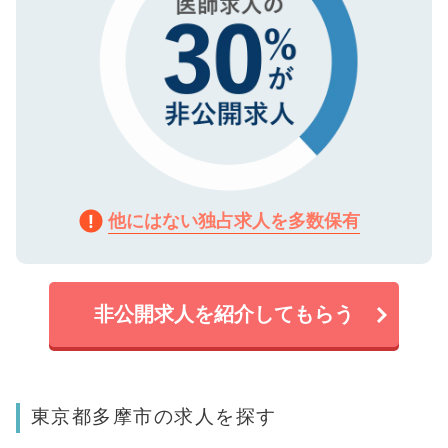
他にはない独占求人を多数保有
非公開求人を紹介してもらう
東京都多摩市の求人を探す