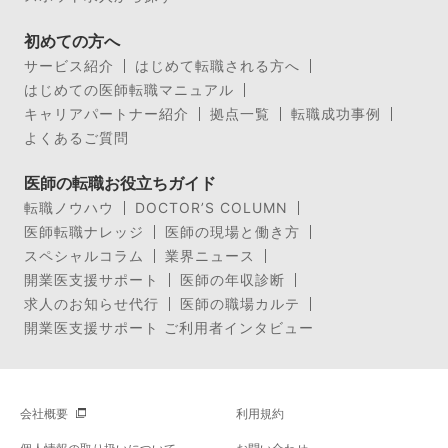
初めての方へ
サービス紹介
はじめて転職される方へ
はじめての医師転職マニュアル
キャリアパートナー紹介
拠点一覧
転職成功事例
よくあるご質問
医師の転職お役立ちガイド
転職ノウハウ
DOCTOR’S COLUMN
医師転職ナレッジ
医師の現場と働き方
スペシャルコラム
業界ニュース
開業医支援サポート
医師の年収診断
求人のお知らせ代行
医師の職場カルテ
開業医支援サポート ご利用者インタビュー
会社概要
利用規約