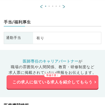
<
>
手当/福利厚生
有り
通勤手当
医師専任のキャリアパートナー
が
職場の雰囲気や人間関係、
教育・研修制度など
求人票に掲載されていない情報をお伝えします。
この求人に似ている求人を紹介してもらう