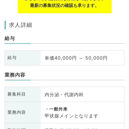
最新の募集状況の確認も承ります。
求人詳細
給与
単価40,000円 ～ 50,000円
給与
業務内容
内分泌・代謝内科
募集科目
一般外来
業務内容
甲状腺メインとなります