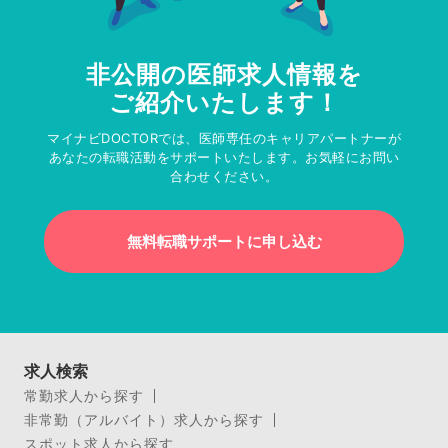
非公開の医師求人情報を
ご紹介いたします！
マイナビDOCTORでは、医師専任のキャリアパートナーが
あなたの転職活動をサポートいたします。お気軽にお問い
合わせください。
無料転職サポートに申し込む
求人検索
常勤求人から探す
非常勤（アルバイト）求人から探す
スポット求人から探す