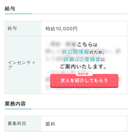
給与
時給10,000円
給与
・昇給・賞与
詳しくはお問い合わせ下さい。詳
しくはお問い合わせ下さい。
インセンティ
ブ
・インセンティブ
詳しくはお問い合わせ下さい。詳
しくはお問い合わせ下さい。
業務内容
眼科
募集科目