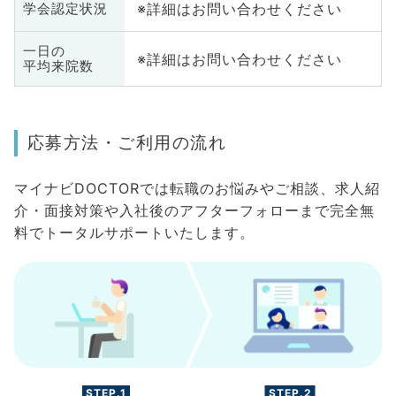
※詳細はお問い合わせください
学会認定状況
一日の
※詳細はお問い合わせください
平均来院数
応募方法・ご利用の流れ
マイナビDOCTORでは転職のお悩みやご相談、求人紹
介・面接対策や入社後のアフターフォローまで完全無
料でトータルサポートいたします。
STEP.1
STEP.2