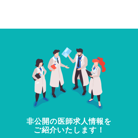
非公開の医師求人情報を
ご紹介いたします！