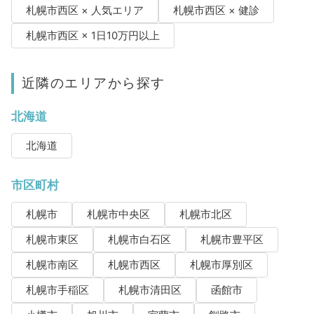
札幌市西区 × 人気エリア
札幌市西区 × 健診
札幌市西区 × 1日10万円以上
近隣のエリアから探す
北海道
北海道
市区町村
札幌市
札幌市中央区
札幌市北区
札幌市東区
札幌市白石区
札幌市豊平区
札幌市南区
札幌市西区
札幌市厚別区
札幌市手稲区
札幌市清田区
函館市