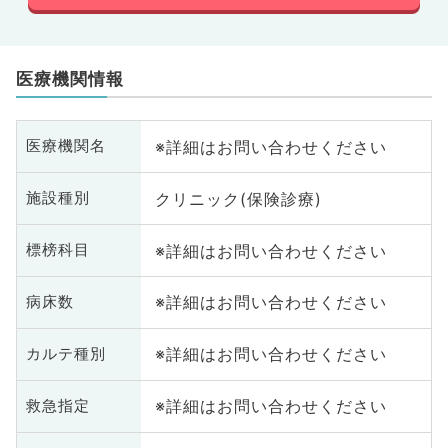
医療機関情報
※詳細はお問い合わせください
医療機関名
クリニック(保険診療)
施設種別
※詳細はお問い合わせください
標榜科目
※詳細はお問い合わせください
病床数
※詳細はお問い合わせください
カルテ種別
※詳細はお問い合わせください
救急指定