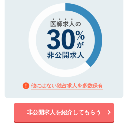
で、機密保持に関してもご安心ください。
他にはない独占求人を多数保有
非公開求人を紹介してもらう