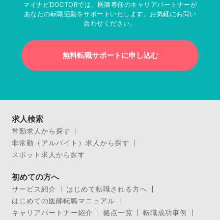
マイナビDOCTORでは、医師専任のキャリアパートナーが
あなたの転職活動をサポートいたします。お気軽にお問い
合わせください。
無料転職サポートに申し込む
求人検索
常勤求人から探す
非常勤（アルバイト）求人から探す
スポット求人から探す
初めての方へ
サービス紹介
はじめて転職される方へ
はじめての医師転職マニュアル
キャリアパートナー紹介
拠点一覧
転職成功事例