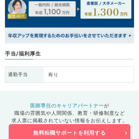
手当/福利厚生
有り
通勤手当
医師専任のキャリアパートナー
が
職場の雰囲気や人間関係、
教育・研修制度など
求人票に掲載されていない情報をお伝えします。
無料転職サポートを利用する