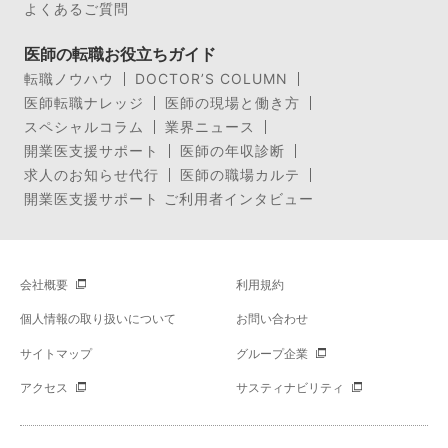
よくあるご質問
医師の転職お役立ちガイド
転職ノウハウ
DOCTOR’S COLUMN
医師転職ナレッジ
医師の現場と働き方
スペシャルコラム
業界ニュース
開業医支援サポート
医師の年収診断
求人のお知らせ代行
医師の職場カルテ
開業医支援サポート ご利用者インタビュー
会社概要
利用規約
個人情報の取り扱いについて
お問い合わせ
サイトマップ
グループ企業
アクセス
サスティナビリティ