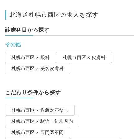
北海道札幌市西区の求人を探す
診療科目から探す
その他
札幌市西区 × 眼科
札幌市西区 × 皮膚科
札幌市西区 × 美容皮膚科
こだわり条件から探す
札幌市西区 × 救急対応なし
札幌市西区 × 駅近・徒歩圏内
札幌市西区 × 専門医不問