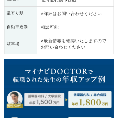
※詳細はお問い合わせください
最寄り駅
相談可能
自動車通勤
※最新情報を確認いたしますので
駐車場
お問い合わせください