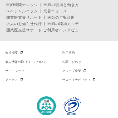
医師転職ナレッジ
医師の現場と働き方
スペシャルコラム
業界ニュース
開業医支援サポート
医師の年収診断
求人のお知らせ代行
医師の職場カルテ
開業医支援サポート ご利用者インタビュー
会社概要
利用規約
個人情報の取り扱いについて
お問い合わせ
サイトマップ
グループ企業
アクセス
サスティナビリティ