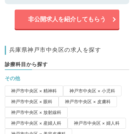
非公開求人を紹介してもらう
兵庫県神戸市中央区の求人を探す
診療科目から探す
その他
神戸市中央区 × 精神科
神戸市中央区 × 小児科
神戸市中央区 × 眼科
神戸市中央区 × 皮膚科
神戸市中央区 × 放射線科
神戸市中央区 × 産婦人科
神戸市中央区 × 婦人科