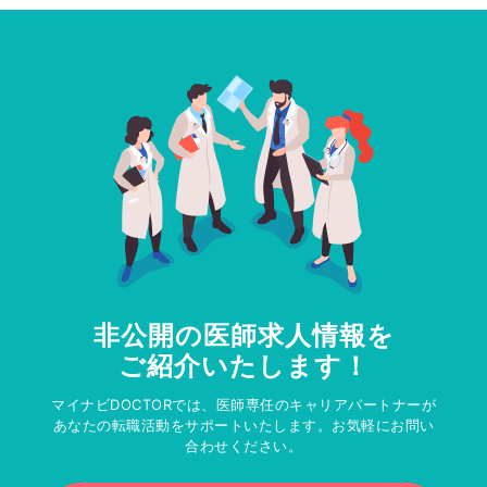
非公開の医師求人情報を
ご紹介いたします！
マイナビDOCTORでは、医師専任のキャリアパートナーが
あなたの転職活動をサポートいたします。お気軽にお問い
合わせください。