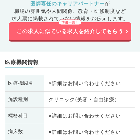
医師専任のキャリアパートナー
が
職場の雰囲気や人間関係、
教育・研修制度など
求人票に掲載されていない情報をお伝えします。
この求人に似ている求人を紹介してもらう
医療機関情報
※詳細はお問い合わせください
医療機関名
クリニック(美容・自由診療）
施設種別
※詳細はお問い合わせください
標榜科目
※詳細はお問い合わせください
病床数