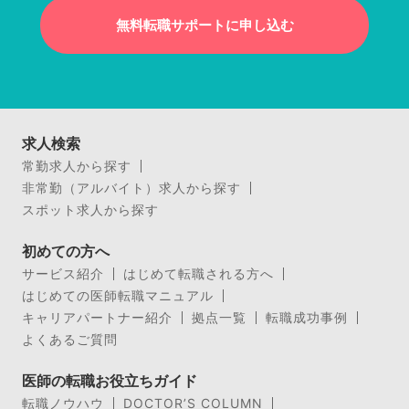
無料転職サポートに申し込む
求人検索
常勤求人から探す
非常勤（アルバイト）求人から探す
スポット求人から探す
初めての方へ
サービス紹介
はじめて転職される方へ
はじめての医師転職マニュアル
キャリアパートナー紹介
拠点一覧
転職成功事例
よくあるご質問
医師の転職お役立ちガイド
転職ノウハウ
DOCTOR’S COLUMN