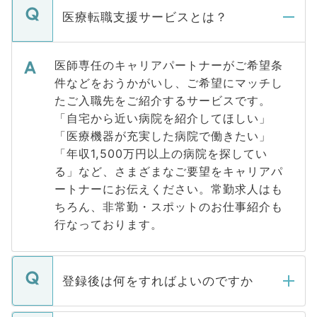
医療転職支援サービスとは？
医師専任のキャリアパートナーがご希望条
件などをおうかがいし、ご希望にマッチし
たご入職先をご紹介するサービスです。
「自宅から近い病院を紹介してほしい」
「医療機器が充実した病院で働きたい」
「年収1,500万円以上の病院を探してい
る」など、さまざまなご要望をキャリアパ
ートナーにお伝えください。常勤求人はも
ちろん、非常勤・スポットのお仕事紹介も
行なっております。
登録後は何をすればよいのですか
ご登録いただきましたら、弊社担当者がご