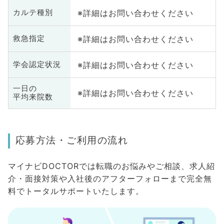
※詳細はお問い合わせください
カルテ種別
※詳細はお問い合わせください
救急指定
※詳細はお問い合わせください
学会認定状況
一日の
※詳細はお問い合わせください
平均来院数
応募方法・ご利用の流れ
マイナビDOCTORでは転職のお悩みやご相談、求人紹
介・面接対策や入社後のアフターフォローまで完全無
料でトータルサポートいたします。