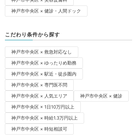
神戸市中央区 × 美容皮膚科
神戸市中央区 × 健診・人間ドック
こだわり条件から探す
神戸市中央区 × 救急対応なし
神戸市中央区 × ゆったりめ勤務
神戸市中央区 × 駅近・徒歩圏内
神戸市中央区 × 専門医不問
神戸市中央区 × 人気エリア
神戸市中央区 × 健診
神戸市中央区 × 1日10万円以上
神戸市中央区 × 時給1.3万円以上
神戸市中央区 × 時短相談可