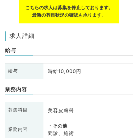
こちらの求人は募集を停止しております。
最新の募集状況の確認も承ります。
求人詳細
給与
時給10,000円
給与
業務内容
美容皮膚科
募集科目
その他
業務内容
問診、施術