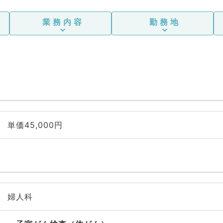
業務内容
勤務地
単価45,000円
婦人科