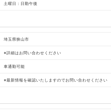
土曜日 : 日勤午後
埼玉県狭山市
※詳細はお問い合わせください
車通勤可能
※最新情報を確認いたしますのでお問い合わせください