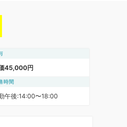
与
価45,000円
務時間
勤午後:14:00〜18:00