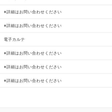
※詳細はお問い合わせください
※詳細はお問い合わせください
電子カルテ
※詳細はお問い合わせください
※詳細はお問い合わせください
※詳細はお問い合わせください