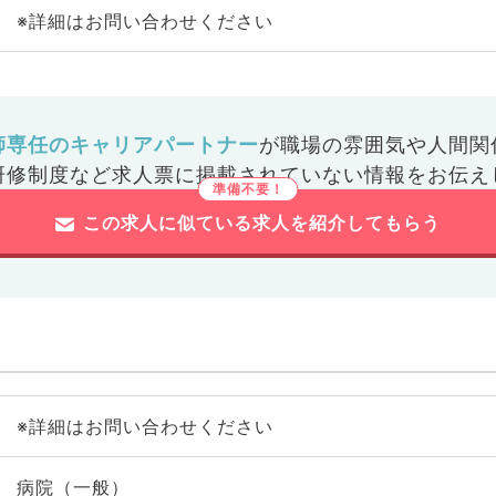
※詳細はお問い合わせください
師専任のキャリアパートナー
が
職場の雰囲気や人間関
研修制度など
求人票に掲載されていない情報をお伝え
この求人に似ている求人を紹介してもらう
※詳細はお問い合わせください
病院（一般）