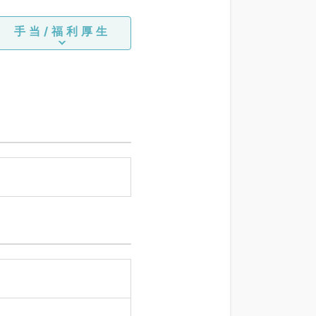
手当/福利厚生