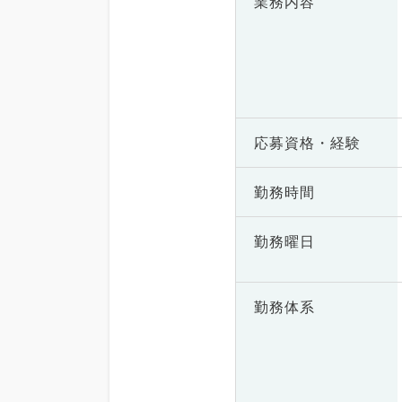
業務内容
応募資格・
経験
勤務時間
勤務曜日
勤務体系