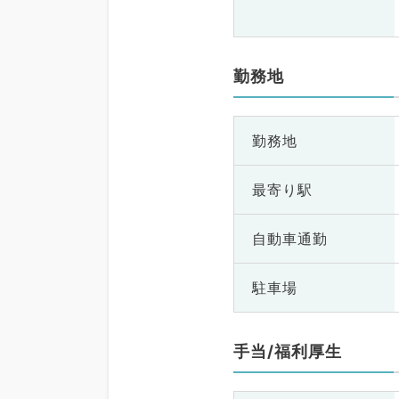
勤務地
勤務地
最寄り駅
自動車通勤
駐車場
手当/福利厚生