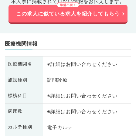
求人票に掲載されていない情報をお伝えします。
この求人に似ている求人を紹介してもらう
医療機関情報
※詳細はお問い合わせください
医療機関名
訪問診療
施設種別
※詳細はお問い合わせください
標榜科目
※詳細はお問い合わせください
病床数
電子カルテ
カルテ種別