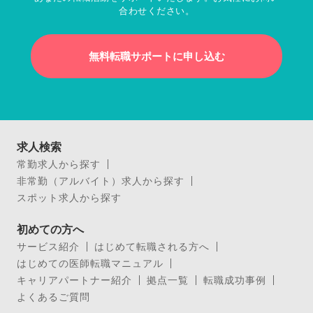
合わせください。
無料転職サポートに申し込む
求人検索
常勤求人から探す
非常勤（アルバイト）求人から探す
スポット求人から探す
初めての方へ
サービス紹介
はじめて転職される方へ
はじめての医師転職マニュアル
キャリアパートナー紹介
拠点一覧
転職成功事例
よくあるご質問