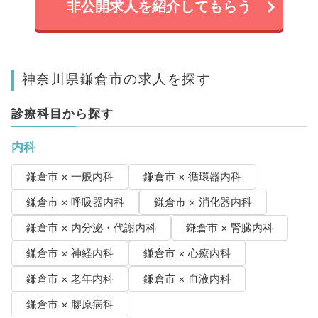
非公開求人を紹介してもらう
神奈川県鎌倉市の求人を探す
診療科目から探す
内科
鎌倉市 × 一般内科
鎌倉市 × 循環器内科
鎌倉市 × 呼吸器内科
鎌倉市 × 消化器内科
鎌倉市 × 内分泌・代謝内科
鎌倉市 × 腎臓内科
鎌倉市 × 神経内科
鎌倉市 × 心療内科
鎌倉市 × 老年内科
鎌倉市 × 血液内科
鎌倉市 × 膠原病科