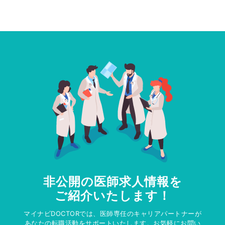
非公開の医師求人情報を
ご紹介いたします！
マイナビDOCTORでは、医師専任のキャリアパートナーが
あなたの転職活動をサポートいたします。お気軽にお問い