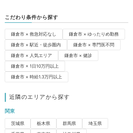
こだわり条件から探す
鎌倉市 × 救急対応なし
鎌倉市 × ゆったりめ勤務
鎌倉市 × 駅近・徒歩圏内
鎌倉市 × 専門医不問
鎌倉市 × 人気エリア
鎌倉市 × 健診
鎌倉市 × 1日10万円以上
鎌倉市 × 時給1.3万円以上
近隣のエリアから探す
関東
茨城県
栃木県
群馬県
埼玉県