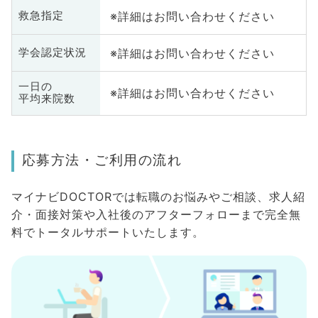
※詳細はお問い合わせください
救急指定
※詳細はお問い合わせください
学会認定状況
一日の
※詳細はお問い合わせください
平均来院数
応募方法・ご利用の流れ
マイナビDOCTORでは転職のお悩みやご相談、求人紹
介・面接対策や入社後のアフターフォローまで完全無
料でトータルサポートいたします。