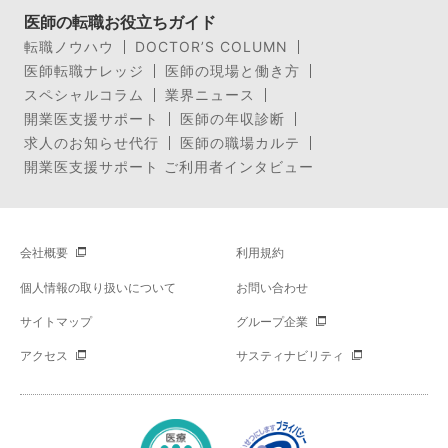
医師の転職お役立ちガイド
転職ノウハウ
DOCTOR’S COLUMN
医師転職ナレッジ
医師の現場と働き方
スペシャルコラム
業界ニュース
開業医支援サポート
医師の年収診断
求人のお知らせ代行
医師の職場カルテ
開業医支援サポート ご利用者インタビュー
会社概要
利用規約
個人情報の取り扱いについて
お問い合わせ
サイトマップ
グループ企業
アクセス
サスティナビリティ