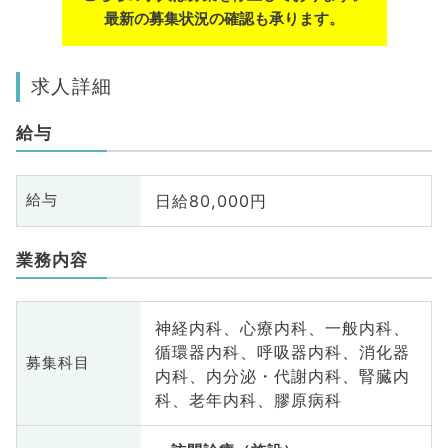
最新の募集状況の確認も承ります。
求人詳細
給与
日給80,000円
給与
業務内容
神経内科、心療内科、一般内科、
循環器内科、呼吸器内科、消化器
募集科目
内科、内分泌・代謝内科、腎臓内
科、老年内科、膠原病科