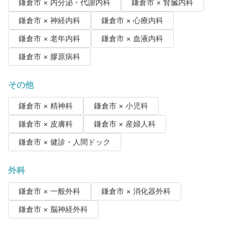
鎌倉市 × 内分泌・代謝内科
鎌倉市 × 腎臓内科
鎌倉市 × 神経内科
鎌倉市 × 心療内科
鎌倉市 × 老年内科
鎌倉市 × 血液内科
鎌倉市 × 膠原病科
その他
鎌倉市 × 精神科
鎌倉市 × 小児科
鎌倉市 × 皮膚科
鎌倉市 × 産婦人科
鎌倉市 × 健診・人間ドック
外科
鎌倉市 × 一般外科
鎌倉市 × 消化器外科
鎌倉市 × 脳神経外科