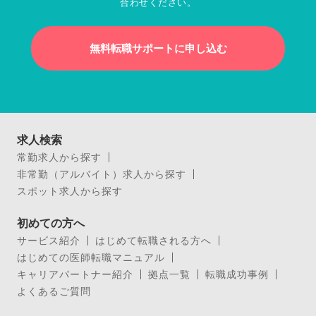
合わせください。
無料転職サポートに申し込む
求人検索
常勤求人から探す
非常勤（アルバイト）求人から探す
スポット求人から探す
初めての方へ
サービス紹介
はじめて転職される方へ
はじめての医師転職マニュアル
キャリアパートナー紹介
拠点一覧
転職成功事例
よくあるご質問