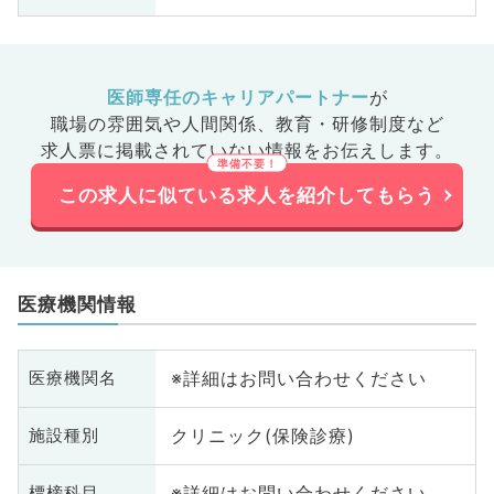
医師専任のキャリアパートナー
が
職場の雰囲気や人間関係、
教育・研修制度など
求人票に掲載されていない情報をお伝えします。
この求人に似ている求人を紹介してもらう
医療機関情報
※詳細はお問い合わせください
医療機関名
クリニック(保険診療)
施設種別
※詳細はお問い合わせください
標榜科目