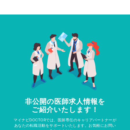
非公開の医師求人情報を
ご紹介いたします！
マイナビDOCTORでは、医師専任のキャリアパートナーが
あなたの転職活動をサポートいたします。お気軽にお問い