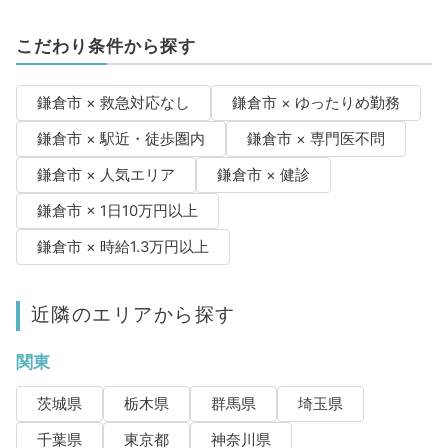
こだわり条件から探す
鎌倉市 × 救急対応なし
鎌倉市 × ゆったりめ勤務
鎌倉市 × 駅近・徒歩圏内
鎌倉市 × 専門医不問
鎌倉市 × 人気エリア
鎌倉市 × 健診
鎌倉市 × 1日10万円以上
鎌倉市 × 時給1.3万円以上
近隣のエリアから探す
関東
茨城県
栃木県
群馬県
埼玉県
千葉県
東京都
神奈川県