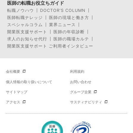
医師の転職お役立ちガイド
転職ノウハウ
DOCTOR’S COLUMN
医師転職ナレッジ
医師の現場と働き方
スペシャルコラム
業界ニュース
開業医支援サポート
医師の年収診断
求人のお知らせ代行
医師の職場カルテ
開業医支援サポート ご利用者インタビュー
会社概要
利用規約
個人情報の取り扱いについて
お問い合わせ
サイトマップ
グループ企業
アクセス
サスティナビリティ