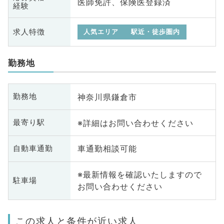
医師免許、保険医登録済
経験
求人特徴
人気エリア
駅近・徒歩圏内
勤務地
神奈川県鎌倉市
勤務地
※詳細はお問い合わせください
最寄り駅
車通勤相談可能
自動車通勤
※最新情報を確認いたしますので
駐車場
お問い合わせください
この求人と条件が近い求人