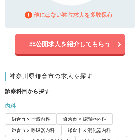
他にはない独占求人を多数保有
非公開求人を紹介してもらう
神奈川県鎌倉市の求人を探す
診療科目から探す
内科
鎌倉市 × 一般内科
鎌倉市 × 循環器内科
鎌倉市 × 呼吸器内科
鎌倉市 × 消化器内科