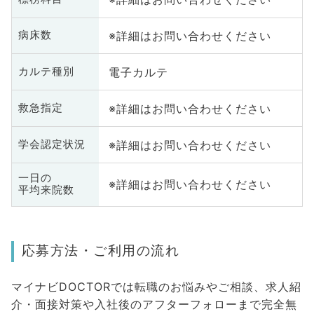
※詳細はお問い合わせください
病床数
電子カルテ
カルテ種別
※詳細はお問い合わせください
救急指定
※詳細はお問い合わせください
学会認定状況
一日の
※詳細はお問い合わせください
平均来院数
応募方法・ご利用の流れ
マイナビDOCTORでは転職のお悩みやご相談、求人紹
介・面接対策や入社後のアフターフォローまで完全無