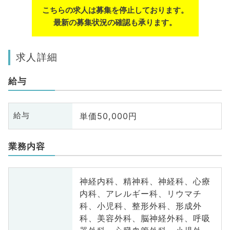
こちらの求人は募集を停止しております。
最新の募集状況の確認も承ります。
求人詳細
給与
単価50,000円
給与
業務内容
神経内科、精神科、神経科、心療
内科、アレルギー科、リウマチ
科、小児科、整形外科、形成外
科、美容外科、脳神経外科、呼吸