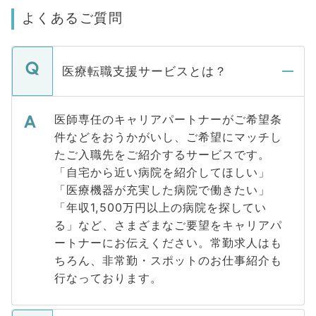
よくあるご質問
医療転職支援サービスとは？
医師専任のキャリアパートナーがご希望条
件などをおうかがいし、ご希望にマッチし
たご入職先をご紹介するサービスです。
「自宅から近い病院を紹介してほしい」
「医療機器が充実した病院で働きたい」
「年収1,500万円以上の病院を探してい
る」など、さまざまなご要望をキャリアパ
ートナーにお伝えください。常勤求人はも
ちろん、非常勤・スポットのお仕事紹介も
行なっております。