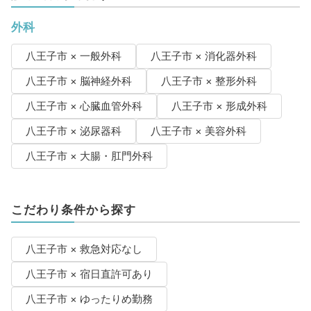
外科
八王子市 × 一般外科
八王子市 × 消化器外科
八王子市 × 脳神経外科
八王子市 × 整形外科
八王子市 × 心臓血管外科
八王子市 × 形成外科
八王子市 × 泌尿器科
八王子市 × 美容外科
八王子市 × 大腸・肛門外科
こだわり条件から探す
八王子市 × 救急対応なし
八王子市 × 宿日直許可あり
八王子市 × ゆったりめ勤務