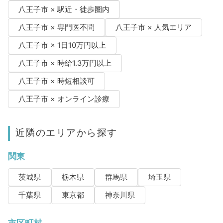
八王子市 × 駅近・徒歩圏内
八王子市 × 専門医不問
八王子市 × 人気エリア
八王子市 × 1日10万円以上
八王子市 × 時給1.3万円以上
八王子市 × 時短相談可
八王子市 × オンライン診療
近隣のエリアから探す
関東
茨城県
栃木県
群馬県
埼玉県
千葉県
東京都
神奈川県