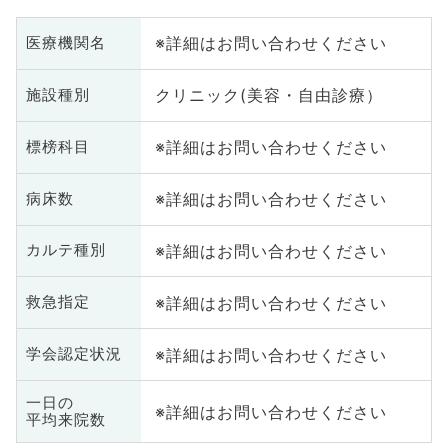
※詳細はお問い合わせください
医療機関名
クリニック(美容・自由診療）
施設種別
※詳細はお問い合わせください
標榜科目
※詳細はお問い合わせください
病床数
※詳細はお問い合わせください
カルテ種別
※詳細はお問い合わせください
救急指定
※詳細はお問い合わせください
学会認定状況
一日の
※詳細はお問い合わせください
平均来院数