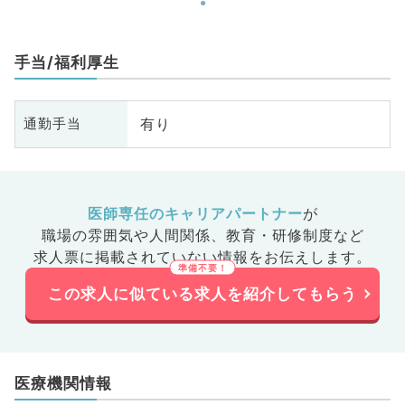
手当/福利厚生
有り
通勤手当
医師専任のキャリアパートナー
が
職場の雰囲気や人間関係、
教育・研修制度など
求人票に掲載されていない情報をお伝えします。
この求人に似ている求人を紹介してもらう
医療機関情報