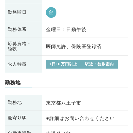
金
勤務曜日
金曜日 : 日勤午後
勤務体系
応募資格・
医師免許、保険医登録済
経験
求人特徴
1日10万円以上
駅近・徒歩圏内
勤務地
東京都八王子市
勤務地
※詳細はお問い合わせください
最寄り駅