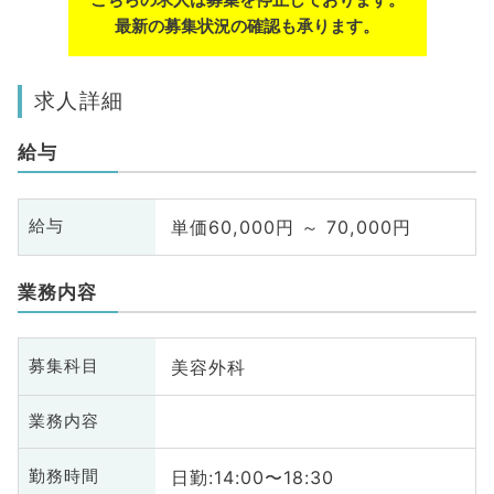
最新の募集状況の確認も承ります。
求人詳細
給与
単価60,000円 ～ 70,000円
給与
業務内容
美容外科
募集科目
業務内容
日勤:14:00〜18:30
勤務時間