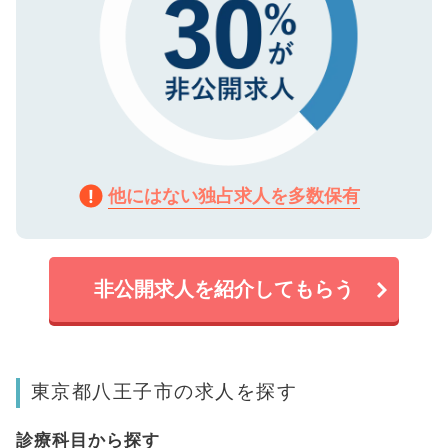
他にはない独占求人を多数保有
非公開求人を紹介してもらう
東京都八王子市の求人を探す
診療科目から探す