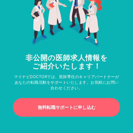
非公開の医師求人情報を
ご紹介いたします！
マイナビDOCTORでは、医師専任のキャリアパートナーが
あなたの転職活動をサポートいたします。お気軽にお問い
合わせください。
無料転職サポートに申し込む