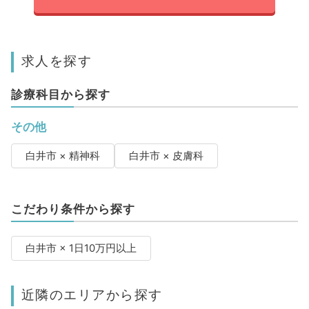
求人を探す
診療科目から探す
その他
白井市 × 精神科
白井市 × 皮膚科
こだわり条件から探す
白井市 × 1日10万円以上
近隣のエリアから探す