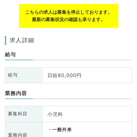
こちらの求人は募集を停止しております。
最新の募集状況の確認も承ります。
求人詳細
給与
日給80,000円
給与
業務内容
小児科
募集科目
一般外来
業務内容