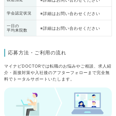
※詳細はお問い合わせください
学会認定状況
一日の
※詳細はお問い合わせください
平均来院数
応募方法・ご利用の流れ
マイナビDOCTORでは転職のお悩みやご相談、求人紹
介・面接対策や入社後のアフターフォローまで完全無
料でトータルサポートいたします。