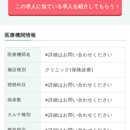
この求人に似ている求人を紹介してもらう
医療機関情報
※詳細はお問い合わせください
医療機関名
クリニック(保険診療)
施設種別
※詳細はお問い合わせください
標榜科目
※詳細はお問い合わせください
病床数
※詳細はお問い合わせください
カルテ種別
※詳細はお問い合わせください
救急指定