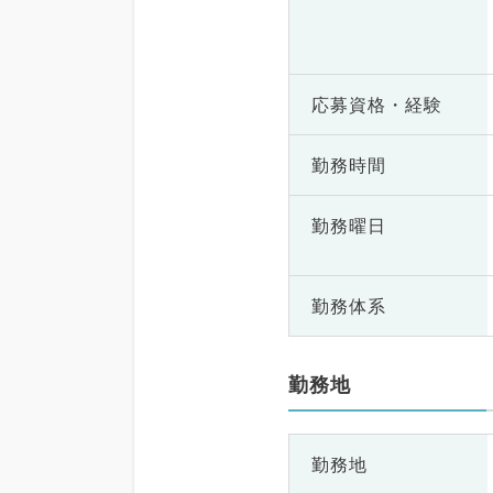
応募資格・
経験
勤務時間
勤務曜日
勤務体系
勤務地
勤務地