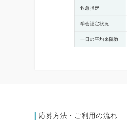
救急指定
学会認定状況
一日の
平均来院数
応募方法・ご利用の流れ