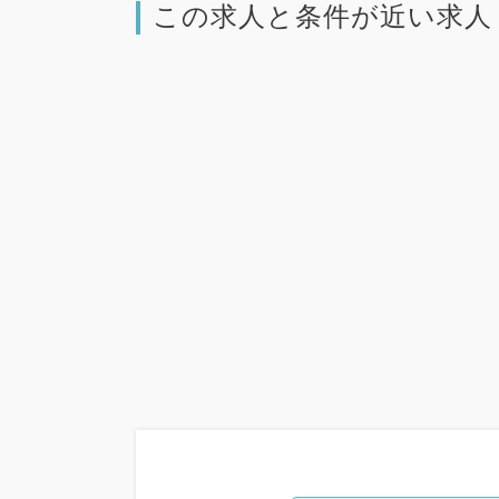
この求人と条件が近い求人