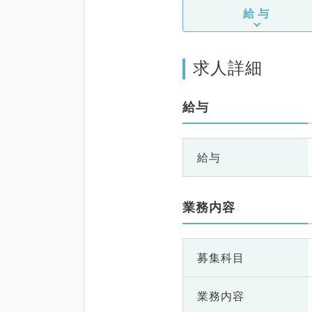
給与
求人詳細
給与
給与
業務内容
募集科目
業務内容