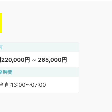
与
回220,000円 ～ 265,000円
務時間
当直:13:00〜07:00