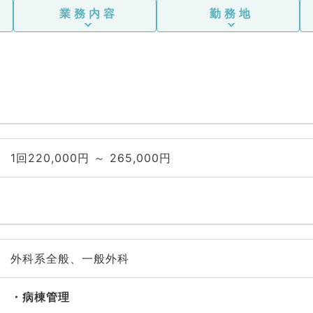
業務内容
勤務地
1回220,000円 ～ 265,000円
外科系全般、一般外科
病棟管理