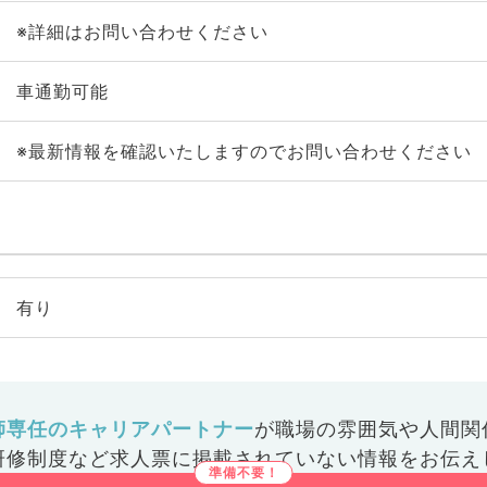
※詳細はお問い合わせください
車通勤可能
※最新情報を確認いたしますのでお問い合わせください
有り
師専任のキャリアパートナー
が
職場の雰囲気や人間関
研修制度など
求人票に掲載されていない情報をお伝え