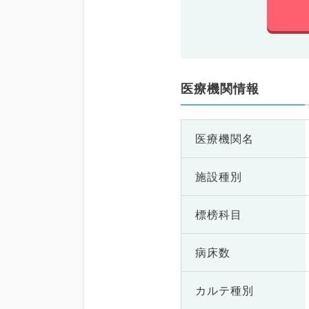
医療機関情報
医療機関名
施設種別
標榜科目
病床数
カルテ種別