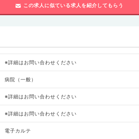
この求人に似ている求人を紹介してもらう
※詳細はお問い合わせください
病院（一般）
※詳細はお問い合わせください
※詳細はお問い合わせください
電子カルテ