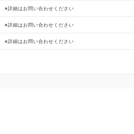
※詳細はお問い合わせください
※詳細はお問い合わせください
※詳細はお問い合わせください