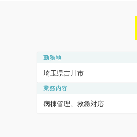
勤務地
埼玉県吉川市
業務内容
病棟管理、救急対応