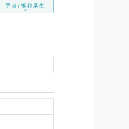
手当/福利厚生