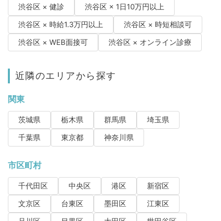
渋谷区 × 健診
渋谷区 × 1日10万円以上
渋谷区 × 時給1.3万円以上
渋谷区 × 時短相談可
渋谷区 × WEB面接可
渋谷区 × オンライン診療
近隣のエリアから探す
関東
茨城県
栃木県
群馬県
埼玉県
千葉県
東京都
神奈川県
市区町村
千代田区
中央区
港区
新宿区
文京区
台東区
墨田区
江東区