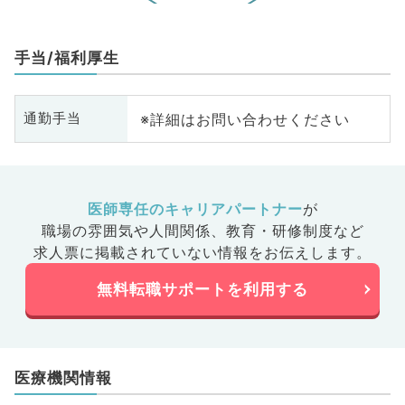
手当/福利厚生
※詳細はお問い合わせください
通勤手当
医師専任のキャリアパートナー
が
職場の雰囲気や人間関係、
教育・研修制度など
求人票に掲載されていない情報をお伝えします。
無料転職サポートを利用する
医療機関情報