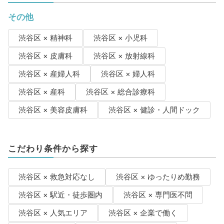
その他
渋谷区 × 精神科
渋谷区 × 小児科
渋谷区 × 皮膚科
渋谷区 × 放射線科
渋谷区 × 産婦人科
渋谷区 × 婦人科
渋谷区 × 産科
渋谷区 × 総合診療科
渋谷区 × 美容皮膚科
渋谷区 × 健診・人間ドック
こだわり条件から探す
渋谷区 × 救急対応なし
渋谷区 × ゆったりめ勤務
渋谷区 × 駅近・徒歩圏内
渋谷区 × 専門医不問
渋谷区 × 人気エリア
渋谷区 × 企業で働く