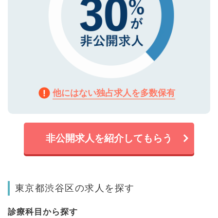
他にはない独占求人を多数保有
非公開求人を紹介してもらう
東京都渋谷区の求人を探す
診療科目から探す