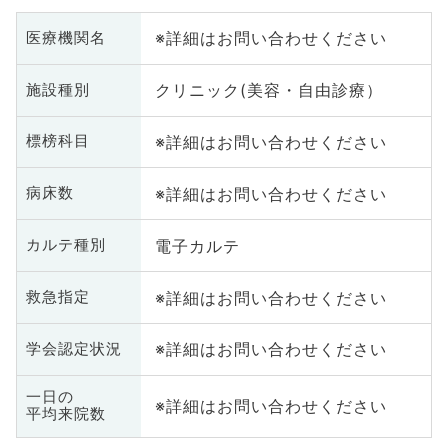
※詳細はお問い合わせください
医療機関名
クリニック(美容・自由診療）
施設種別
※詳細はお問い合わせください
標榜科目
※詳細はお問い合わせください
病床数
電子カルテ
カルテ種別
※詳細はお問い合わせください
救急指定
※詳細はお問い合わせください
学会認定状況
一日の
※詳細はお問い合わせください
平均来院数