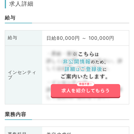
求人詳細
給与
日給80,000円 ～ 100,000円
給与
・昇給・賞与
詳しくはお問い合わせ下さい。詳
しくはお問い合わせ下さい。
インセンティ
ブ
・インセンティブ
詳しくはお問い合わせ下さい。詳
しくはお問い合わせ下さい。
業務内容