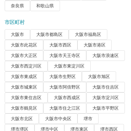
奈良県
和歌山県
市区町村
大阪市
大阪市都島区
大阪市福島区
大阪市此花区
大阪市西区
大阪市港区
大阪市大正区
大阪市天王寺区
大阪市浪速区
大阪市西淀川区
大阪市東淀川区
大阪市東成区
大阪市生野区
大阪市旭区
大阪市城東区
大阪市阿倍野区
大阪市住吉区
大阪市東住吉区
大阪市西成区
大阪市淀川区
大阪市鶴見区
大阪市住之江区
大阪市平野区
大阪市北区
大阪市中央区
堺市
堺市堺区
堺市中区
堺市東区
堺市西区