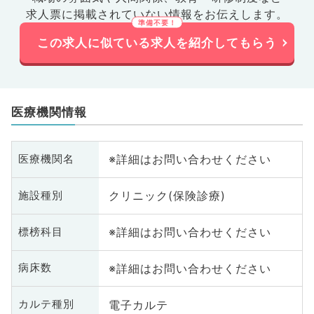
求人票に掲載されていない情報をお伝えします。
この求人に似ている求人を紹介してもらう
医療機関情報
※詳細はお問い合わせください
医療機関名
クリニック(保険診療)
施設種別
※詳細はお問い合わせください
標榜科目
※詳細はお問い合わせください
病床数
電子カルテ
カルテ種別