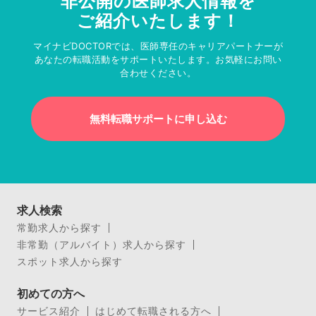
非公開の医師求人情報を
ご紹介いたします！
マイナビDOCTORでは、医師専任のキャリアパートナーが
あなたの転職活動をサポートいたします。お気軽にお問い
合わせください。
無料転職サポートに申し込む
求人検索
常勤求人から探す
非常勤（アルバイト）求人から探す
スポット求人から探す
初めての方へ
サービス紹介
はじめて転職される方へ