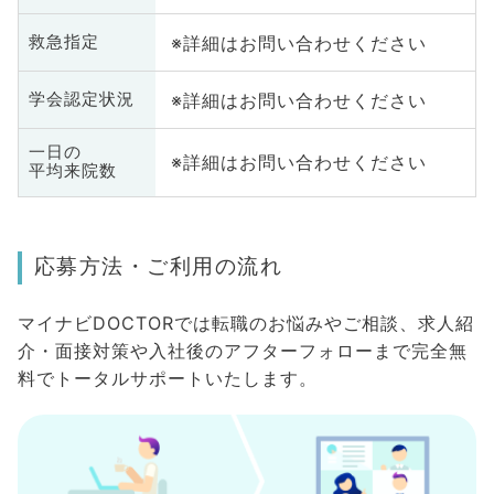
※詳細はお問い合わせください
救急指定
※詳細はお問い合わせください
学会認定状況
一日の
※詳細はお問い合わせください
平均来院数
応募方法・ご利用の流れ
マイナビDOCTORでは転職のお悩みやご相談、求人紹
介・面接対策や入社後のアフターフォローまで完全無
料でトータルサポートいたします。