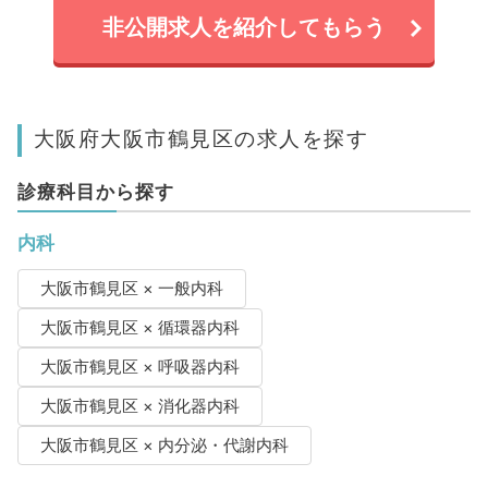
非公開求人を紹介してもらう
大阪府大阪市鶴見区の求人を探す
診療科目から探す
内科
大阪市鶴見区 × 一般内科
大阪市鶴見区 × 循環器内科
大阪市鶴見区 × 呼吸器内科
大阪市鶴見区 × 消化器内科
大阪市鶴見区 × 内分泌・代謝内科