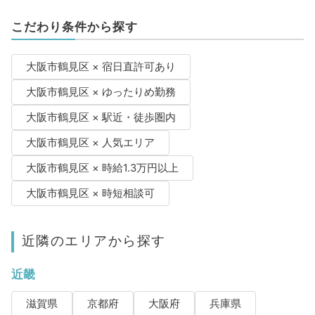
こだわり条件から探す
大阪市鶴見区 × 宿日直許可あり
大阪市鶴見区 × ゆったりめ勤務
大阪市鶴見区 × 駅近・徒歩圏内
大阪市鶴見区 × 人気エリア
大阪市鶴見区 × 時給1.3万円以上
大阪市鶴見区 × 時短相談可
近隣のエリアから探す
近畿
滋賀県
京都府
大阪府
兵庫県