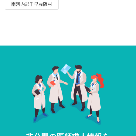
南河内郡千早赤阪村