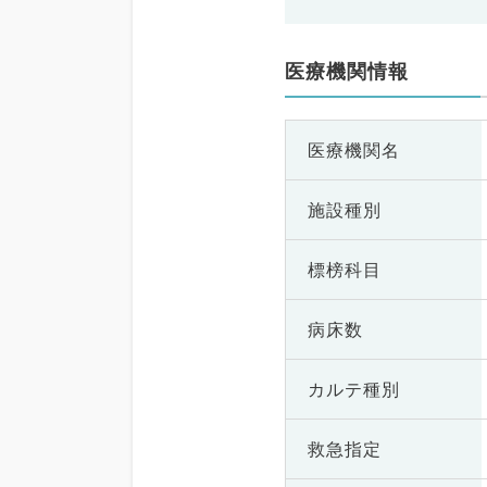
医療機関情報
医療機関名
施設種別
標榜科目
病床数
カルテ種別
救急指定