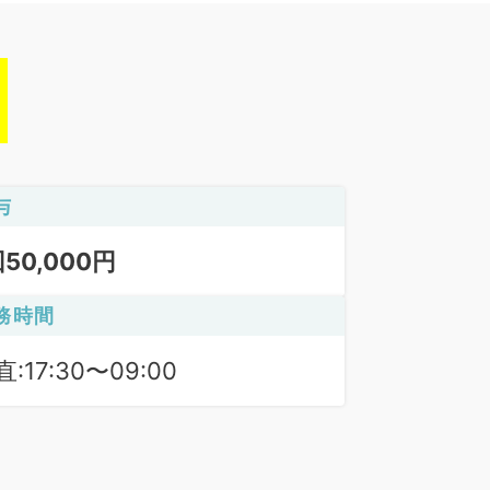
与
回50,000円
務時間
:17:30〜09:00