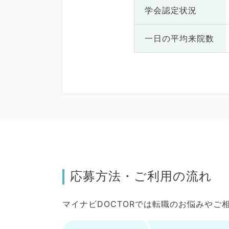
学会認定状況
一日の
平均来院数
応募方法・ご利用の流れ
マイナビDOCTORでは転職のお悩みや