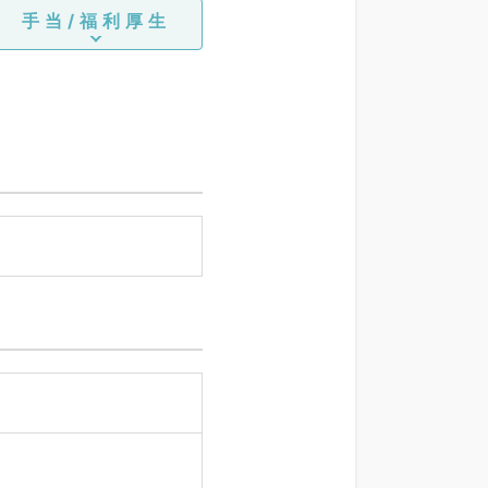
手当/福利厚生