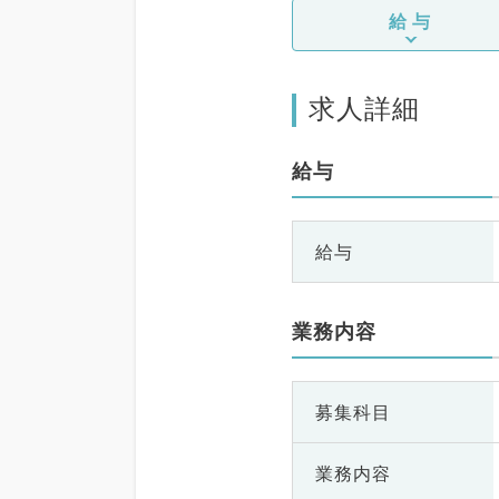
給与
求人詳細
給与
給与
業務内容
募集科目
業務内容