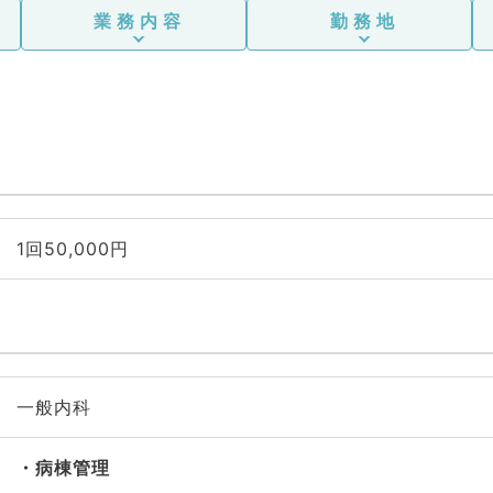
業務内容
勤務地
1回50,000円
一般内科
病棟管理