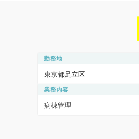
勤務地
東京都足立区
業務内容
病棟管理