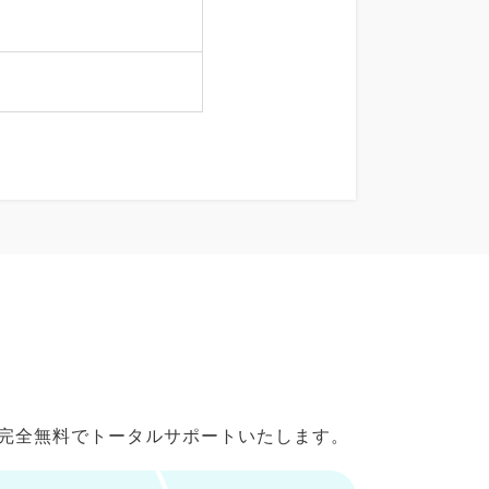
で完全無料でトータルサポートいたします。