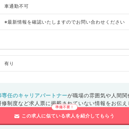
車通勤不可
※最新情報を確認いたしますのでお問い合わせください
有り
師専任のキャリアパートナー
が
職場の雰囲気や人間関
研修制度など
求人票に掲載されていない情報をお伝え
この求人に似ている求人を紹介してもらう