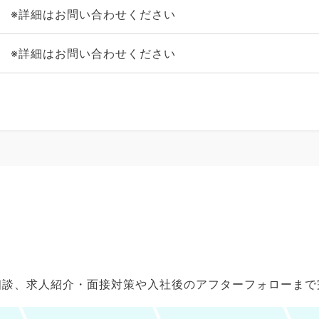
※詳細はお問い合わせください
※詳細はお問い合わせください
ご相談、求人紹介・面接対策や入社後のアフターフォローま