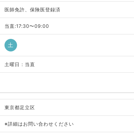
医師免許、保険医登録済
当直:17:30〜09:00
土
土曜日 : 当直
東京都足立区
※詳細はお問い合わせください