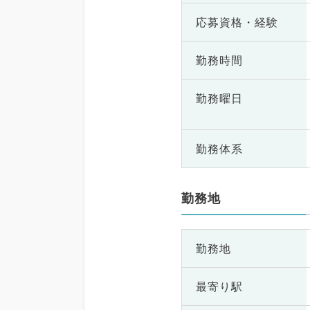
応募資格・
経験
勤務時間
勤務曜日
勤務体系
勤務地
勤務地
最寄り駅