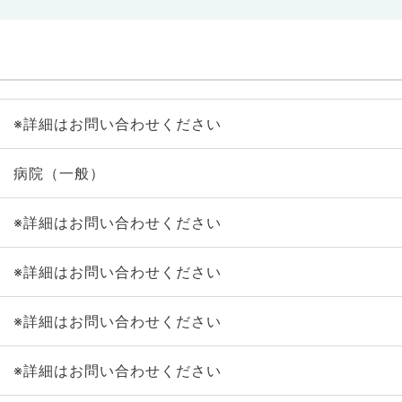
※詳細はお問い合わせください
病院（一般）
※詳細はお問い合わせください
※詳細はお問い合わせください
※詳細はお問い合わせください
※詳細はお問い合わせください