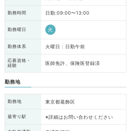
日勤:09:00〜13:00
勤務時間
火
勤務曜日
火曜日 : 日勤午前
勤務体系
応募資格・
医師免許、保険医登録済
経験
勤務地
東京都葛飾区
勤務地
※詳細はお問い合わせください
最寄り駅