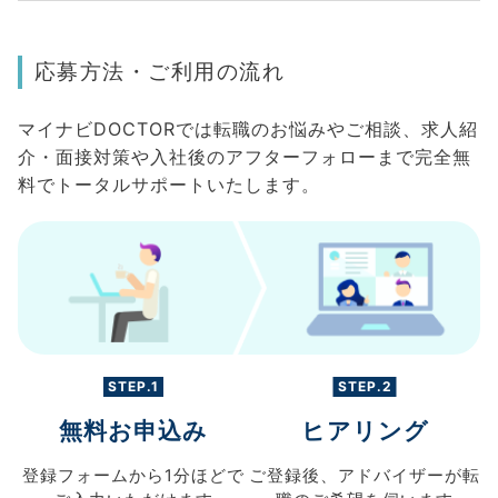
応募方法・ご利用の流れ
マイナビDOCTORでは転職のお悩みやご相談、求人紹
介・面接対策や入社後のアフターフォローまで完全無
料でトータルサポートいたします。
STEP.1
STEP.2
無料お申込み
ヒアリング
登録フォームから
1分ほどで
ご登録後、
アドバイザーが転