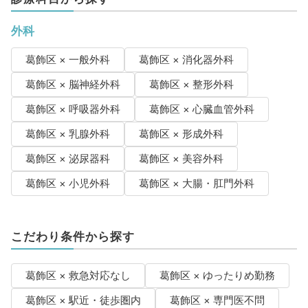
外科
葛飾区 × 一般外科
葛飾区 × 消化器外科
葛飾区 × 脳神経外科
葛飾区 × 整形外科
葛飾区 × 呼吸器外科
葛飾区 × 心臓血管外科
葛飾区 × 乳腺外科
葛飾区 × 形成外科
葛飾区 × 泌尿器科
葛飾区 × 美容外科
葛飾区 × 小児外科
葛飾区 × 大腸・肛門外科
こだわり条件から探す
葛飾区 × 救急対応なし
葛飾区 × ゆったりめ勤務
葛飾区 × 駅近・徒歩圏内
葛飾区 × 専門医不問