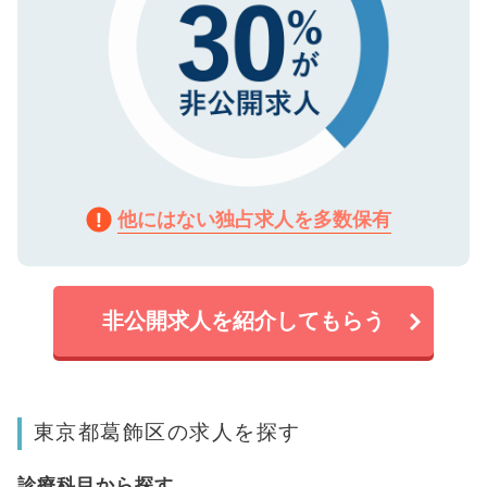
他にはない独占求人を多数保有
非公開求人を紹介してもらう
東京都葛飾区の求人を探す
診療科目から探す