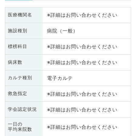
※詳細はお問い合わせください
医療機関名
病院（一般）
施設種別
※詳細はお問い合わせください
標榜科目
※詳細はお問い合わせください
病床数
電子カルテ
カルテ種別
※詳細はお問い合わせください
救急指定
※詳細はお問い合わせください
学会認定状況
一日の
※詳細はお問い合わせください
平均来院数