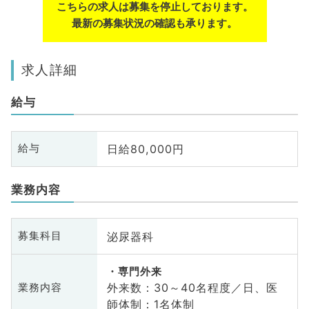
こちらの求人は募集を停止しております。
最新の募集状況の確認も承ります。
求人詳細
給与
日給80,000円
給与
業務内容
泌尿器科
募集科目
専門外来
外来数：30～40名程度／日、医
業務内容
師体制：1名体制