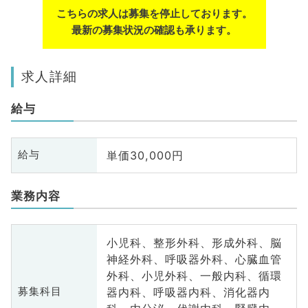
こちらの求人は募集を停止しております。
最新の募集状況の確認も承ります。
求人詳細
給与
単価30,000円
給与
業務内容
小児科、整形外科、形成外科、脳
神経外科、呼吸器外科、心臓血管
外科、小児外科、一般内科、循環
器内科、呼吸器内科、消化器内
募集科目