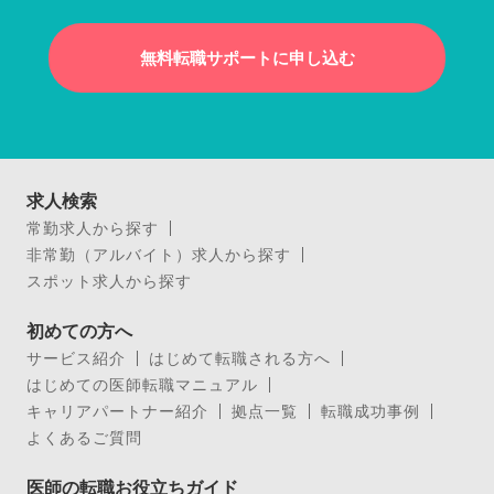
無料転職サポートに申し込む
求人検索
常勤求人から探す
非常勤（アルバイト）求人から探す
スポット求人から探す
初めての方へ
サービス紹介
はじめて転職される方へ
はじめての医師転職マニュアル
キャリアパートナー紹介
拠点一覧
転職成功事例
よくあるご質問
医師の転職お役立ちガイド