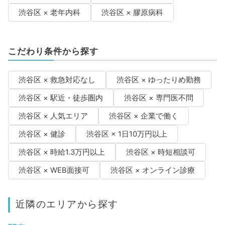
渋谷区 × 老年内科
渋谷区 × 膠原病科
こだわり条件から探す
渋谷区 × 救急対応なし
渋谷区 × ゆったりめ勤務
渋谷区 × 駅近・徒歩圏内
渋谷区 × 専門医不問
渋谷区 × 人気エリア
渋谷区 × 企業で働く
渋谷区 × 健診
渋谷区 × 1日10万円以上
渋谷区 × 時給1.3万円以上
渋谷区 × 時短相談可
渋谷区 × WEB面接可
渋谷区 × オンライン診療
近隣のエリアから探す