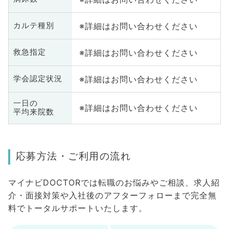
※詳細はお問い合わせください
カルテ種別
※詳細はお問い合わせください
救急指定
※詳細はお問い合わせください
学会認定状況
一日の
※詳細はお問い合わせください
平均来院数
応募方法・ご利用の流れ
マイナビDOCTORでは転職のお悩みやご相談、求人紹
介・面接対策や入社後のアフターフォローまで完全無
料でトータルサポートいたします。