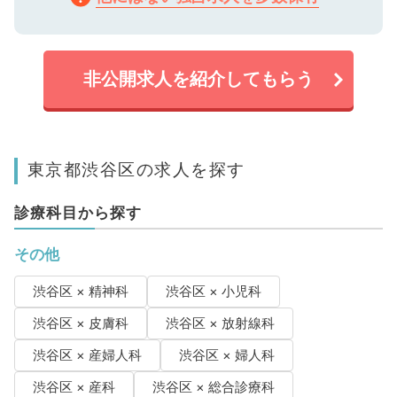
非公開求人を紹介してもらう
東京都渋谷区の求人を探す
診療科目から探す
その他
渋谷区 × 精神科
渋谷区 × 小児科
渋谷区 × 皮膚科
渋谷区 × 放射線科
渋谷区 × 産婦人科
渋谷区 × 婦人科
渋谷区 × 産科
渋谷区 × 総合診療科