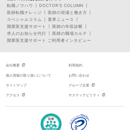
転職ノウハウ
DOCTOR’S COLUMN
医師転職ナレッジ
医師の現場と働き方
スペシャルコラム
業界ニュース
開業医支援サポート
医師の年収診断
求人のお知らせ代行
医師の職場カルテ
開業医支援サポート ご利用者インタビュー
会社概要
利用規約
個人情報の取り扱いについて
お問い合わせ
サイトマップ
グループ企業
アクセス
サスティナビリティ