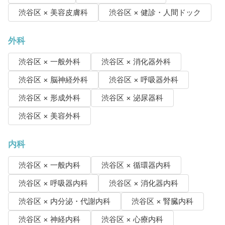
渋谷区 × 美容皮膚科
渋谷区 × 健診・人間ドック
外科
渋谷区 × 一般外科
渋谷区 × 消化器外科
渋谷区 × 脳神経外科
渋谷区 × 呼吸器外科
渋谷区 × 形成外科
渋谷区 × 泌尿器科
渋谷区 × 美容外科
内科
渋谷区 × 一般内科
渋谷区 × 循環器内科
渋谷区 × 呼吸器内科
渋谷区 × 消化器内科
渋谷区 × 内分泌・代謝内科
渋谷区 × 腎臓内科
渋谷区 × 神経内科
渋谷区 × 心療内科