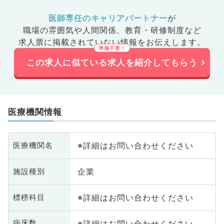
医師専任のキャリアパートナー
が
職場の雰囲気や人間関係、
教育・研修制度など
求人票に掲載されていない情報をお伝えします。
この求人に似ている求人を紹介してもらう
医療機関情報
※詳細はお問い合わせください
医療機関名
企業
施設種別
※詳細はお問い合わせください
標榜科目
※詳細はお問い合わせください
病床数