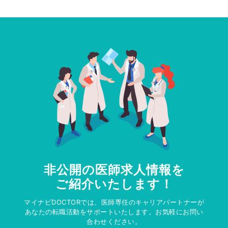
非公開の医師求人情報を
ご紹介いたします！
マイナビDOCTORでは、医師専任のキャリアパートナーが
あなたの転職活動をサポートいたします。お気軽にお問い
合わせください。