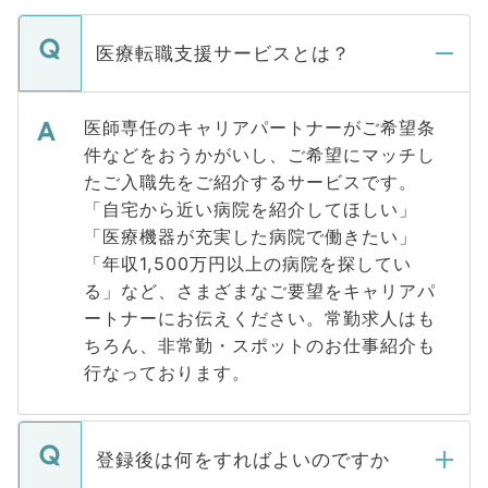
医療転職支援サービスとは？
医師専任のキャリアパートナーがご希望条
件などをおうかがいし、ご希望にマッチし
たご入職先をご紹介するサービスです。
「自宅から近い病院を紹介してほしい」
「医療機器が充実した病院で働きたい」
「年収1,500万円以上の病院を探してい
る」など、さまざまなご要望をキャリアパ
ートナーにお伝えください。常勤求人はも
ちろん、非常勤・スポットのお仕事紹介も
行なっております。
登録後は何をすればよいのですか