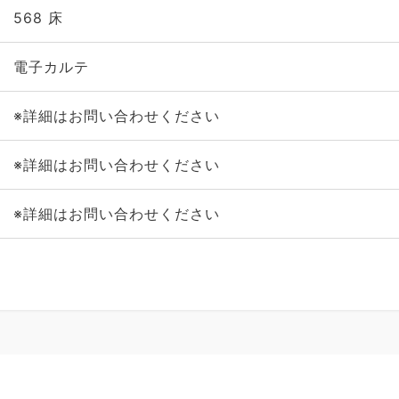
568 床
電子カルテ
※詳細はお問い合わせください
※詳細はお問い合わせください
※詳細はお問い合わせください