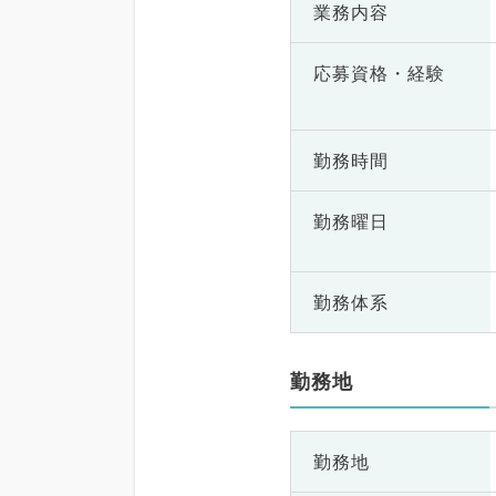
業務内容
応募資格・
経験
勤務時間
勤務曜日
勤務体系
勤務地
勤務地