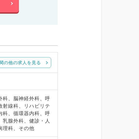
関の他の求人を見る
外科、脳神経外科、呼
放射線科、リハビリテ
内科、循環器内科、呼
、乳腺外科、健診・人
病理科、その他