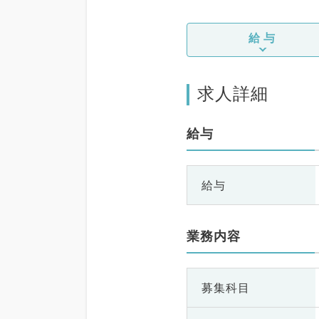
給与
求人詳細
給与
給与
業務内容
募集科目