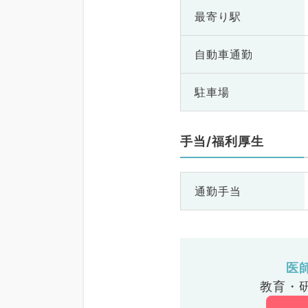
最寄り駅
自動車通勤
駐車場
手当/福利厚生
通勤手当
医
教育・