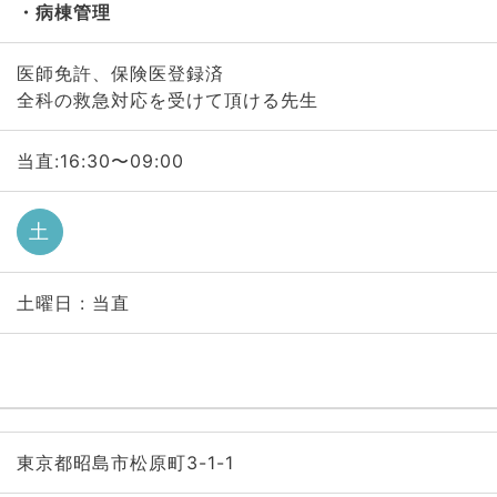
病棟管理
医師免許、保険医登録済
全科の救急対応を受けて頂ける先生
当直:16:30〜09:00
土
土曜日 : 当直
東京都昭島市松原町3-1-1