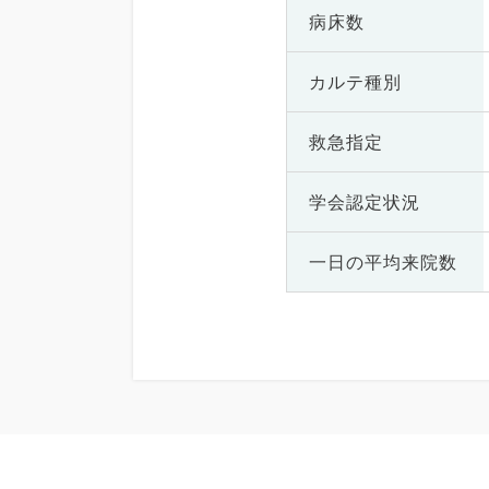
病床数
カルテ種別
救急指定
学会認定状況
一日の
平均来院数