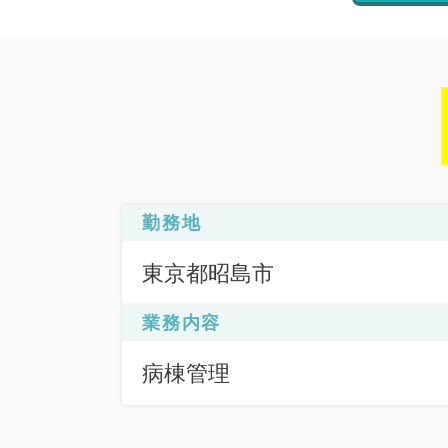
勤務地
東京都昭島市
業務内容
病棟管理