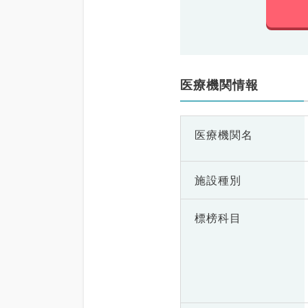
医療機関情報
医療機関名
施設種別
標榜科目