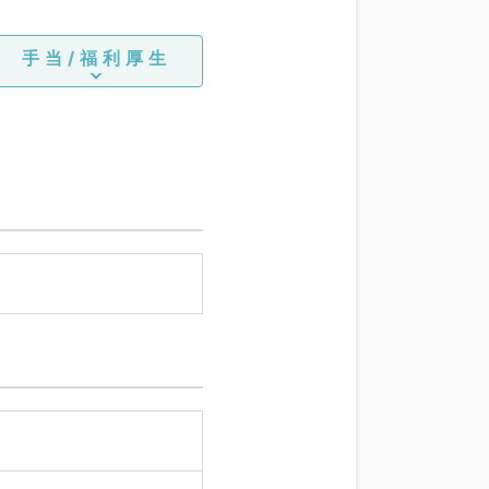
手当/福利厚生