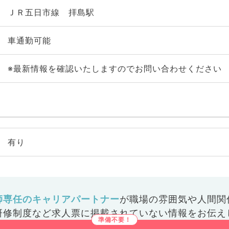
ＪＲ五日市線 拝島駅
車通勤可能
※最新情報を確認いたしますのでお問い合わせください
有り
師専任のキャリアパートナー
が
職場の雰囲気や人間関
研修制度など
求人票に掲載されていない情報をお伝え