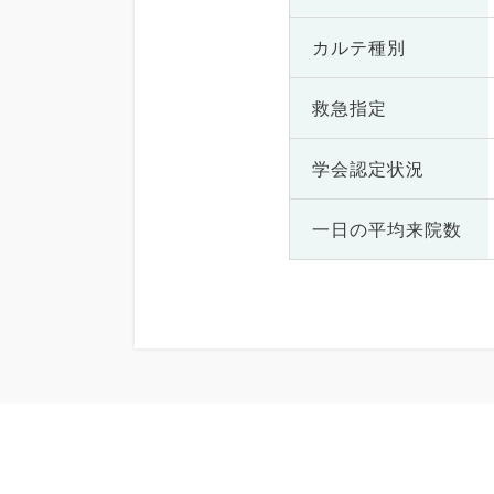
カルテ種別
救急指定
学会認定状況
一日の
平均来院数