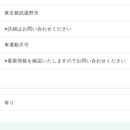
東京都武蔵野市
※詳細はお問い合わせください
車通勤不可
※最新情報を確認いたしますのでお問い合わせください
有り