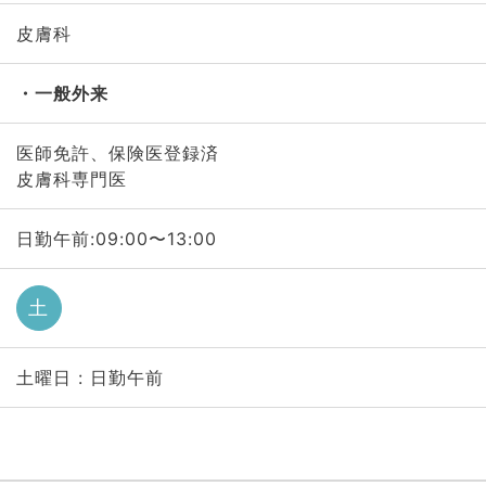
皮膚科
一般外来
医師免許、保険医登録済
皮膚科専門医
日勤午前:09:00〜13:00
土
土曜日 : 日勤午前