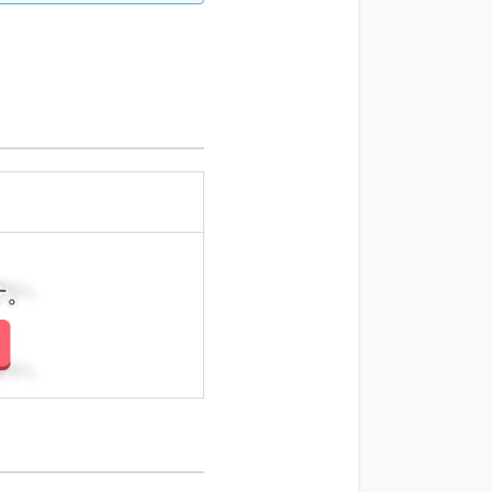
さい。
さい。