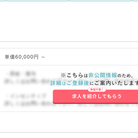
単価60,000円 ～
・昇給・賞与
詳しくはお問い合わせ下さい。詳しくはお問い合わせ下
・インセンティブ
詳しくはお問い合わせ下さい。詳しくはお問い合わせ下