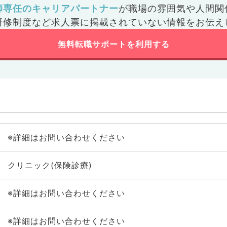
師専任のキャリアパートナー
が
職場の雰囲気や人間関
研修制度など
求人票に掲載されていない情報をお伝え
無料転職サポートを利用する
※詳細はお問い合わせください
クリニック(保険診療)
※詳細はお問い合わせください
※詳細はお問い合わせください