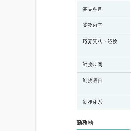
募集科目
業務内容
応募資格・
経験
勤務時間
勤務曜日
勤務体系
勤務地