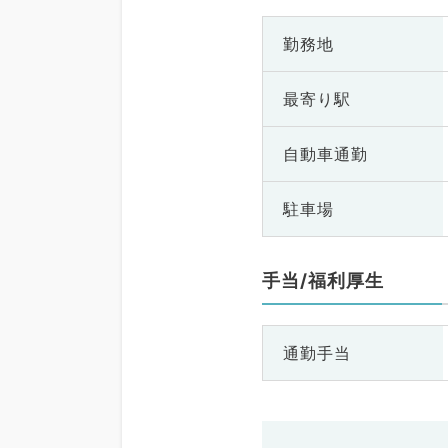
勤務地
最寄り駅
自動車通勤
駐車場
手当/福利厚生
通勤手当