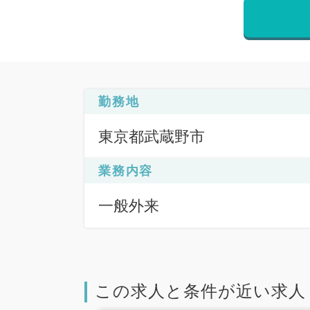
勤務地
東京都武蔵野市
業務内容
一般外来
この求人と条件が近い求人