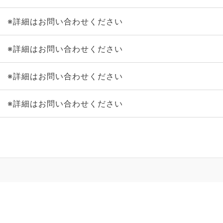
※詳細はお問い合わせください
※詳細はお問い合わせください
※詳細はお問い合わせください
※詳細はお問い合わせください