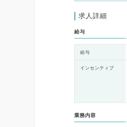
求人詳細
給与
給与
インセンティブ
業務内容