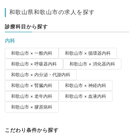
和歌山県和歌山市の求人を探す
診療科目から探す
内科
和歌山市 × 一般内科
和歌山市 × 循環器内科
和歌山市 × 呼吸器内科
和歌山市 × 消化器内科
和歌山市 × 内分泌・代謝内科
和歌山市 × 腎臓内科
和歌山市 × 神経内科
和歌山市 × 老年内科
和歌山市 × 血液内科
和歌山市 × 膠原病科
こだわり条件から探す