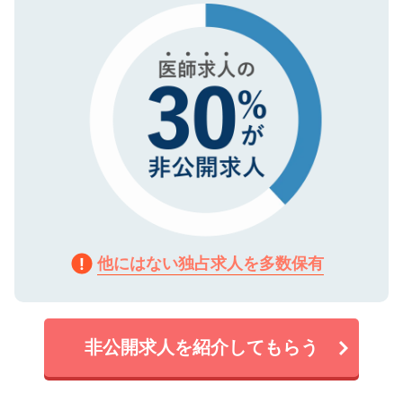
で、機密保持に関してもご安心ください。
他にはない独占求人を多数保有
非公開求人を紹介してもらう