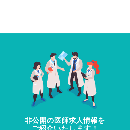
非公開の医師求人情報を
ご紹介いたします！