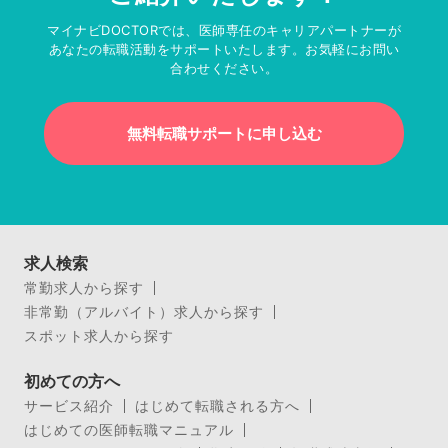
マイナビDOCTORでは、医師専任のキャリアパートナーが
あなたの転職活動をサポートいたします。お気軽にお問い
合わせください。
無料転職サポートに申し込む
求人検索
常勤求人から探す
非常勤（アルバイト）求人から探す
スポット求人から探す
初めての方へ
サービス紹介
はじめて転職される方へ
はじめての医師転職マニュアル