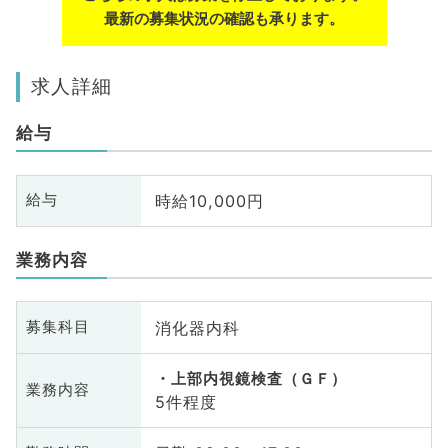
最新の募集状況の確認も承ります。
求人詳細
給与
時給10,000円
給与
業務内容
消化器内科
募集科目
上部内視鏡検査（ＧＦ）
業務内容
5件程度