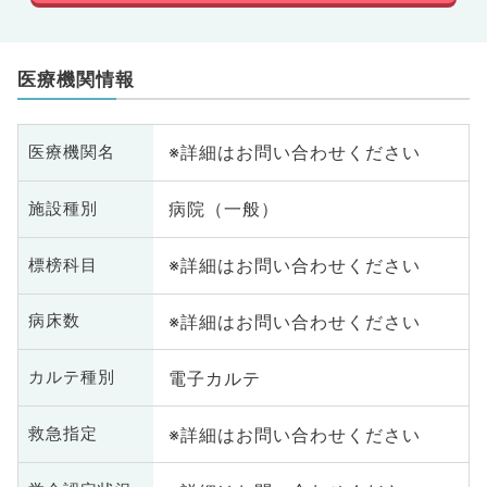
医療機関情報
※詳細はお問い合わせください
医療機関名
病院（一般）
施設種別
※詳細はお問い合わせください
標榜科目
※詳細はお問い合わせください
病床数
電子カルテ
カルテ種別
※詳細はお問い合わせください
救急指定