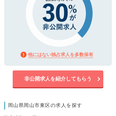
他にはない独占求人を多数保有
非公開求人を紹介してもらう
岡山県岡山市東区の求人を探す