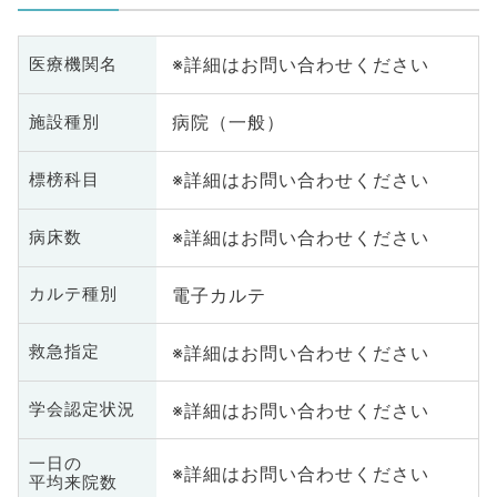
※詳細はお問い合わせください
医療機関名
病院（一般）
施設種別
※詳細はお問い合わせください
標榜科目
※詳細はお問い合わせください
病床数
電子カルテ
カルテ種別
※詳細はお問い合わせください
救急指定
※詳細はお問い合わせください
学会認定状況
一日の
※詳細はお問い合わせください
平均来院数