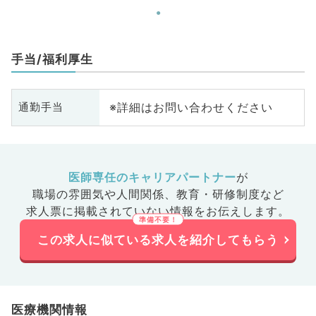
手当/福利厚生
※詳細はお問い合わせください
通勤手当
医師専任のキャリアパートナー
が
職場の雰囲気や人間関係、
教育・研修制度など
求人票に掲載されていない情報をお伝えします。
この求人に似ている求人を紹介してもらう
医療機関情報