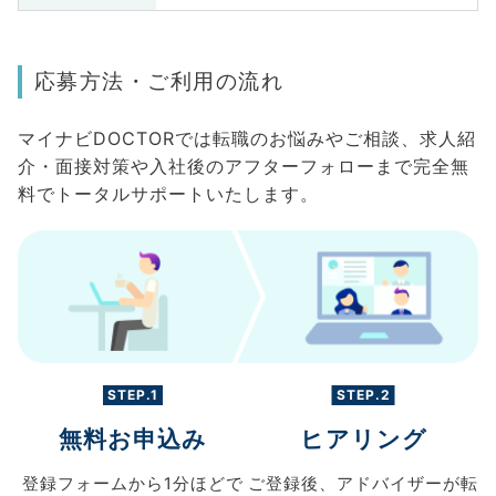
応募方法・ご利用の流れ
マイナビDOCTORでは転職のお悩みやご相談、求人紹
介・面接対策や入社後のアフターフォローまで完全無
料でトータルサポートいたします。
STEP.1
STEP.2
無料お申込み
ヒアリング
登録フォームから
1分ほどで
ご登録後、
アドバイザーが転