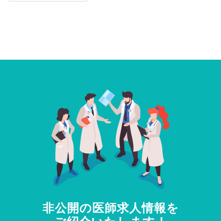
非公開の医師求人情報を