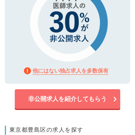
他にはない独占求人を多数保有
非公開求人を紹介してもらう
東京都豊島区の求人を探す