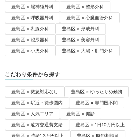
豊島区 × 脳神経外科
豊島区 × 整形外科
豊島区 × 呼吸器外科
豊島区 × 心臓血管外科
豊島区 × 乳腺外科
豊島区 × 形成外科
豊島区 × 泌尿器科
豊島区 × 美容外科
豊島区 × 小児外科
豊島区 × 大腸・肛門外科
こだわり条件から探す
豊島区 × 救急対応なし
豊島区 × ゆったりめ勤務
豊島区 × 駅近・徒歩圏内
豊島区 × 専門医不問
豊島区 × 人気エリア
豊島区 × 健診
豊島区 × 遠方交通費支給
豊島区 × 1日10万円以上
豊島区 × 時給1.3万円以上
豊島区 × 時短相談可