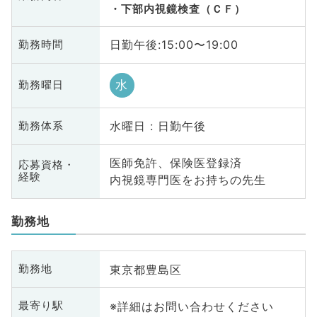
下部内視鏡検査（ＣＦ）
日勤午後:15:00〜19:00
勤務時間
水
勤務曜日
水曜日 : 日勤午後
勤務体系
医師免許、保険医登録済
応募資格・
経験
内視鏡専門医をお持ちの先生
勤務地
東京都豊島区
勤務地
※詳細はお問い合わせください
最寄り駅