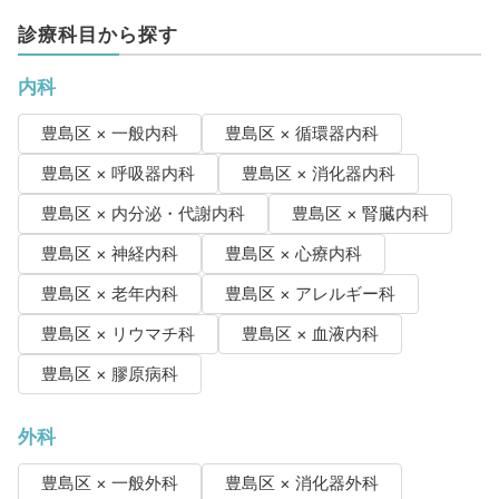
診療科目から探す
内科
豊島区 × 一般内科
豊島区 × 循環器内科
豊島区 × 呼吸器内科
豊島区 × 消化器内科
豊島区 × 内分泌・代謝内科
豊島区 × 腎臓内科
豊島区 × 神経内科
豊島区 × 心療内科
豊島区 × 老年内科
豊島区 × アレルギー科
豊島区 × リウマチ科
豊島区 × 血液内科
豊島区 × 膠原病科
外科
豊島区 × 一般外科
豊島区 × 消化器外科