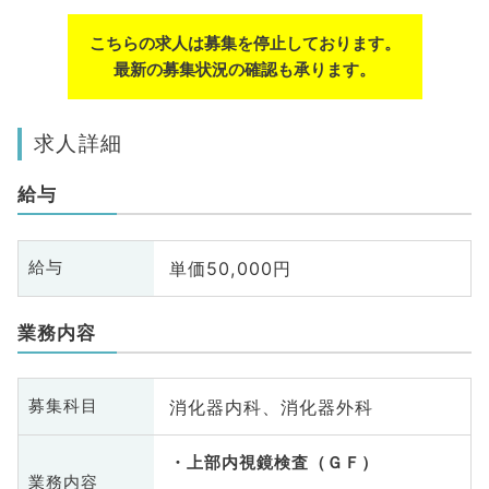
こちらの求人は募集を停止しております。
最新の募集状況の確認も承ります。
求人詳細
給与
単価50,000円
給与
業務内容
消化器内科、消化器外科
募集科目
上部内視鏡検査（ＧＦ）
業務内容