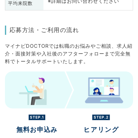
※詳細はお問い合わせください
平均来院数
応募方法・ご利用の流れ
マイナビDOCTORでは転職のお悩みやご相談、求人紹
介・面接対策や入社後のアフターフォローまで完全無
料でトータルサポートいたします。
STEP.1
STEP.2
無料お申込み
ヒアリング