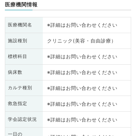
医療機関情報
※詳細はお問い合わせください
医療機関名
クリニック(美容・自由診療）
施設種別
※詳細はお問い合わせください
標榜科目
※詳細はお問い合わせください
病床数
※詳細はお問い合わせください
カルテ種別
※詳細はお問い合わせください
救急指定
※詳細はお問い合わせください
学会認定状況
一日の