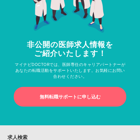
非公開の医師求人情報を
ご紹介いたします！
マイナビDOCTORでは、医師専任のキャリアパートナーが
あなたの転職活動をサポートいたします。お気軽にお問い
合わせください。
無料転職サポートに申し込む
求人検索