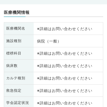
医療機関情報
※詳細はお問い合わせください
医療機関名
病院（一般）
施設種別
※詳細はお問い合わせください
標榜科目
※詳細はお問い合わせください
病床数
※詳細はお問い合わせください
カルテ種別
※詳細はお問い合わせください
救急指定
※詳細はお問い合わせください
学会認定状況