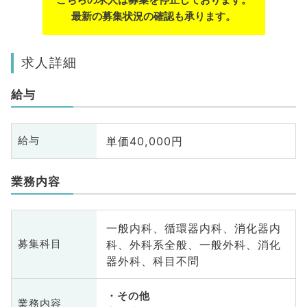
最新の募集状況の確認も承ります。
求人詳細
給与
単価40,000円
給与
業務内容
一般内科、循環器内科、消化器内
科、外科系全般、一般外科、消化
募集科目
器外科、科目不問
その他
業務内容