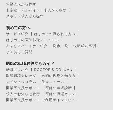
常勤求人から探す
非常勤（アルバイト）求人から探す
スポット求人から探す
初めての方へ
サービス紹介
はじめて転職される方へ
はじめての医師転職マニュアル
キャリアパートナー紹介
拠点一覧
転職成功事例
よくあるご質問
医師の転職お役立ちガイド
転職ノウハウ
DOCTOR’S COLUMN
医師転職ナレッジ
医師の現場と働き方
スペシャルコラム
業界ニュース
開業医支援サポート
医師の年収診断
求人のお知らせ代行
医師の職場カルテ
開業医支援サポート ご利用者インタビュー