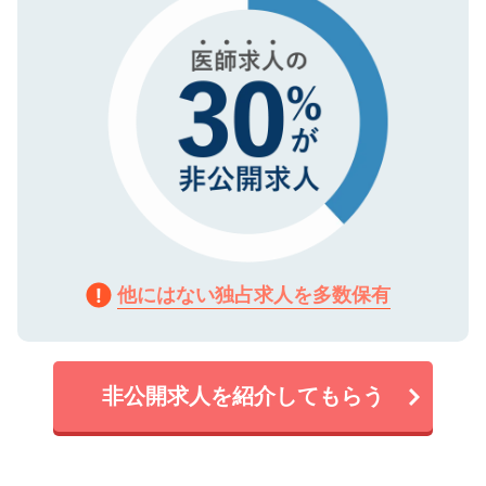
他にはない独占求人を多数保有
非公開求人を紹介してもらう