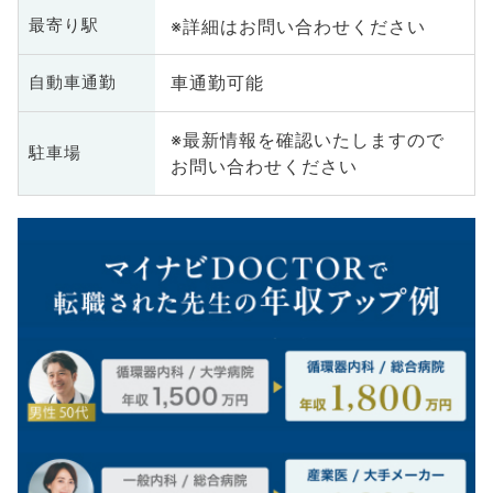
※詳細はお問い合わせください
最寄り駅
車通勤可能
自動車通勤
※最新情報を確認いたしますので
駐車場
お問い合わせください