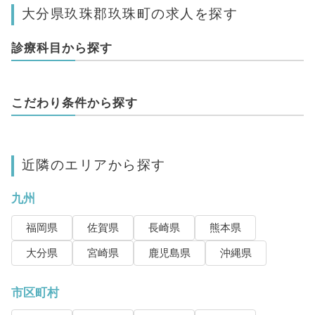
大分県玖珠郡玖珠町の求人を探す
診療科目から探す
こだわり条件から探す
近隣のエリアから探す
九州
福岡県
佐賀県
長崎県
熊本県
大分県
宮崎県
鹿児島県
沖縄県
市区町村