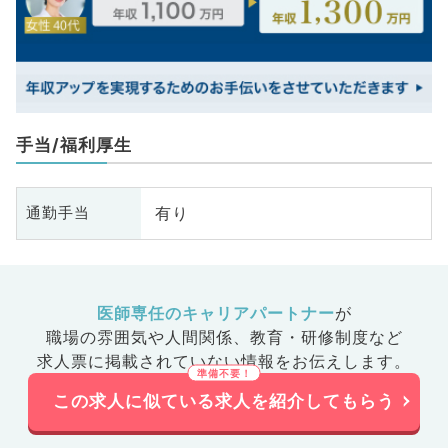
手当/福利厚生
有り
通勤手当
医師専任のキャリアパートナー
が
職場の雰囲気や人間関係、
教育・研修制度など
求人票に掲載されていない情報をお伝えします。
この求人に似ている求人を紹介してもらう