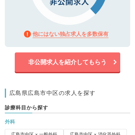
他にはない独占求人を多数保有
非公開求人を紹介してもらう
広島県広島市中区の求人を探す
診療科目から探す
外科
広島市中区 × 一般外科
広島市中区 × 消化器外科