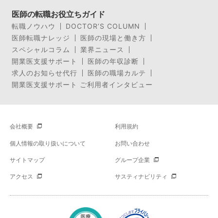
医師の転職お役立ちガイド
転職ノウハウ
DOCTOR’S COLUMN
医師転職ナレッジ
医師の現場と働き方
スペシャルコラム
業界ニュース
開業医支援サポート
医師の年収診断
求人のお知らせ代行
医師の職場カルテ
開業医支援サポート ご利用者インタビュー
会社概要
利用規約
個人情報の取り扱いについて
お問い合わせ
サイトマップ
グループ企業
アクセス
サスティナビリティ