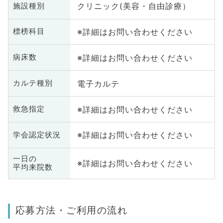
クリニック(美容・自由診療）
施設種別
※詳細はお問い合わせください
標榜科目
※詳細はお問い合わせください
病床数
電子カルテ
カルテ種別
※詳細はお問い合わせください
救急指定
※詳細はお問い合わせください
学会認定状況
一日の
※詳細はお問い合わせください
平均来院数
応募方法・ご利用の流れ