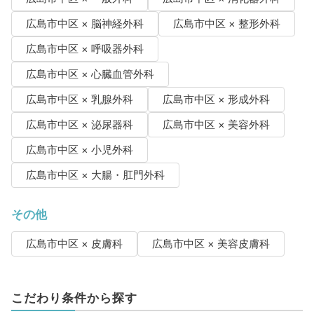
広島市中区 × 脳神経外科
広島市中区 × 整形外科
広島市中区 × 呼吸器外科
広島市中区 × 心臓血管外科
広島市中区 × 乳腺外科
広島市中区 × 形成外科
広島市中区 × 泌尿器科
広島市中区 × 美容外科
広島市中区 × 小児外科
広島市中区 × 大腸・肛門外科
その他
広島市中区 × 皮膚科
広島市中区 × 美容皮膚科
こだわり条件から探す