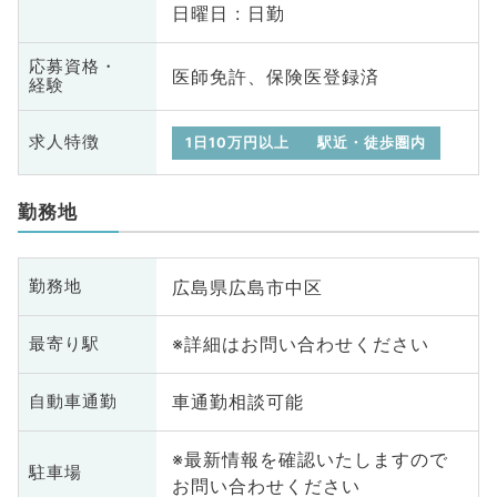
日曜日 : 日勤
応募資格・
医師免許、保険医登録済
経験
求人特徴
1日10万円以上
駅近・徒歩圏内
勤務地
広島県広島市中区
勤務地
※詳細はお問い合わせください
最寄り駅
車通勤相談可能
自動車通勤
※最新情報を確認いたしますので
駐車場
お問い合わせください