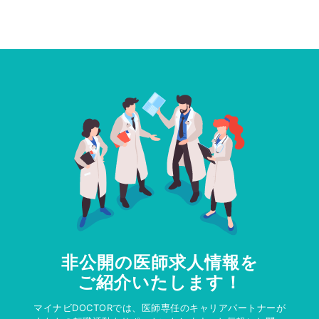
非公開の医師求人情報を
ご紹介いたします！
マイナビDOCTORでは、医師専任のキャリアパートナーが