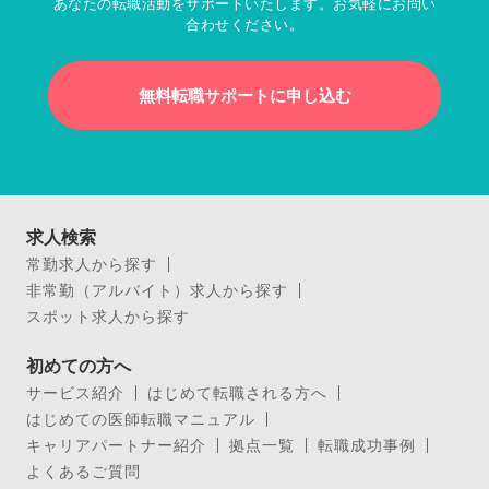
あなたの転職活動をサポートいたします。お気軽にお問い
合わせください。
無料転職サポートに申し込む
求人検索
常勤求人から探す
非常勤（アルバイト）求人から探す
スポット求人から探す
初めての方へ
サービス紹介
はじめて転職される方へ
はじめての医師転職マニュアル
キャリアパートナー紹介
拠点一覧
転職成功事例
よくあるご質問