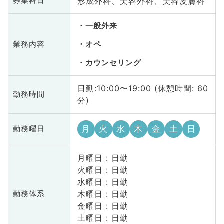
形成外科、美容外科、美容皮膚科
募集科目
一般外来
業務内容
オペ
カウンセリング
日勤:10:00〜19:00 (休憩時間: 60
勤務時間
分)
月
火
水
木
金
土
日
勤務曜日
月曜日 : 日勤
火曜日 : 日勤
水曜日 : 日勤
木曜日 : 日勤
勤務体系
金曜日 : 日勤
土曜日 : 日勤