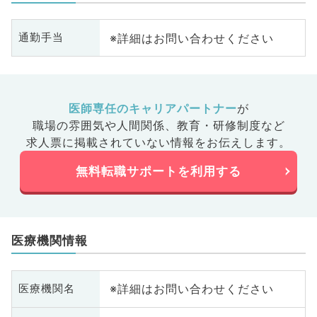
※詳細はお問い合わせください
通勤手当
医師専任のキャリアパートナー
が
職場の雰囲気や人間関係、
教育・研修制度など
求人票に掲載されていない情報をお伝えします。
無料転職サポートを利用する
医療機関情報
※詳細はお問い合わせください
医療機関名