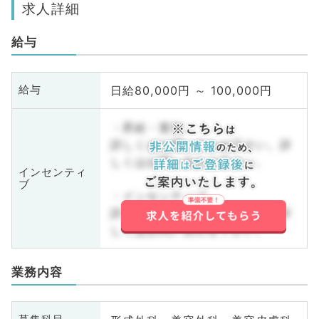
求人詳細
給与
日給80,000円 ～ 100,000円
給与
・昇給・賞与
詳しくはお問い合わせ下さい。詳
しくはお問い合わせ下さい。
インセンティ
ブ
・インセンティブ
詳しくはお問い合わせ下さい。詳
しくはお問い合わせ下さい。
業務内容