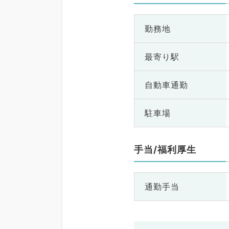
勤務地
最寄り駅
自動車通勤
駐車場
手当/福利厚生
通勤手当