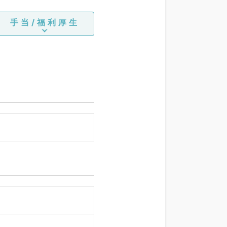
手当/福利厚生