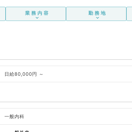
業務内容
勤務地
日給80,000円 ～
一般内科