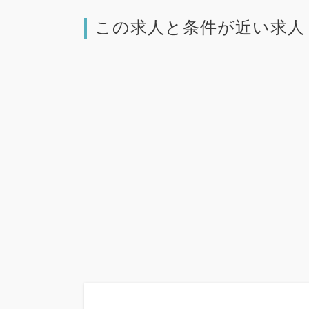
この求人と条件が近い求人