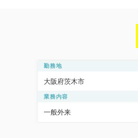
勤務地
大阪府茨木市
業務内容
一般外来