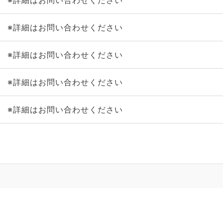
※詳細はお問い合わせください
※詳細はお問い合わせください
※詳細はお問い合わせください
※詳細はお問い合わせください
※詳細はお問い合わせください