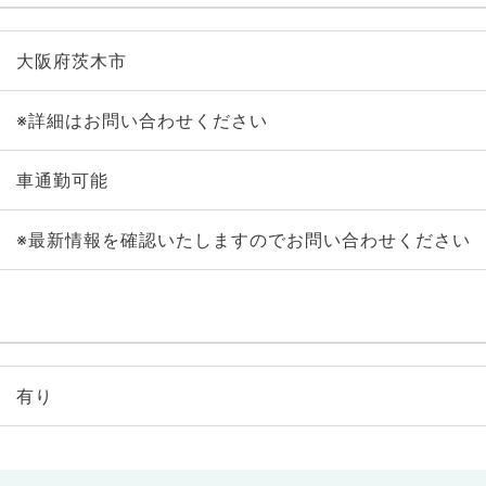
大阪府茨木市
※詳細はお問い合わせください
車通勤可能
※最新情報を確認いたしますのでお問い合わせください
有り