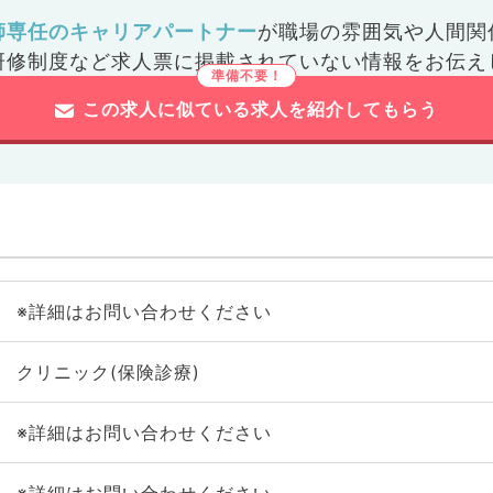
師専任のキャリアパートナー
が
職場の雰囲気や人間関
研修制度など
求人票に掲載されていない情報をお伝え
この求人に似ている求人を紹介してもらう
※詳細はお問い合わせください
クリニック(保険診療)
※詳細はお問い合わせください