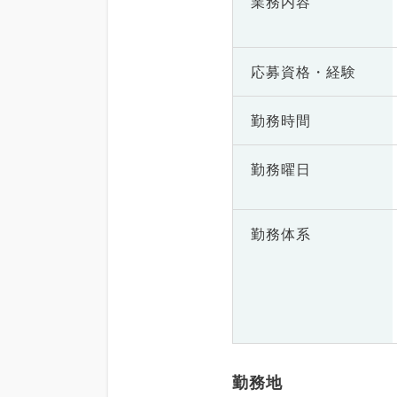
業務内容
応募資格・
経験
勤務時間
勤務曜日
勤務体系
勤務地