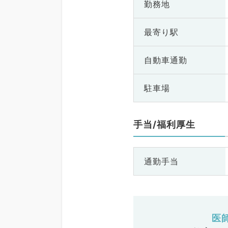
勤務地
最寄り駅
自動車通勤
駐車場
手当/福利厚生
通勤手当
医