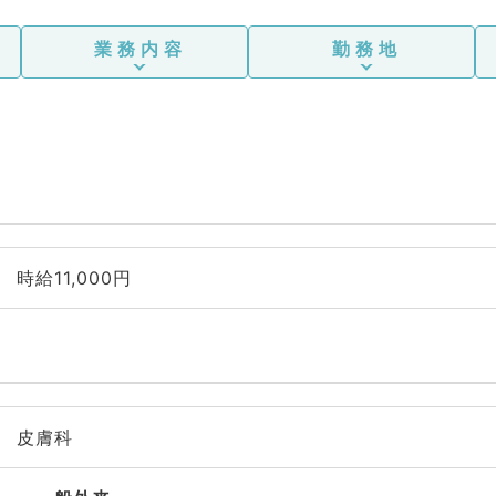
業務内容
勤務地
時給11,000円
皮膚科