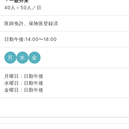
一般外来
40人～50人／日
医師免許、保険医登録済
日勤午後:14:00〜18:00
月
水
金
月曜日 : 日勤午後
水曜日 : 日勤午後
金曜日 : 日勤午後