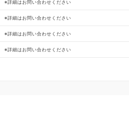
※詳細はお問い合わせください
※詳細はお問い合わせください
※詳細はお問い合わせください
※詳細はお問い合わせください