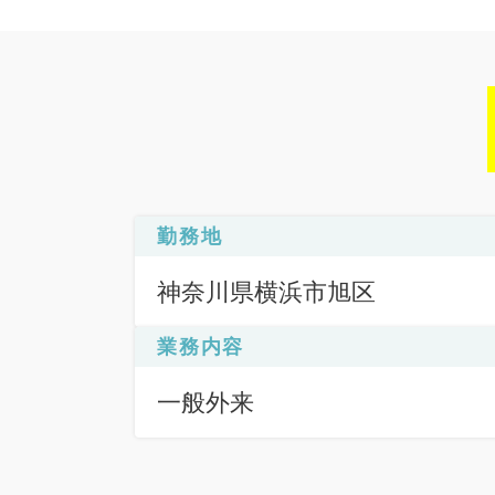
勤務地
神奈川県横浜市旭区
業務内容
一般外来