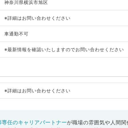
神奈川県横浜市旭区
※詳細はお問い合わせください
車通勤不可
※最新情報を確認いたしますのでお問い合わせください
※詳細はお問い合わせください
師専任のキャリアパートナー
が
職場の雰囲気や人間関