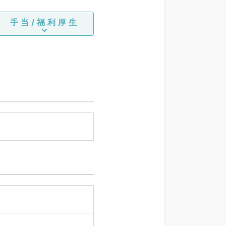
手当/福利厚生