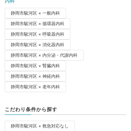
内科
静岡市駿河区 × 一般内科
静岡市駿河区 × 循環器内科
静岡市駿河区 × 呼吸器内科
静岡市駿河区 × 消化器内科
静岡市駿河区 × 内分泌・代謝内科
静岡市駿河区 × 腎臓内科
静岡市駿河区 × 神経内科
静岡市駿河区 × 老年内科
こだわり条件から探す
静岡市駿河区 × 救急対応なし