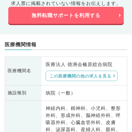
求人票に掲載されていない情報をお伝えします。
無料転職サポートを利用する
医療機関情報
医療法人 徳洲会榛原総合病院
医療機関名
この医療機関の他の求人を見る
病院（一般）
施設種別
神経内科、精神科、小児科、整形
外科、形成外科、脳神経外科、呼
吸器外科、心臓血管外科、皮膚
科、泌尿器科、産婦人科、眼科、