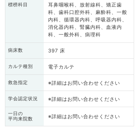
耳鼻咽喉科、放射線科、矯正歯
標榜科目
科、歯科口腔外科、麻酔科、一般
内科、循環器内科、呼吸器内科、
消化器内科、腎臓内科、血液内
科、一般外科、病理科
397 床
病床数
電子カルテ
カルテ種別
※詳細はお問い合わせください
救急指定
※詳細はお問い合わせください
学会認定状況
一日の
※詳細はお問い合わせください
平均来院数