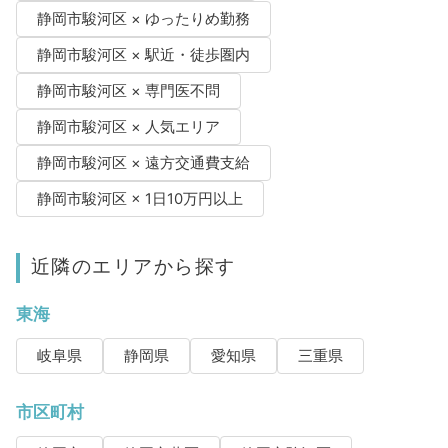
静岡市駿河区 × ゆったりめ勤務
静岡市駿河区 × 駅近・徒歩圏内
静岡市駿河区 × 専門医不問
静岡市駿河区 × 人気エリア
静岡市駿河区 × 遠方交通費支給
静岡市駿河区 × 1日10万円以上
近隣のエリアから探す
東海
岐阜県
静岡県
愛知県
三重県
市区町村