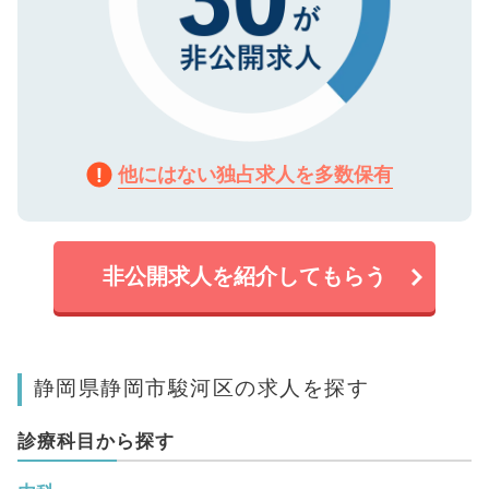
他にはない独占求人を多数保有
非公開求人を紹介してもらう
静岡県静岡市駿河区の求人を探す
診療科目から探す