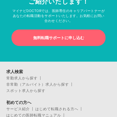
ご紹介いたします！
マイナビDOCTORでは、医師専任のキャリアパートナーが
あなたの転職活動をサポートいたします。お気軽にお問い
合わせください。
無料転職サポートに申し込む
求人検索
常勤求人から探す
非常勤（アルバイト）求人から探す
スポット求人から探す
初めての方へ
サービス紹介
はじめて転職される方へ
はじめての医師転職マニュアル