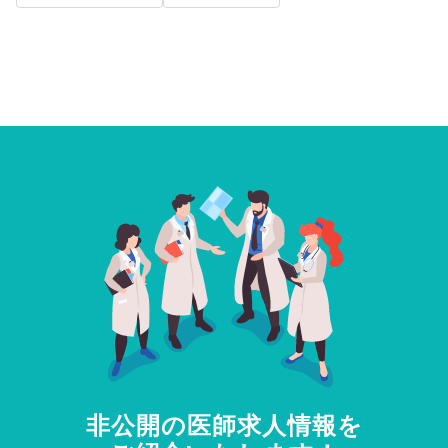
非公開の医師求人情報を