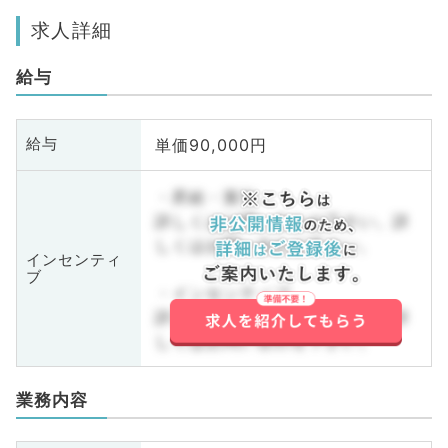
求人詳細
給与
単価90,000円
給与
・昇給・賞与
詳しくはお問い合わせ下さい。詳
しくはお問い合わせ下さい。
インセンティ
ブ
・インセンティブ
詳しくはお問い合わせ下さい。詳
しくはお問い合わせ下さい。
業務内容