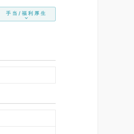
手当/福利厚生