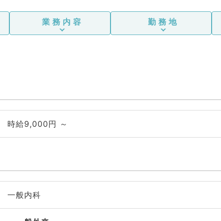
業務内容
勤務地
時給9,000円 ～
一般内科