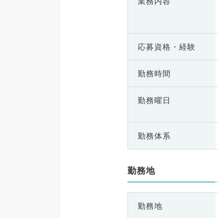
業務内容
応募資格・
経験
勤務時間
勤務曜日
勤務体系
勤務地
勤務地