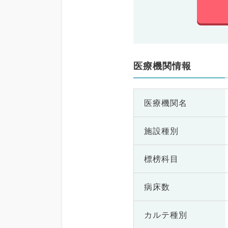
医療機関情報
医療機関名
施設種別
標榜科目
病床数
カルテ種別