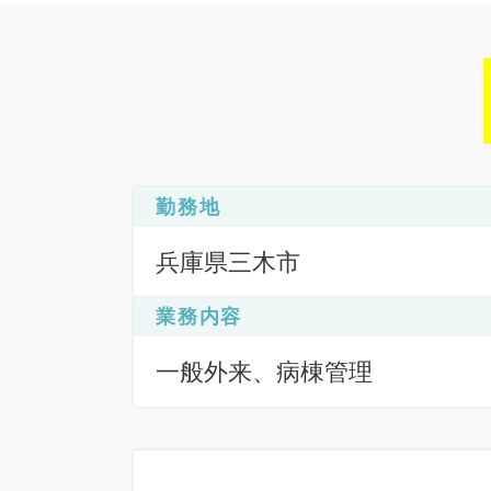
勤務地
兵庫県三木市
業務内容
一般外来、病棟管理