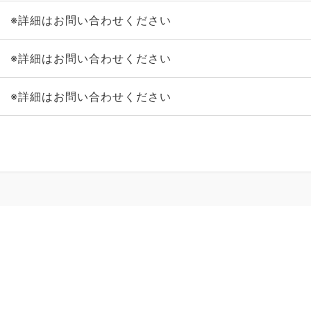
※詳細はお問い合わせください
※詳細はお問い合わせください
※詳細はお問い合わせください