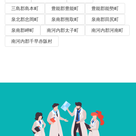
三島郡島本町
豊能郡豊能町
豊能郡能勢町
泉北郡忠岡町
泉南郡熊取町
泉南郡田尻町
泉南郡岬町
南河内郡太子町
南河内郡河南町
南河内郡千早赤阪村