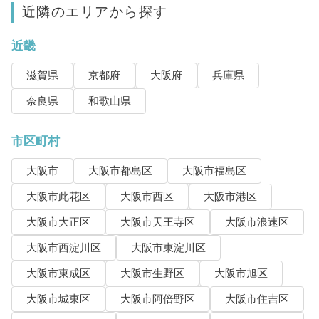
近隣のエリアから探す
近畿
滋賀県
京都府
大阪府
兵庫県
奈良県
和歌山県
市区町村
大阪市
大阪市都島区
大阪市福島区
大阪市此花区
大阪市西区
大阪市港区
大阪市大正区
大阪市天王寺区
大阪市浪速区
大阪市西淀川区
大阪市東淀川区
大阪市東成区
大阪市生野区
大阪市旭区
大阪市城東区
大阪市阿倍野区
大阪市住吉区