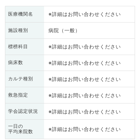
※詳細はお問い合わせください
医療機関名
病院（一般）
施設種別
※詳細はお問い合わせください
標榜科目
※詳細はお問い合わせください
病床数
※詳細はお問い合わせください
カルテ種別
※詳細はお問い合わせください
救急指定
※詳細はお問い合わせください
学会認定状況
一日の
※詳細はお問い合わせください
平均来院数