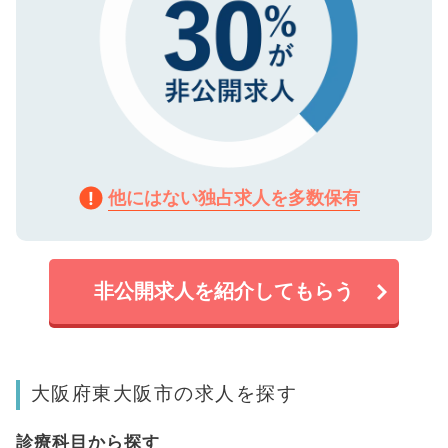
他にはない独占求人を多数保有
非公開求人を紹介してもらう
大阪府東大阪市の求人を探す
診療科目から探す