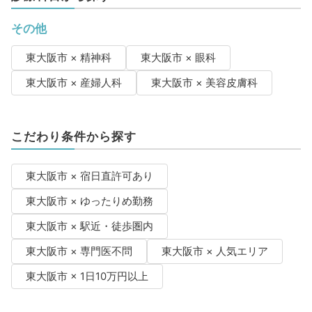
その他
東大阪市 × 精神科
東大阪市 × 眼科
東大阪市 × 産婦人科
東大阪市 × 美容皮膚科
こだわり条件から探す
東大阪市 × 宿日直許可あり
東大阪市 × ゆったりめ勤務
東大阪市 × 駅近・徒歩圏内
東大阪市 × 専門医不問
東大阪市 × 人気エリア
東大阪市 × 1日10万円以上