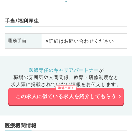
手当/福利厚生
※詳細はお問い合わせください
通勤手当
医師専任のキャリアパートナー
が
職場の雰囲気や人間関係、
教育・研修制度など
求人票に掲載されていない情報をお伝えします。
この求人に似ている求人を紹介してもらう
医療機関情報