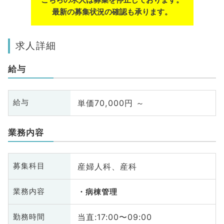
最新の募集状況の確認も承ります。
求人詳細
給与
単価70,000円 ～
給与
業務内容
産婦人科、産科
募集科目
業務内容
病棟管理
当直:17:00〜09:00
勤務時間