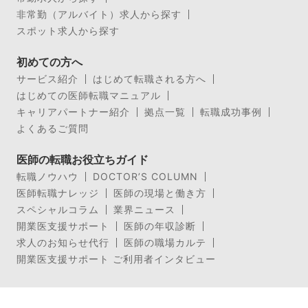
非常勤（アルバイト）求人から探す
スポット求人から探す
初めての方へ
サービス紹介
はじめて転職される方へ
はじめての医師転職マニュアル
キャリアパートナー紹介
拠点一覧
転職成功事例
よくあるご質問
医師の転職お役立ちガイド
転職ノウハウ
DOCTOR’S COLUMN
医師転職ナレッジ
医師の現場と働き方
スペシャルコラム
業界ニュース
開業医支援サポート
医師の年収診断
求人のお知らせ代行
医師の職場カルテ
開業医支援サポート ご利用者インタビュー