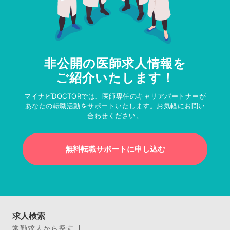
非公開の医師求人情報を
ご紹介いたします！
マイナビDOCTORでは、医師専任のキャリアパートナーが
あなたの転職活動をサポートいたします。お気軽にお問い
合わせください。
無料転職サポートに申し込む
求人検索
常勤求人から探す