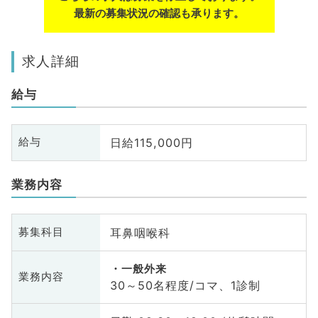
最新の募集状況の確認も承ります。
求人詳細
給与
日給115,000円
給与
業務内容
耳鼻咽喉科
募集科目
一般外来
業務内容
30～50名程度/コマ、1診制