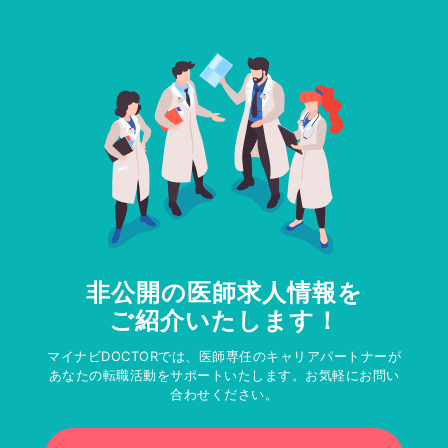
非公開の医師求人情報を
ご紹介いたします！
マイナビDOCTORでは、医師専任のキャリアパートナーが
あなたの転職活動をサポートいたします。お気軽にお問い
合わせください。