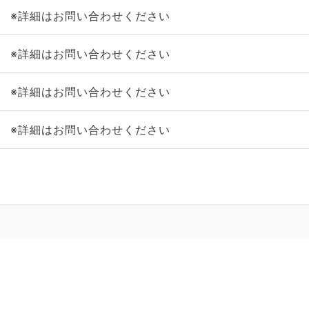
※詳細はお問い合わせください
※詳細はお問い合わせください
※詳細はお問い合わせください
※詳細はお問い合わせください