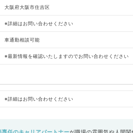
大阪府大阪市住吉区
※詳細はお問い合わせください
車通勤相談可能
※最新情報を確認いたしますのでお問い合わせください
※詳細はお問い合わせください
師専任のキャリアパートナー
が
職場の雰囲気や人間関