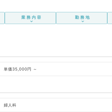
業務内容
勤務地
単価35,000円 ～
婦人科