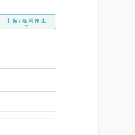
手当/福利厚生