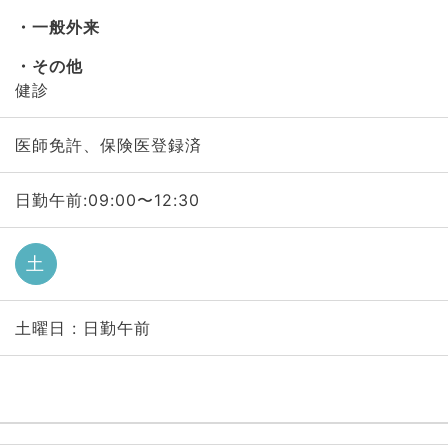
一般外来
その他
健診
医師免許、保険医登録済
日勤午前:09:00〜12:30
土
土曜日 : 日勤午前