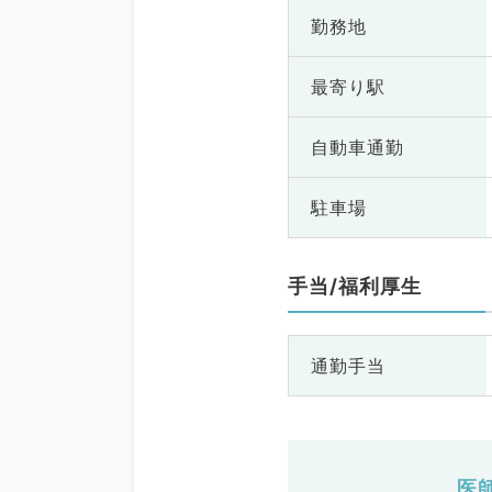
勤務地
最寄り駅
自動車通勤
駐車場
手当/福利厚生
通勤手当
医