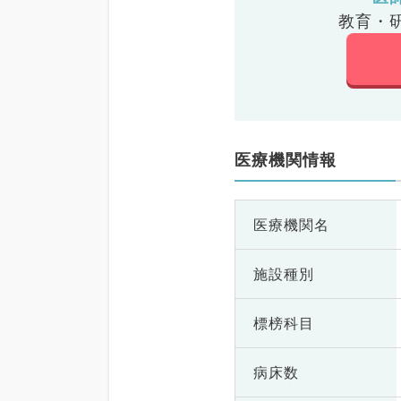
教育・
医療機関情報
医療機関名
施設種別
標榜科目
病床数