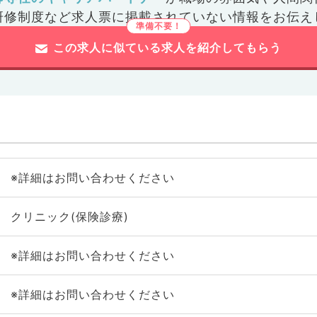
研修制度など
求人票に掲載されていない情報をお伝え
この求人に似ている求人を紹介してもらう
※詳細はお問い合わせください
クリニック(保険診療)
※詳細はお問い合わせください
※詳細はお問い合わせください