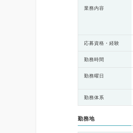
業務内容
応募資格・
経験
勤務時間
勤務曜日
勤務体系
勤務地