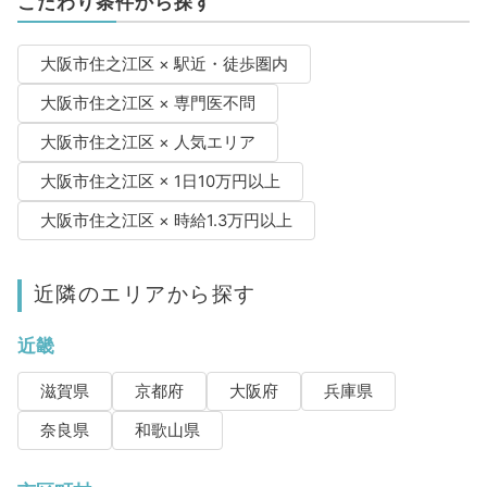
こだわり条件から探す
大阪市住之江区 × 駅近・徒歩圏内
大阪市住之江区 × 専門医不問
大阪市住之江区 × 人気エリア
大阪市住之江区 × 1日10万円以上
大阪市住之江区 × 時給1.3万円以上
近隣のエリアから探す
近畿
滋賀県
京都府
大阪府
兵庫県
奈良県
和歌山県