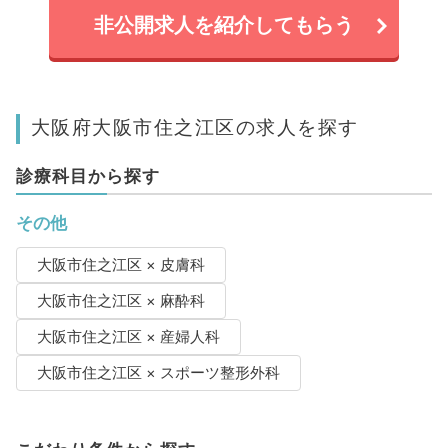
非公開求人を紹介してもらう
大阪府大阪市住之江区の求人を探す
診療科目から探す
その他
大阪市住之江区 × 皮膚科
大阪市住之江区 × 麻酔科
大阪市住之江区 × 産婦人科
大阪市住之江区 × スポーツ整形外科