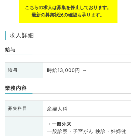
こちらの求人は募集を停止しております。
最新の募集状況の確認も承ります。
求人詳細
給与
時給13,000円 ～
給与
業務内容
産婦人科
募集科目
一般外来
一般診察・子宮がん 検診・妊婦健