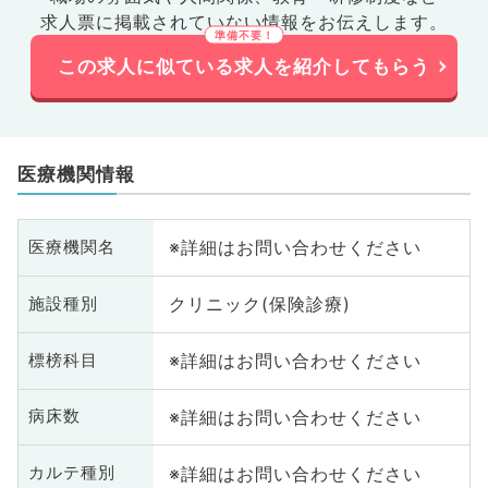
求人票に掲載されていない情報をお伝えします。
この求人に似ている求人を紹介してもらう
医療機関情報
※詳細はお問い合わせください
医療機関名
クリニック(保険診療)
施設種別
※詳細はお問い合わせください
標榜科目
※詳細はお問い合わせください
病床数
※詳細はお問い合わせください
カルテ種別