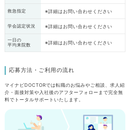
※詳細はお問い合わせください
救急指定
※詳細はお問い合わせください
学会認定状況
一日の
※詳細はお問い合わせください
平均来院数
応募方法・ご利用の流れ
マイナビDOCTORでは転職のお悩みやご相談、求人紹
介・面接対策や入社後のアフターフォローまで完全無
料でトータルサポートいたします。