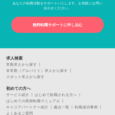
あなたの転職活動をサポートいたします。お気軽にお問い
合わせください。
無料転職サポートに申し込む
求人検索
常勤求人から探す
非常勤（アルバイト）求人から探す
スポット求人から探す
初めての方へ
サービス紹介
はじめて転職される方へ
はじめての医師転職マニュアル
キャリアパートナー紹介
拠点一覧
転職成功事例
よくあるご質問