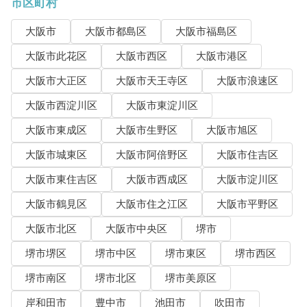
市区町村
大阪市
大阪市都島区
大阪市福島区
大阪市此花区
大阪市西区
大阪市港区
大阪市大正区
大阪市天王寺区
大阪市浪速区
大阪市西淀川区
大阪市東淀川区
大阪市東成区
大阪市生野区
大阪市旭区
大阪市城東区
大阪市阿倍野区
大阪市住吉区
大阪市東住吉区
大阪市西成区
大阪市淀川区
大阪市鶴見区
大阪市住之江区
大阪市平野区
大阪市北区
大阪市中央区
堺市
堺市堺区
堺市中区
堺市東区
堺市西区
堺市南区
堺市北区
堺市美原区
岸和田市
豊中市
池田市
吹田市