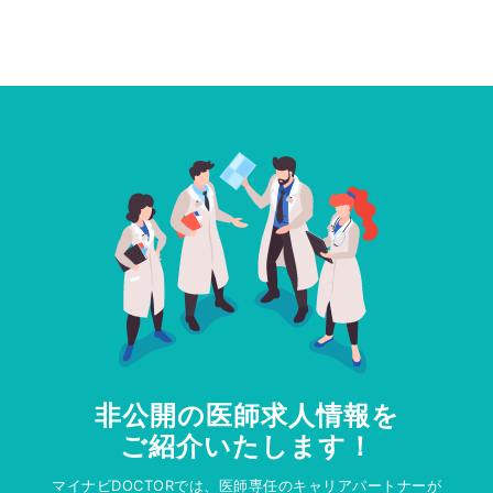
非公開の医師求人情報を
ご紹介いたします！
マイナビDOCTORでは、医師専任のキャリアパートナーが