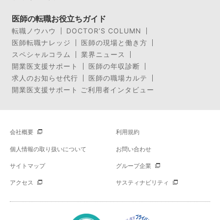
医師の転職お役立ちガイド
転職ノウハウ
DOCTOR’S COLUMN
医師転職ナレッジ
医師の現場と働き方
スペシャルコラム
業界ニュース
開業医支援サポート
医師の年収診断
求人のお知らせ代行
医師の職場カルテ
開業医支援サポート ご利用者インタビュー
会社概要
利用規約
個人情報の取り扱いについて
お問い合わせ
サイトマップ
グループ企業
アクセス
サスティナビリティ