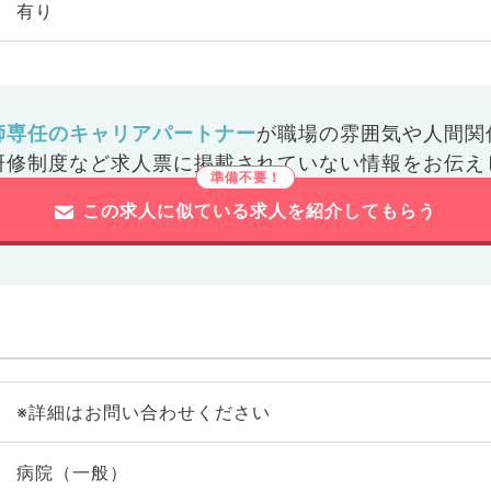
有り
師専任のキャリアパートナー
が
職場の雰囲気や人間関
研修制度など
求人票に掲載されていない情報をお伝え
この求人に似ている求人を紹介してもらう
※詳細はお問い合わせください
病院（一般）