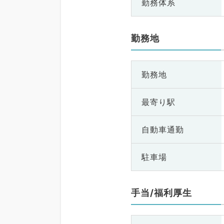
勤務体系
勤務地
勤務地
最寄り駅
自動車通勤
駐車場
手当/福利厚生