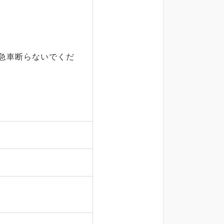
救急車断らないでくだ