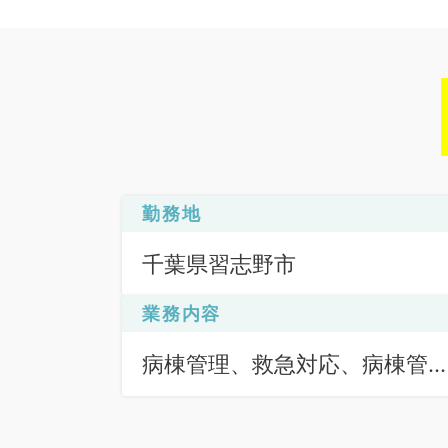
勤務地
千葉県習志野市
業務内容
病棟管理、救急対応、病棟管
理、救急対応