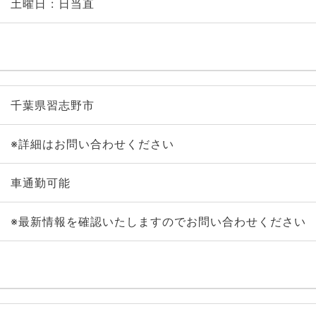
土曜日 : 日当直
千葉県習志野市
※詳細はお問い合わせください
車通勤可能
※最新情報を確認いたしますのでお問い合わせください