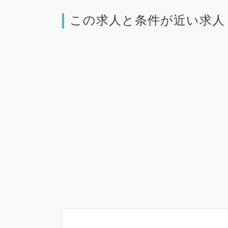
この求人と条件が近い求人