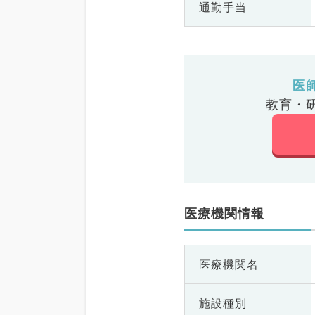
通勤手当
医
教育・
医療機関情報
医療機関名
施設種別