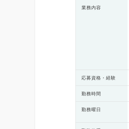
業務内容
応募資格・
経験
勤務時間
勤務曜日