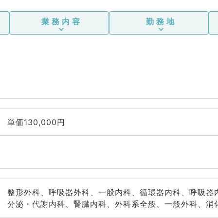
業務内容
勤務地
単価130,000円
整形外科、呼吸器外科、一般内科、循環器内科、呼吸器
分泌・代謝内科、腎臓内科、外科系全般、一般外科、消