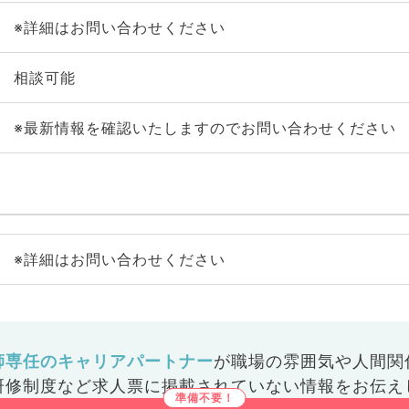
※詳細はお問い合わせください
相談可能
※最新情報を確認いたしますのでお問い合わせください
※詳細はお問い合わせください
師専任のキャリアパートナー
が
職場の雰囲気や人間関
研修制度など
求人票に掲載されていない情報をお伝え