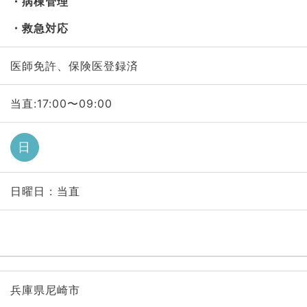
病棟管理
救急対応
医師免許、保険医登録済
当直:17:00〜09:00
日
日曜日 : 当直
兵庫県尼崎市