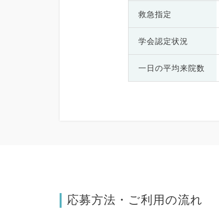
救急指定
学会認定状況
一日の
平均来院数
応募方法・ご利用の流れ