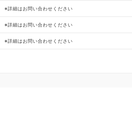
※詳細はお問い合わせください
※詳細はお問い合わせください
※詳細はお問い合わせください