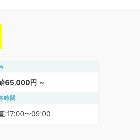
与
給65,000円 ～
務時間
:17:00〜09:00