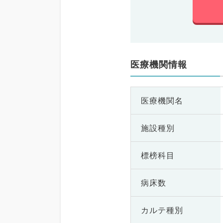
医療機関情報
医療機関名
施設種別
標榜科目
病床数
カルテ種別