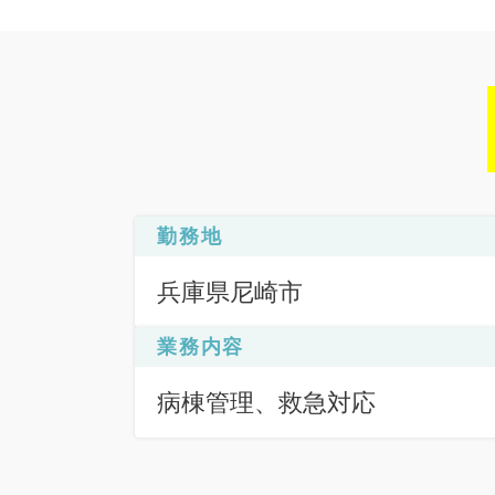
勤務地
兵庫県尼崎市
業務内容
病棟管理、救急対応