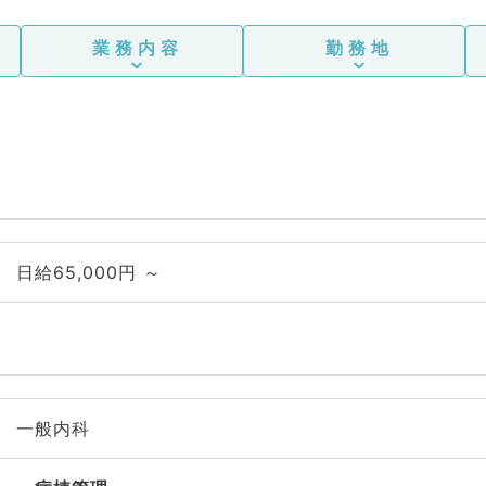
業務内容
勤務地
日給65,000円 ～
一般内科