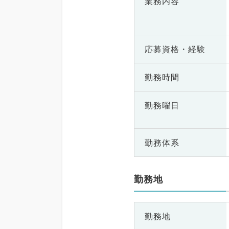
業務内容
応募資格・
経験
勤務時間
勤務曜日
勤務体系
勤務地
勤務地