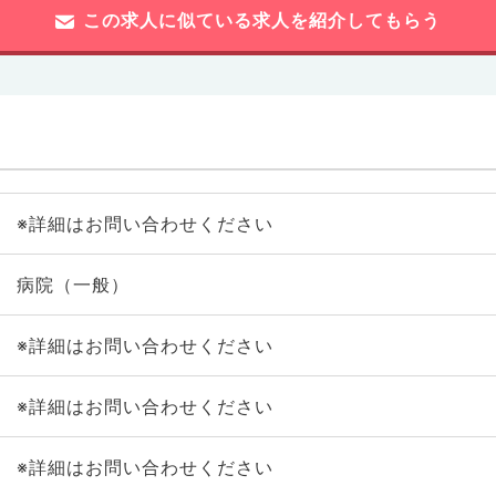
この求人に似ている求人を紹介してもらう
※詳細はお問い合わせください
病院（一般）
※詳細はお問い合わせください
※詳細はお問い合わせください
※詳細はお問い合わせください