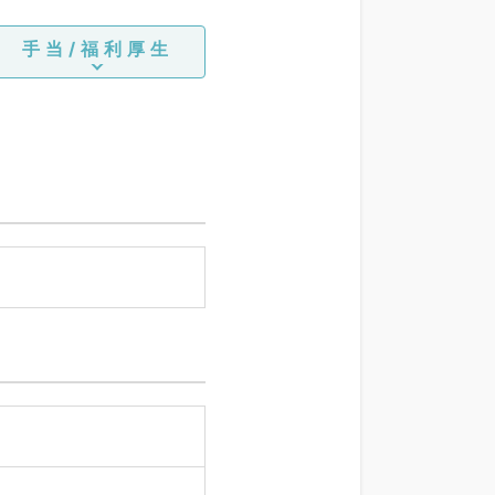
手当/福利厚生