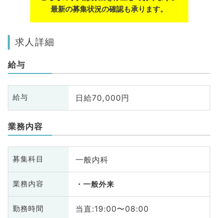
最新の募集状況の確認も承ります。
求人詳細
給与
日給70,000円
給与
業務内容
一般内科
募集科目
業務内容
一般外来
当直:19:00〜08:00
勤務時間