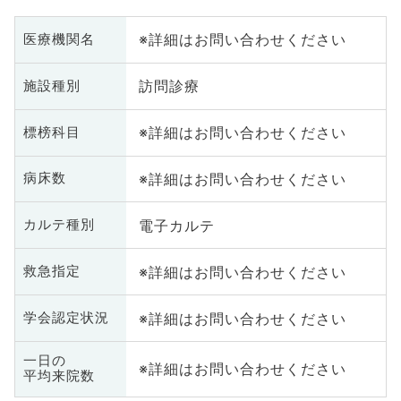
※詳細はお問い合わせください
医療機関名
訪問診療
施設種別
※詳細はお問い合わせください
標榜科目
※詳細はお問い合わせください
病床数
電子カルテ
カルテ種別
※詳細はお問い合わせください
救急指定
※詳細はお問い合わせください
学会認定状況
一日の
※詳細はお問い合わせください
平均来院数