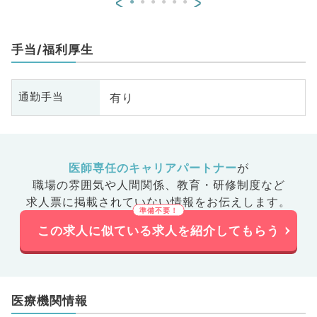
<
>
手当/福利厚生
有り
通勤手当
医師専任のキャリアパートナー
が
職場の雰囲気や人間関係、
教育・研修制度など
求人票に掲載されていない情報をお伝えします。
この求人に似ている求人を紹介してもらう
医療機関情報