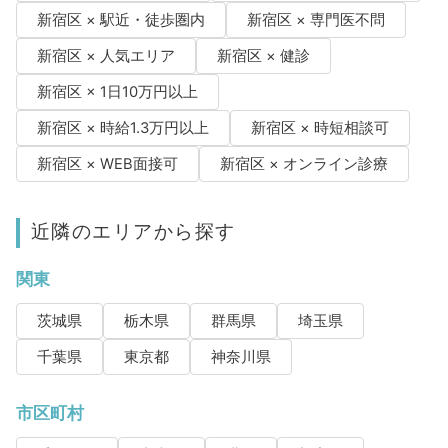
新宿区 × 駅近・徒歩圏内
新宿区 × 専門医不問
新宿区 × 人気エリア
新宿区 × 健診
新宿区 × 1日10万円以上
新宿区 × 時給1.3万円以上
新宿区 × 時短相談可
新宿区 × WEB面接可
新宿区 × オンライン診療
近隣のエリアから探す
関東
茨城県
栃木県
群馬県
埼玉県
千葉県
東京都
神奈川県
市区町村