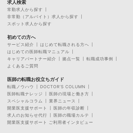
求人検索
常勤求人から探す
非常勤（アルバイト）求人から探す
スポット求人から探す
初めての方へ
サービス紹介
はじめて転職される方へ
はじめての医師転職マニュアル
キャリアパートナー紹介
拠点一覧
転職成功事例
よくあるご質問
医師の転職お役立ちガイド
転職ノウハウ
DOCTOR’S COLUMN
医師転職ナレッジ
医師の現場と働き方
スペシャルコラム
業界ニュース
開業医支援サポート
医師の年収診断
求人のお知らせ代行
医師の職場カルテ
開業医支援サポート ご利用者インタビュー