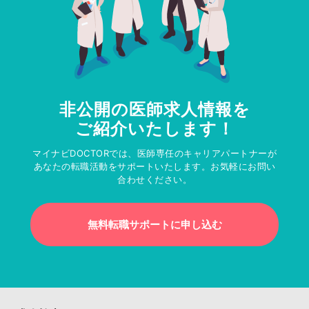
非公開の医師求人情報を
ご紹介いたします！
マイナビDOCTORでは、医師専任のキャリアパートナーが
あなたの転職活動をサポートいたします。お気軽にお問い
合わせください。
無料転職サポートに申し込む