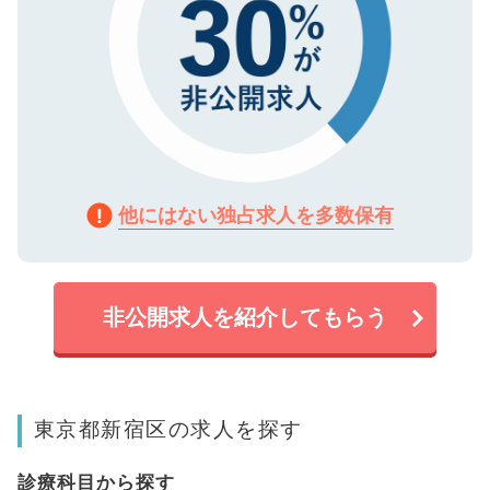
他にはない独占求人を多数保有
非公開求人を紹介してもらう
東京都新宿区の求人を探す
診療科目から探す