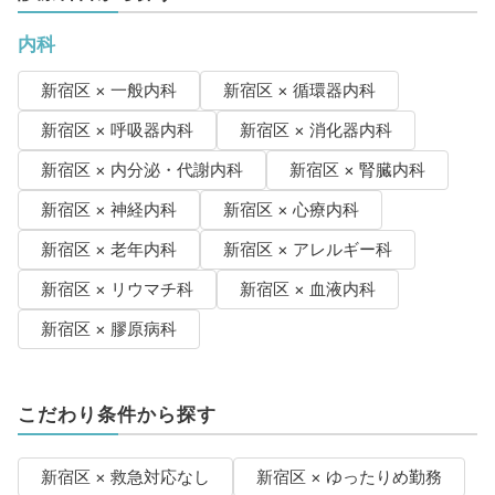
内科
新宿区 × 一般内科
新宿区 × 循環器内科
新宿区 × 呼吸器内科
新宿区 × 消化器内科
新宿区 × 内分泌・代謝内科
新宿区 × 腎臓内科
新宿区 × 神経内科
新宿区 × 心療内科
新宿区 × 老年内科
新宿区 × アレルギー科
新宿区 × リウマチ科
新宿区 × 血液内科
新宿区 × 膠原病科
こだわり条件から探す
新宿区 × 救急対応なし
新宿区 × ゆったりめ勤務