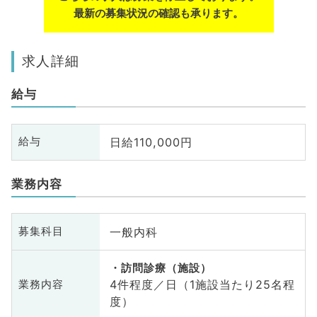
最新の募集状況の確認も承ります。
求人詳細
給与
日給110,000円
給与
業務内容
一般内科
募集科目
訪問診療（施設）
4件程度／日（1施設当たり25名程
業務内容
度）