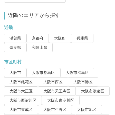
近隣のエリアから探す
近畿
滋賀県
京都府
大阪府
兵庫県
奈良県
和歌山県
市区町村
大阪市
大阪市都島区
大阪市福島区
大阪市此花区
大阪市西区
大阪市港区
大阪市大正区
大阪市天王寺区
大阪市浪速区
大阪市西淀川区
大阪市東淀川区
大阪市東成区
大阪市生野区
大阪市旭区