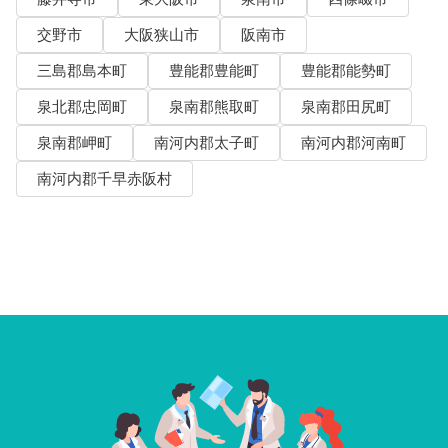
交野市
大阪狭山市
阪南市
三島郡島本町
豊能郡豊能町
豊能郡能勢町
泉北郡忠岡町
泉南郡熊取町
泉南郡田尻町
泉南郡岬町
南河内郡太子町
南河内郡河南町
南河内郡千早赤阪村