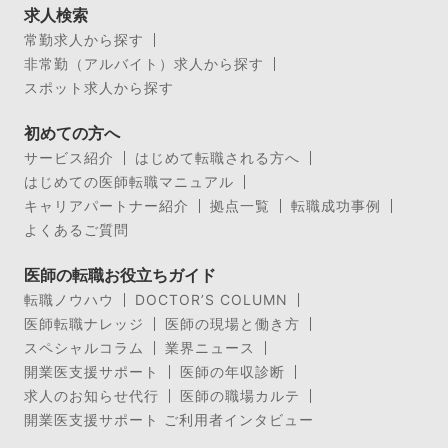
求人検索
常勤求人から探す
非常勤（アルバイト）求人から探す
スポット求人から探す
初めての方へ
サービス紹介
はじめて転職される方へ
はじめての医師転職マニュアル
キャリアパートナー紹介
拠点一覧
転職成功事例
よくあるご質問
医師の転職お役立ちガイド
転職ノウハウ
DOCTOR’S COLUMN
医師転職ナレッジ
医師の現場と働き方
スペシャルコラム
業界ニュース
開業医支援サポート
医師の年収診断
求人のお知らせ代行
医師の職場カルテ
開業医支援サポート ご利用者インタビュー