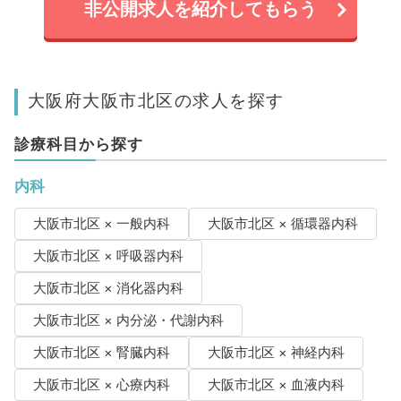
非公開求人を紹介してもらう
大阪府大阪市北区の求人を探す
診療科目から探す
内科
大阪市北区 × 一般内科
大阪市北区 × 循環器内科
大阪市北区 × 呼吸器内科
大阪市北区 × 消化器内科
大阪市北区 × 内分泌・代謝内科
大阪市北区 × 腎臓内科
大阪市北区 × 神経内科
大阪市北区 × 心療内科
大阪市北区 × 血液内科