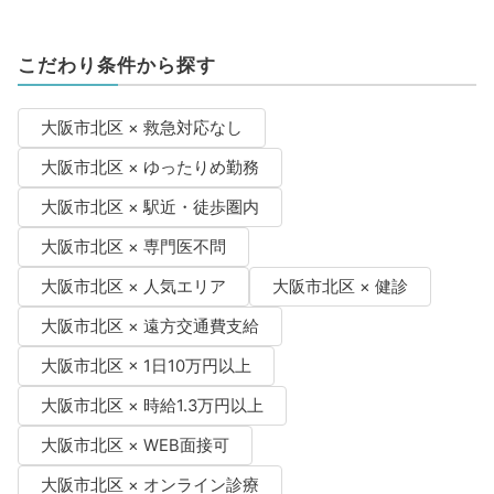
こだわり条件から探す
大阪市北区 × 救急対応なし
大阪市北区 × ゆったりめ勤務
大阪市北区 × 駅近・徒歩圏内
大阪市北区 × 専門医不問
大阪市北区 × 人気エリア
大阪市北区 × 健診
大阪市北区 × 遠方交通費支給
大阪市北区 × 1日10万円以上
大阪市北区 × 時給1.3万円以上
大阪市北区 × WEB面接可
大阪市北区 × オンライン診療