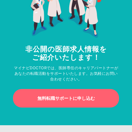
非公開の医師求人情報を
ご紹介いたします！
マイナビDOCTORでは、医師専任のキャリアパートナーが
あなたの転職活動をサポートいたします。お気軽にお問い
合わせください。
無料転職サポートに申し込む