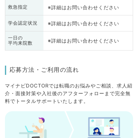
※詳細はお問い合わせください
救急指定
※詳細はお問い合わせください
学会認定状況
一日の
※詳細はお問い合わせください
平均来院数
応募方法・ご利用の流れ
マイナビDOCTORでは転職のお悩みやご相談、求人紹
介・面接対策や入社後のアフターフォローまで完全無
料でトータルサポートいたします。