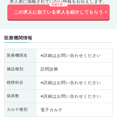
求人票に掲載されていない情報をお伝えします。
この求人に似ている求人を紹介してもらう
医療機関情報
※詳細はお問い合わせください
医療機関名
訪問診療
施設種別
※詳細はお問い合わせください
標榜科目
※詳細はお問い合わせください
病床数
電子カルテ
カルテ種別