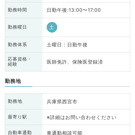
日勤午後:13:00〜17:00
勤務時間
土
勤務曜日
土曜日 : 日勤午後
勤務体系
応募資格・
医師免許、保険医登録済
経験
勤務地
兵庫県西宮市
勤務地
※詳細はお問い合わせください
最寄り駅
車通勤相談可能
自動車通勤