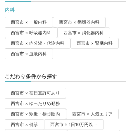
内科
西宮市 × 一般内科
西宮市 × 循環器内科
西宮市 × 呼吸器内科
西宮市 × 消化器内科
西宮市 × 内分泌・代謝内科
西宮市 × 腎臓内科
西宮市 × 血液内科
こだわり条件から探す
西宮市 × 宿日直許可あり
西宮市 × ゆったりめ勤務
西宮市 × 駅近・徒歩圏内
西宮市 × 人気エリア
西宮市 × 健診
西宮市 × 1日10万円以上