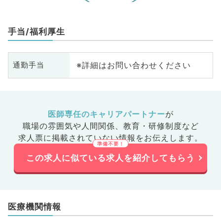
手当/福利厚生
※詳細はお問い合わせください
通勤手当
医師専任のキャリアパートナー
が
職場の雰囲気や人間関係、
教育・研修制度など
求人票に掲載されていない情報をお伝えします。
この求人に似ている求人を紹介してもらう
医療機関情報