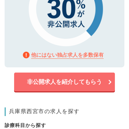
他にはない独占求人を多数保有
非公開求人を紹介してもらう
兵庫県西宮市の求人を探す
診療科目から探す