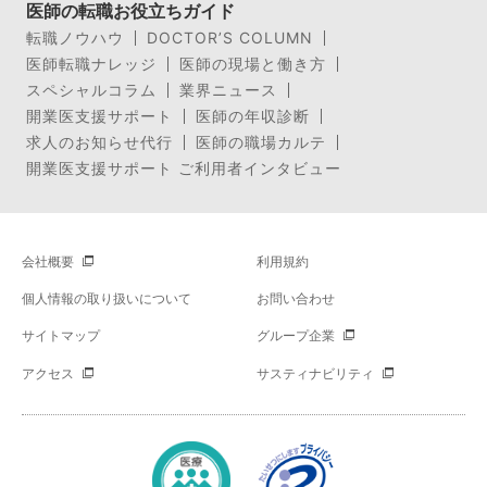
医師の転職お役立ちガイド
転職ノウハウ
DOCTOR’S COLUMN
医師転職ナレッジ
医師の現場と働き方
スペシャルコラム
業界ニュース
開業医支援サポート
医師の年収診断
求人のお知らせ代行
医師の職場カルテ
開業医支援サポート ご利用者インタビュー
会社概要
利用規約
個人情報の取り扱いについて
お問い合わせ
サイトマップ
グループ企業
アクセス
サスティナビリティ