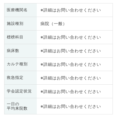
※詳細はお問い合わせください
医療機関名
病院（一般）
施設種別
※詳細はお問い合わせください
標榜科目
※詳細はお問い合わせください
病床数
※詳細はお問い合わせください
カルテ種別
※詳細はお問い合わせください
救急指定
※詳細はお問い合わせください
学会認定状況
一日の
※詳細はお問い合わせください
平均来院数