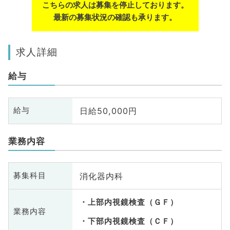
こちらの求人は募集を停止しております。
最新の募集状況の確認も承ります。
求人詳細
給与
日給50,000円
給与
業務内容
消化器内科
募集科目
上部内視鏡検査（ＧＦ）
業務内容
下部内視鏡検査（ＣＦ）