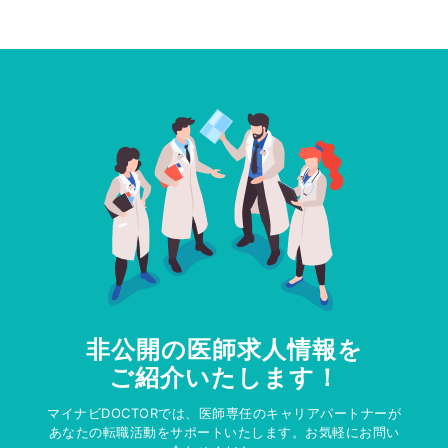
非公開の医師求人情報を
ご紹介いたします！
マイナビDOCTORでは、医師専任のキャリアパートナーが
あなたの転職活動をサポートいたします。お気軽にお問い