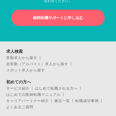
合わせください。
無料転職サポートに申し込む
求人検索
常勤求人から探す
非常勤（アルバイト）求人から探す
スポット求人から探す
初めての方へ
サービス紹介
はじめて転職される方へ
はじめての医師転職マニュアル
キャリアパートナー紹介
拠点一覧
転職成功事例
よくあるご質問