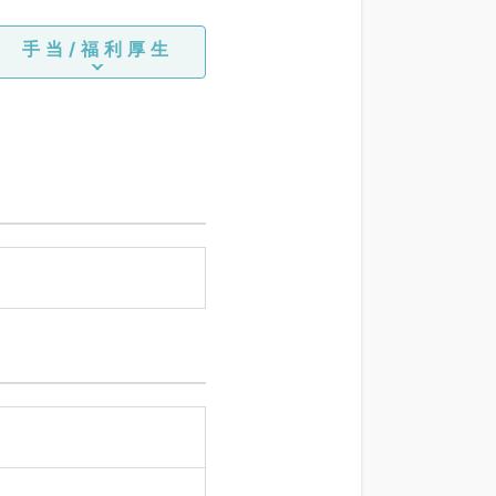
手当/福利厚生