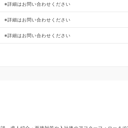
※詳細はお問い合わせください
※詳細はお問い合わせください
※詳細はお問い合わせください