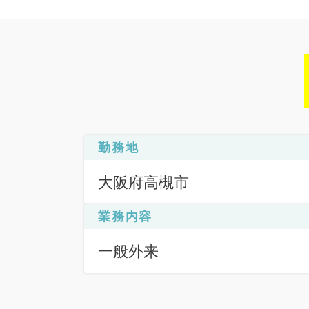
勤務地
大阪府高槻市
業務内容
一般外来