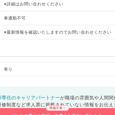
※詳細はお問い合わせください
車通勤不可
※最新情報を確認いたしますのでお問い合わせください
有り
師専任のキャリアパートナー
が
職場の雰囲気や人間関
研修制度など
求人票に掲載されていない情報をお伝え