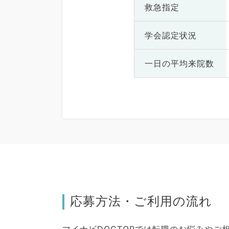
救急指定
学会認定状況
一日の
平均来院数
応募方法・ご利用の流れ