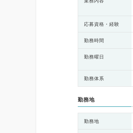
業務内容
応募資格・
経験
勤務時間
勤務曜日
勤務体系
勤務地
勤務地