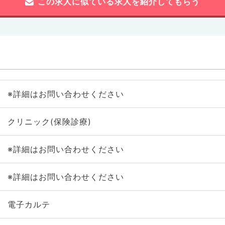
この求人に似ている求人を紹介してもらう
※詳細はお問い合わせください
クリニック(保険診療)
※詳細はお問い合わせください
※詳細はお問い合わせください
電子カルテ