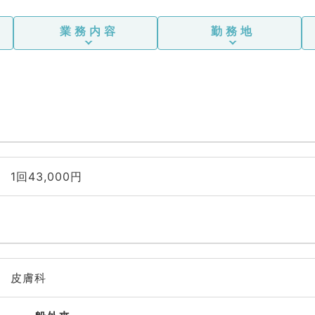
業務内容
勤務地
1回43,000円
皮膚科