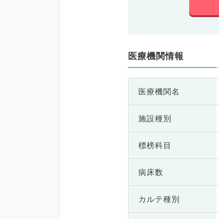
医療機関情報
医療機関名
施設種別
標榜科目
病床数
カルテ種別