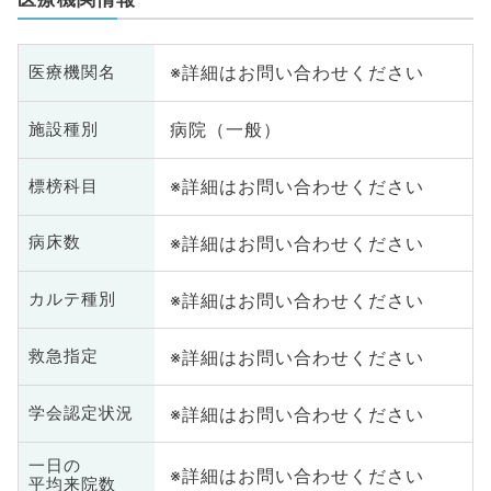
※詳細はお問い合わせください
医療機関名
病院（一般）
施設種別
※詳細はお問い合わせください
標榜科目
※詳細はお問い合わせください
病床数
※詳細はお問い合わせください
カルテ種別
※詳細はお問い合わせください
救急指定
※詳細はお問い合わせください
学会認定状況
一日の
※詳細はお問い合わせください
平均来院数