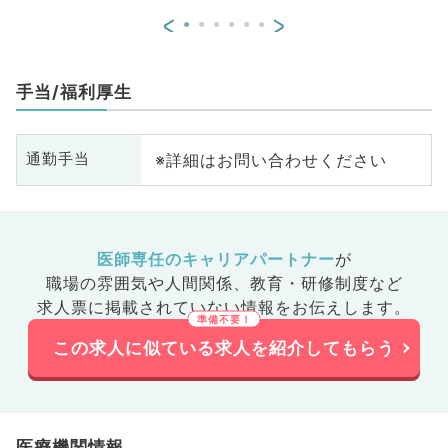
<
>
手当/福利厚生
※詳細はお問い合わせください
通勤手当
医師専任のキャリアパートナー
が
職場の雰囲気や人間関係、
教育・研修制度など
求人票に掲載されていない情報をお伝えします。
この求人に似ている求人を紹介してもらう
医療機関情報