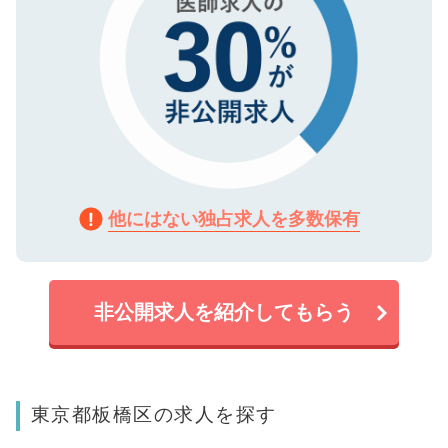
他にはない独占求人を多数保有
非公開求人を紹介してもらう
東京都板橋区の求人を探す