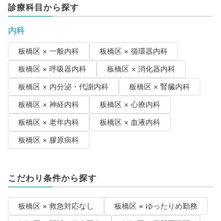
診療科目から探す
内科
板橋区 × 一般内科
板橋区 × 循環器内科
板橋区 × 呼吸器内科
板橋区 × 消化器内科
板橋区 × 内分泌・代謝内科
板橋区 × 腎臓内科
板橋区 × 神経内科
板橋区 × 心療内科
板橋区 × 老年内科
板橋区 × 血液内科
板橋区 × 膠原病科
こだわり条件から探す
板橋区 × 救急対応なし
板橋区 × ゆったりめ勤務