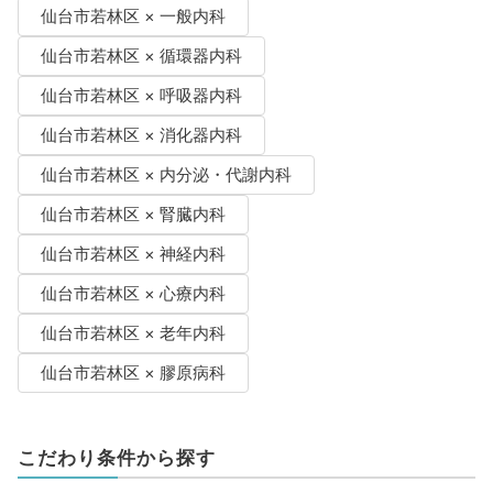
仙台市若林区 × 一般内科
仙台市若林区 × 循環器内科
仙台市若林区 × 呼吸器内科
仙台市若林区 × 消化器内科
仙台市若林区 × 内分泌・代謝内科
仙台市若林区 × 腎臓内科
仙台市若林区 × 神経内科
仙台市若林区 × 心療内科
仙台市若林区 × 老年内科
仙台市若林区 × 膠原病科
こだわり条件から探す