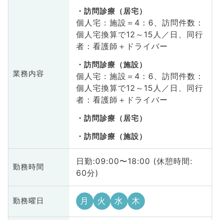
訪問診療（居宅）
個人宅：施設＝4：6、訪問件数：
個人宅換算で12～15人／日、同行
者：看護師＋ドライバー
訪問診療（施設）
業務内容
個人宅：施設＝4：6、訪問件数：
個人宅換算で12～15人／日、同行
者：看護師＋ドライバー
訪問診療（居宅）
訪問診療（施設）
日勤:09:00〜18:00 (休憩時間:
勤務時間
60分)
月
火
水
木
勤務曜日