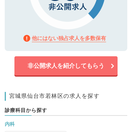
他にはない独占求人を多数保有
非公開求人を紹介してもらう
宮城県仙台市若林区の求人を探す
診療科目から探す
内科