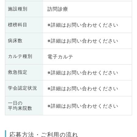
訪問診療
施設種別
※詳細はお問い合わせください
標榜科目
※詳細はお問い合わせください
病床数
電子カルテ
カルテ種別
※詳細はお問い合わせください
救急指定
※詳細はお問い合わせください
学会認定状況
一日の
※詳細はお問い合わせください
平均来院数
応募方法・ご利用の流れ