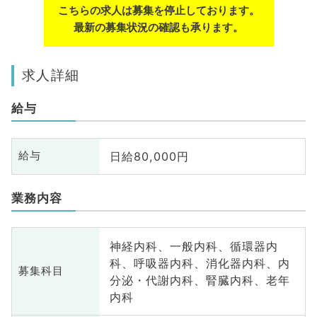
こちらの求人は募集を停止しております。
最新の募集状況の確認も承ります。
求人詳細
給与
日給80,000円
給与
業務内容
神経内科、一般内科、循環器内
科、呼吸器内科、消化器内科、内
募集科目
分泌・代謝内科、腎臓内科、老年
内科