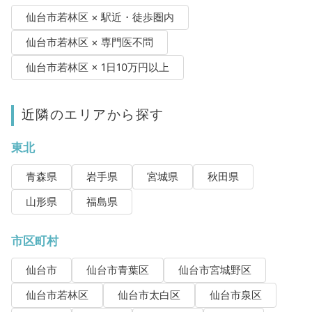
仙台市若林区 × 駅近・徒歩圏内
仙台市若林区 × 専門医不問
仙台市若林区 × 1日10万円以上
近隣のエリアから探す
東北
青森県
岩手県
宮城県
秋田県
山形県
福島県
市区町村
仙台市
仙台市青葉区
仙台市宮城野区
仙台市若林区
仙台市太白区
仙台市泉区