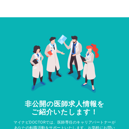
非公開の医師求人情報を
ご紹介いたします！
マイナビDOCTORでは、医師専任のキャリアパートナーが
あなたの転職活動をサポートいたします。お気軽にお問い