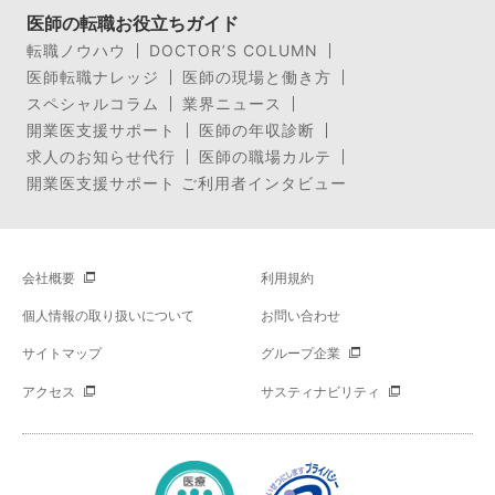
医師の転職お役立ちガイド
転職ノウハウ
DOCTOR’S COLUMN
医師転職ナレッジ
医師の現場と働き方
スペシャルコラム
業界ニュース
開業医支援サポート
医師の年収診断
求人のお知らせ代行
医師の職場カルテ
開業医支援サポート ご利用者インタビュー
会社概要
利用規約
個人情報の取り扱いについて
お問い合わせ
サイトマップ
グループ企業
アクセス
サスティナビリティ