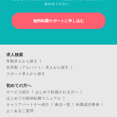
合わせください。
無料転職サポートに申し込む
求人検索
常勤求人から探す
非常勤（アルバイト）求人から探す
スポット求人から探す
初めての方へ
サービス紹介
はじめて転職される方へ
はじめての医師転職マニュアル
キャリアパートナー紹介
拠点一覧
転職成功事例
よくあるご質問