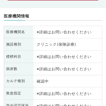
医療機関情報
※詳細はお問い合わせください
医療機関名
クリニック(保険診療)
施設種別
※詳細はお問い合わせください
標榜科目
※詳細はお問い合わせください
病床数
確認中
カルテ種別
※詳細はお問い合わせください
救急指定
※詳細はお問い合わせください
学会認定状況