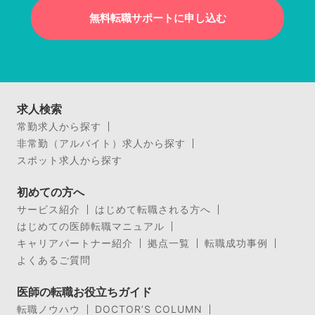
無料転職サポートに申し込む
求人検索
常勤求人から探す
非常勤（アルバイト）求人から探す
スポット求人から探す
初めての方へ
サービス紹介
はじめて転職される方へ
はじめての医師転職マニュアル
キャリアパートナー紹介
拠点一覧
転職成功事例
よくあるご質問
医師の転職お役立ちガイド
転職ノウハウ
DOCTOR’S COLUMN