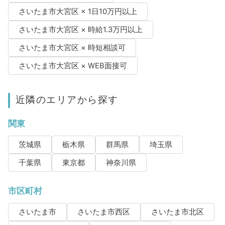
さいたま市大宮区 × 1日10万円以上
さいたま市大宮区 × 時給1.3万円以上
さいたま市大宮区 × 時短相談可
さいたま市大宮区 × WEB面接可
近隣のエリアから探す
関東
茨城県
栃木県
群馬県
埼玉県
千葉県
東京都
神奈川県
市区町村
さいたま市
さいたま市西区
さいたま市北区