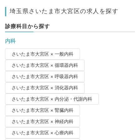
埼玉県さいたま市大宮区の求人を探す
診療科目から探す
内科
さいたま市大宮区 × 一般内科
さいたま市大宮区 × 循環器内科
さいたま市大宮区 × 呼吸器内科
さいたま市大宮区 × 消化器内科
さいたま市大宮区 × 内分泌・代謝内科
さいたま市大宮区 × 腎臓内科
さいたま市大宮区 × 神経内科
さいたま市大宮区 × 心療内科