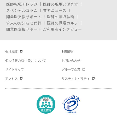
医師転職ナレッジ
医師の現場と働き方
スペシャルコラム
業界ニュース
開業医支援サポート
医師の年収診断
求人のお知らせ代行
医師の職場カルテ
開業医支援サポート ご利用者インタビュー
会社概要
利用規約
個人情報の取り扱いについて
お問い合わせ
サイトマップ
グループ企業
アクセス
サスティナビリティ