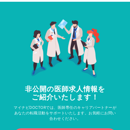
非公開の医師求人情報を
ご紹介いたします！
マイナビDOCTORでは、医師専任のキャリアパートナーが
あなたの転職活動をサポートいたします。お気軽にお問い
合わせください。