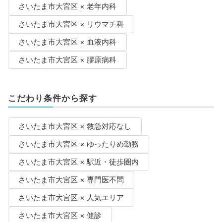
さいたま市大宮区 × 老年内科
さいたま市大宮区 × リウマチ科
さいたま市大宮区 × 血液内科
さいたま市大宮区 × 膠原病科
こだわり条件から探す
さいたま市大宮区 × 救急対応なし
さいたま市大宮区 × ゆったりめ勤務
さいたま市大宮区 × 駅近・徒歩圏内
さいたま市大宮区 × 専門医不問
さいたま市大宮区 × 人気エリア
さいたま市大宮区 × 健診