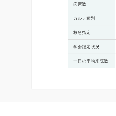
病床数
カルテ種別
救急指定
学会認定状況
一日の
平均来院数