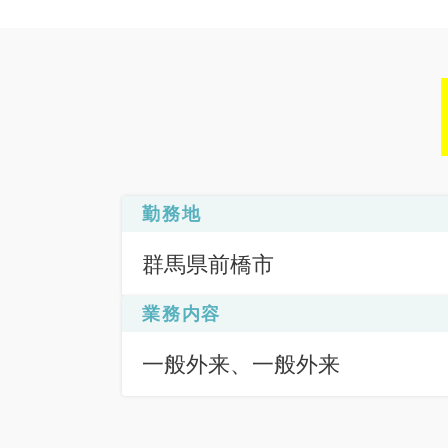
勤務地
群馬県前橋市
業務内容
一般外来、一般外来