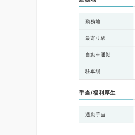
勤務地
最寄り駅
自動車通勤
駐車場
手当/福利厚生
通勤手当