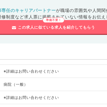
師専任のキャリアパートナー
が
職場の雰囲気や人間関
研修制度など
求人票に掲載されていない情報をお伝え
この求人に似ている求人を紹介してもらう
※詳細はお問い合わせください
病院（一般）
※詳細はお問い合わせください