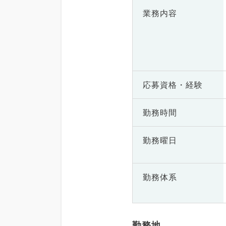
業務内容
応募資格・
経験
勤務時間
勤務曜日
勤務体系
勤務地