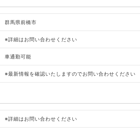
群馬県前橋市
※詳細はお問い合わせください
車通勤可能
※最新情報を確認いたしますのでお問い合わせください
※詳細はお問い合わせください