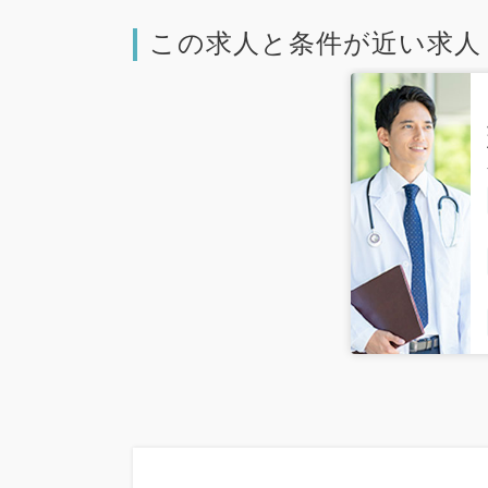
この求人と条件が近い求人