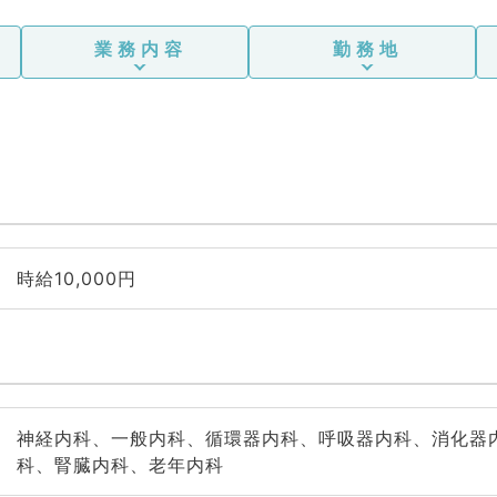
業務内容
勤務地
時給10,000円
神経内科、一般内科、循環器内科、呼吸器内科、消化器
科、腎臓内科、老年内科