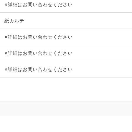
※詳細はお問い合わせください
紙カルテ
※詳細はお問い合わせください
※詳細はお問い合わせください
※詳細はお問い合わせください