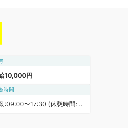
与
給10,000円
務時間
勤:09:00〜17:30 (休憩時間:
0分)