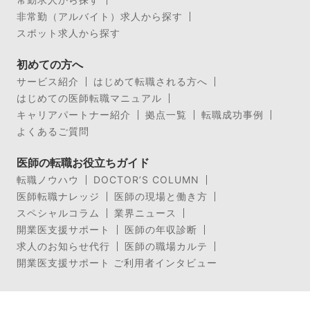
非常勤（アルバイト）求人から探す
スポット求人から探す
初めての方へ
サービス紹介
はじめて転職される方へ
はじめての医師転職マニュアル
キャリアパートナー紹介
拠点一覧
転職成功事例
よくあるご質問
医師の転職お役立ちガイド
転職ノウハウ
DOCTOR’S COLUMN
医師転職ナレッジ
医師の現場と働き方
スペシャルコラム
業界ニュース
開業医支援サポート
医師の年収診断
求人のお知らせ代行
医師の職場カルテ
開業医支援サポート ご利用者インタビュー