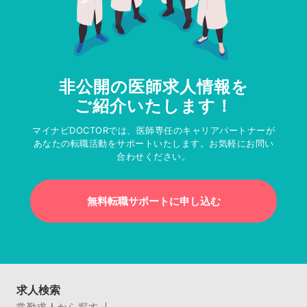
非公開の医師求人情報を
ご紹介いたします！
マイナビDOCTORでは、医師専任のキャリアパートナーが
あなたの転職活動をサポートいたします。お気軽にお問い
合わせください。
無料転職サポートに申し込む
求人検索
常勤求人から探す