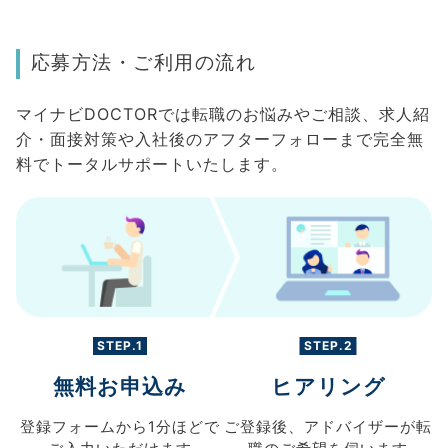
応募方法・ご利用の流れ
マイナビDOCTORでは転職のお悩みやご相談、求人紹
介・面接対策や入社後のアフターフォローまで完全無
料でトータルサポートいたします。
STEP.1
STEP.2
無料お申込み
ヒアリング
登録フォームから
1分ほどで
ご登録後、
アドバイザーが転