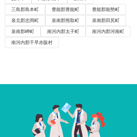
三島郡島本町
豊能郡豊能町
豊能郡能勢町
泉北郡忠岡町
泉南郡熊取町
泉南郡田尻町
泉南郡岬町
南河内郡太子町
南河内郡河南町
南河内郡千早赤阪村