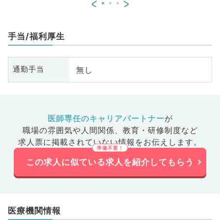
<
>
手当/福利厚生
無し
通勤手当
医師専任のキャリアパートナー
が
職場の雰囲気や人間関係、
教育・研修制度など
求人票に掲載されていない情報をお伝えします。
この求人に似ている求人を紹介してもらう
医療機関情報