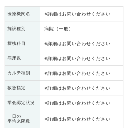
※詳細はお問い合わせください
医療機関名
病院（一般）
施設種別
※詳細はお問い合わせください
標榜科目
※詳細はお問い合わせください
病床数
※詳細はお問い合わせください
カルテ種別
※詳細はお問い合わせください
救急指定
※詳細はお問い合わせください
学会認定状況
一日の
※詳細はお問い合わせください
平均来院数