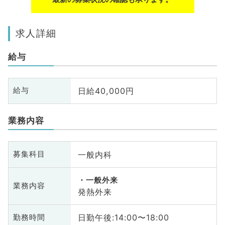
求人詳細
給与
日給40,000円
給与
業務内容
一般内科
募集科目
一般外来
業務内容
発熱外来
日勤午後:14:00〜18:00
勤務時間