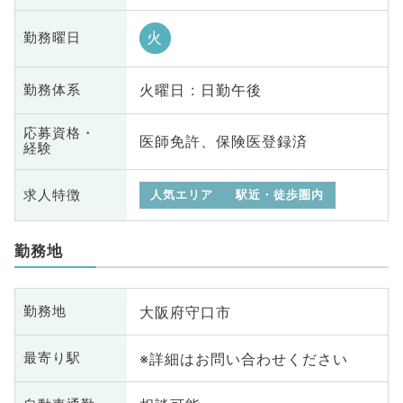
火
勤務曜日
火曜日 : 日勤午後
勤務体系
応募資格・
医師免許、保険医登録済
経験
求人特徴
人気エリア
駅近・徒歩圏内
勤務地
大阪府守口市
勤務地
※詳細はお問い合わせください
最寄り駅