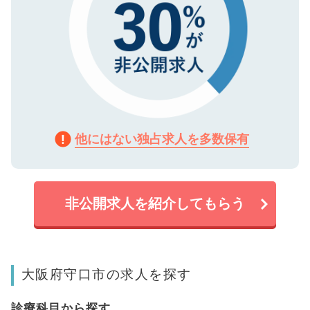
他にはない独占求人を多数保有
非公開求人を紹介してもらう
大阪府守口市の求人を探す
診療科目から探す