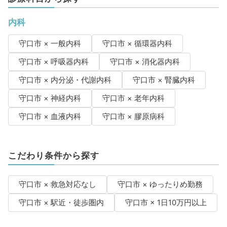
内科
守口市 × 一般内科
守口市 × 循環器内科
守口市 × 呼吸器内科
守口市 × 消化器内科
守口市 × 内分泌・代謝内科
守口市 × 腎臓内科
守口市 × 神経内科
守口市 × 老年内科
守口市 × 血液内科
守口市 × 膠原病科
こだわり条件から探す
守口市 × 救急対応なし
守口市 × ゆったりめ勤務
守口市 × 駅近・徒歩圏内
守口市 × 1日10万円以上