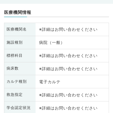
医療機関情報
※詳細はお問い合わせください
医療機関名
病院（一般）
施設種別
※詳細はお問い合わせください
標榜科目
※詳細はお問い合わせください
病床数
電子カルテ
カルテ種別
※詳細はお問い合わせください
救急指定
※詳細はお問い合わせください
学会認定状況