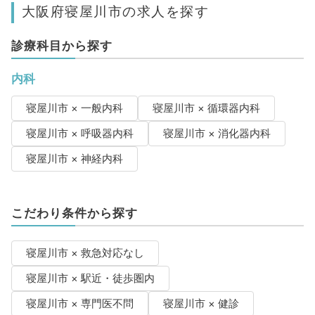
大阪府寝屋川市の求人を探す
診療科目から探す
内科
寝屋川市 × 一般内科
寝屋川市 × 循環器内科
寝屋川市 × 呼吸器内科
寝屋川市 × 消化器内科
寝屋川市 × 神経内科
こだわり条件から探す
寝屋川市 × 救急対応なし
寝屋川市 × 駅近・徒歩圏内
寝屋川市 × 専門医不問
寝屋川市 × 健診