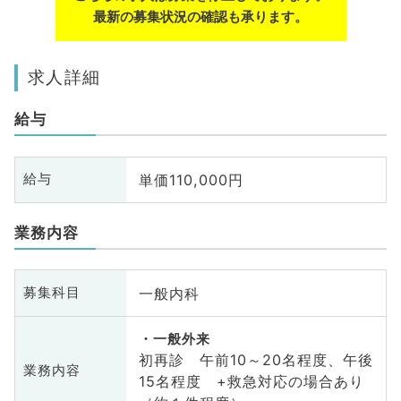
最新の募集状況の確認も承ります。
求人詳細
給与
単価110,000円
給与
業務内容
一般内科
募集科目
一般外来
初再診 午前10～20名程度、午後
業務内容
15名程度 +救急対応の場合あり