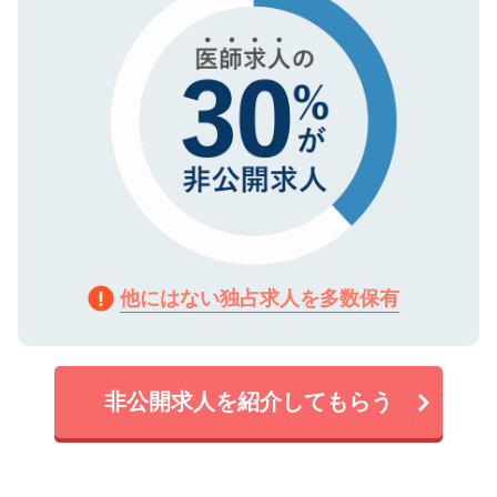
他にはない独占求人を多数保有
非公開求人を紹介してもらう