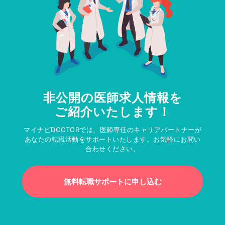
非公開の医師求人情報を
ご紹介いたします！
マイナビDOCTORでは、医師専任のキャリアパートナーが
あなたの転職活動をサポートいたします。お気軽にお問い
合わせください。
無料転職サポートに申し込む