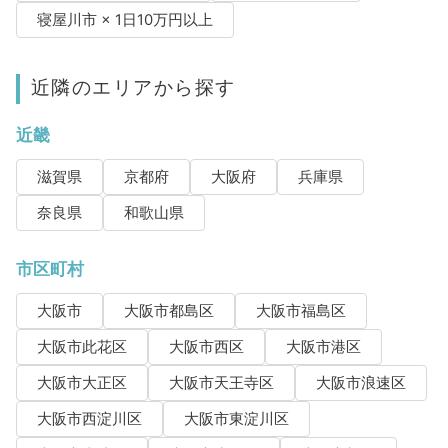
寝屋川市 × 1日10万円以上
近隣のエリアから探す
近畿
滋賀県
京都府
大阪府
兵庫県
奈良県
和歌山県
市区町村
大阪市
大阪市都島区
大阪市福島区
大阪市此花区
大阪市西区
大阪市港区
大阪市大正区
大阪市天王寺区
大阪市浪速区
大阪市西淀川区
大阪市東淀川区