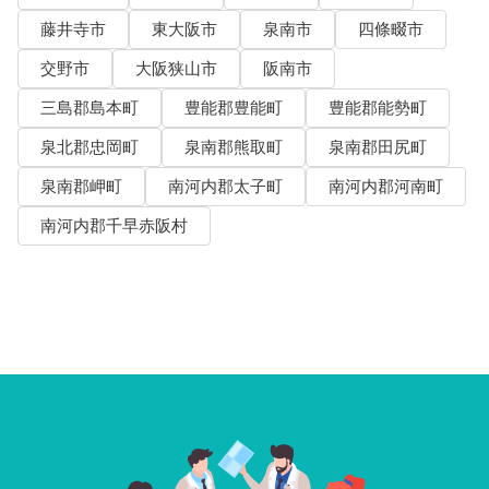
藤井寺市
東大阪市
泉南市
四條畷市
交野市
大阪狭山市
阪南市
三島郡島本町
豊能郡豊能町
豊能郡能勢町
泉北郡忠岡町
泉南郡熊取町
泉南郡田尻町
泉南郡岬町
南河内郡太子町
南河内郡河南町
南河内郡千早赤阪村