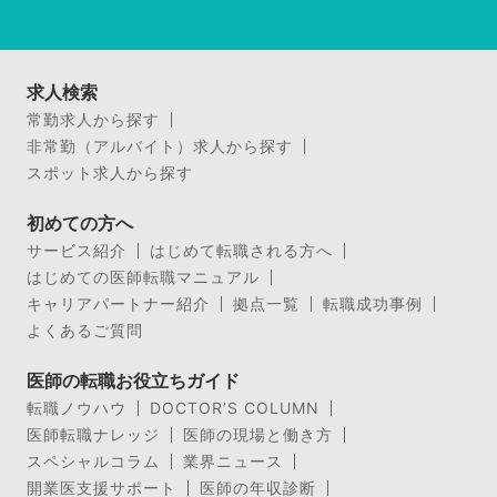
求人検索
常勤求人から探す
非常勤（アルバイト）求人から探す
スポット求人から探す
初めての方へ
サービス紹介
はじめて転職される方へ
はじめての医師転職マニュアル
キャリアパートナー紹介
拠点一覧
転職成功事例
よくあるご質問
医師の転職お役立ちガイド
転職ノウハウ
DOCTOR’S COLUMN
医師転職ナレッジ
医師の現場と働き方
スペシャルコラム
業界ニュース
開業医支援サポート
医師の年収診断