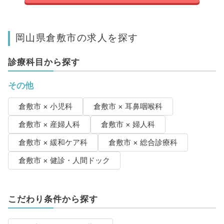
岡山県倉敷市の求人を探す
診療科目から探す
その他
倉敷市 × 小児科
倉敷市 × 耳鼻咽喉科
倉敷市 × 産婦人科
倉敷市 × 婦人科
倉敷市 × 緩和ケア科
倉敷市 × 総合診療科
倉敷市 × 健診・人間ドック
こだわり条件から探す