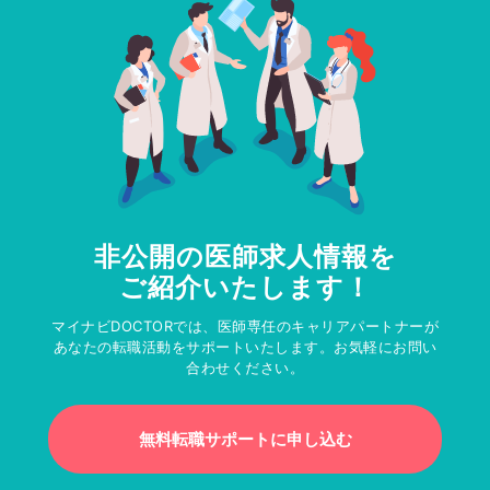
非公開の医師求人情報を
ご紹介いたします！
マイナビDOCTORでは、医師専任のキャリアパートナーが
あなたの転職活動をサポートいたします。お気軽にお問い
合わせください。
無料転職サポートに申し込む