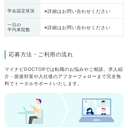
※詳細はお問い合わせください
学会認定状況
一日の
※詳細はお問い合わせください
平均来院数
応募方法・ご利用の流れ
マイナビDOCTORでは転職のお悩みやご相談、求人紹
介・面接対策や入社後のアフターフォローまで完全無
料でトータルサポートいたします。