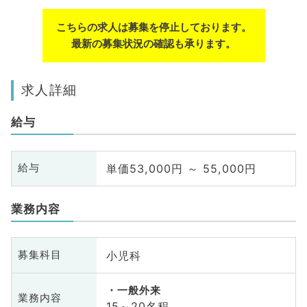
こちらの求人は募集を停止しております。
最新の募集状況の確認も承ります。
求人詳細
給与
単価53,000円 ～ 55,000円
給与
業務内容
小児科
募集科目
一般外来
業務内容
15～20名程