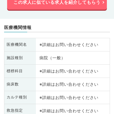
この求人に似ている求人を紹介してもらう
医療機関情報
※詳細はお問い合わせください
医療機関名
病院（一般）
施設種別
※詳細はお問い合わせください
標榜科目
※詳細はお問い合わせください
病床数
※詳細はお問い合わせください
カルテ種別
※詳細はお問い合わせください
救急指定