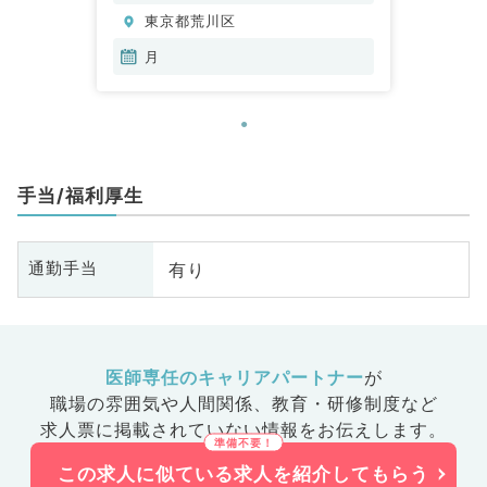
東京都荒川区
月
手当/福利厚生
有り
通勤手当
医師専任のキャリアパートナー
が
職場の雰囲気や人間関係、
教育・研修制度など
求人票に掲載されていない情報をお伝えします。
この求人に似ている求人を紹介してもらう