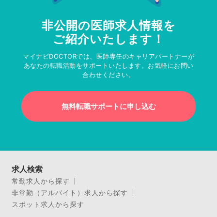
非公開の医師求人情報を
ご紹介いたします！
マイナビDOCTORでは、医師専任のキャリアパートナーが
あなたの転職活動をサポートいたします。お気軽にお問い
合わせください。
無料転職サポートに申し込む
求人検索
常勤求人から探す
非常勤（アルバイト）求人から探す
スポット求人から探す