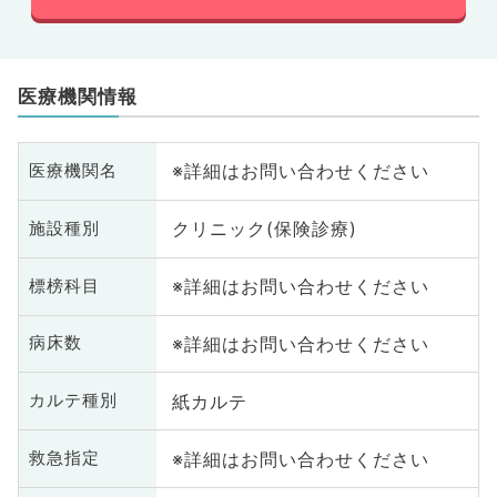
医療機関情報
※詳細はお問い合わせください
医療機関名
クリニック(保険診療)
施設種別
※詳細はお問い合わせください
標榜科目
※詳細はお問い合わせください
病床数
紙カルテ
カルテ種別
※詳細はお問い合わせください
救急指定