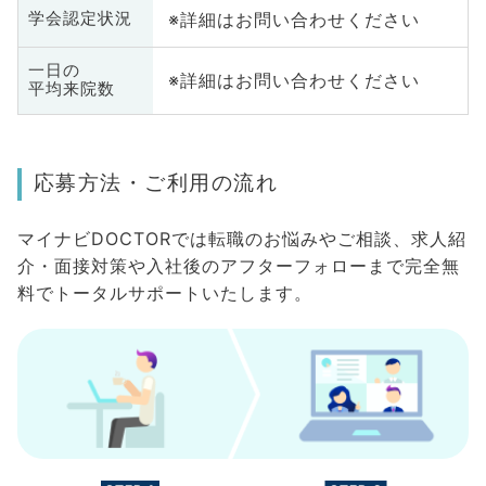
※詳細はお問い合わせください
学会認定状況
一日の
※詳細はお問い合わせください
平均来院数
応募方法・ご利用の流れ
マイナビDOCTORでは転職のお悩みやご相談、求人紹
介・面接対策や入社後のアフターフォローまで完全無
料でトータルサポートいたします。