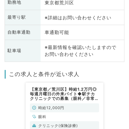
東京都荒川区
勤務地
※詳細はお問い合わせください
最寄り駅
車通勤可能
自動車通勤
※最新情報を確認いたしますので
駐車場
お問い合わせください
この求人と条件が近い求人
【東京都／荒川区】時給1.2万円◎
毎週月曜日の外来バイト◆駅チカ
クリニックでの募集（眼科／非常
勤）
時給12,000円
眼科
クリニック(保険診療)