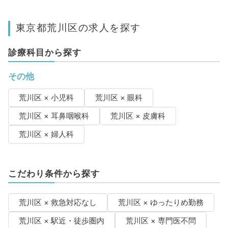
東京都荒川区の求人を探す
診療科目から探す
その他
荒川区 × 小児科
荒川区 × 眼科
荒川区 × 耳鼻咽喉科
荒川区 × 皮膚科
荒川区 × 婦人科
こだわり条件から探す
荒川区 × 救急対応なし
荒川区 × ゆったりめ勤務
荒川区 × 駅近・徒歩圏内
荒川区 × 専門医不問