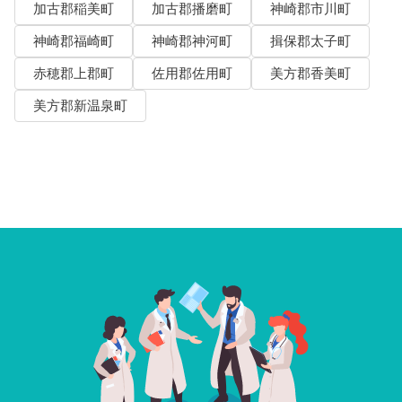
加古郡稲美町
加古郡播磨町
神崎郡市川町
神崎郡福崎町
神崎郡神河町
揖保郡太子町
赤穂郡上郡町
佐用郡佐用町
美方郡香美町
美方郡新温泉町