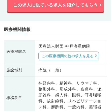
この求人に似ている求人を紹介してもらう
医療機関情報
医療法人財団 神戸海星病院
医療機関名
この医療機関の他の求人を見る
病院（一般）
施設種別
神経内科、精神科、リウマチ科、
整形外科、形成外科、皮膚科、泌
尿器科、婦人科、眼科、耳鼻咽喉
標榜科目
科、放射線科、リハビリテーショ
ン科、麻酔科、一般内科、循環器