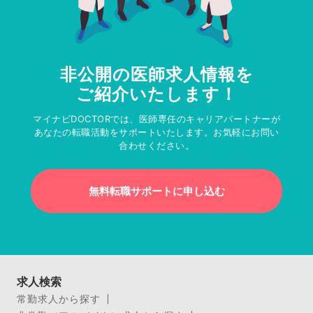
非公開の医師求人情報を
ご紹介いたします！
マイナビDOCTORでは、医師専任のキャリアパートナーが
あなたの転職活動をサポートいたします。お気軽にお問い
合わせください。
無料転職サポートに申し込む
求人検索
常勤求人から探す