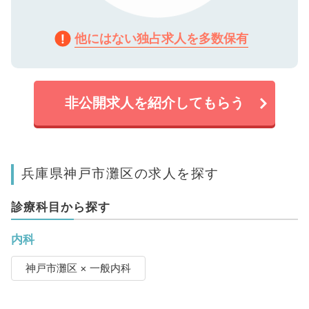
他にはない独占求人を多数保有
非公開求人を紹介してもらう
兵庫県神戸市灘区の求人を探す
診療科目から探す
内科
神戸市灘区 × 一般内科