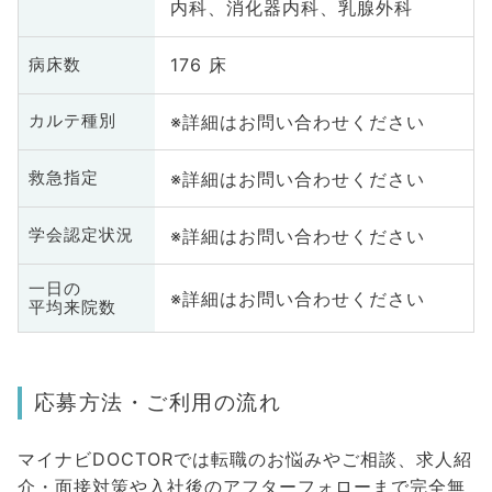
内科、消化器内科、乳腺外科
176 床
病床数
※詳細はお問い合わせください
カルテ種別
※詳細はお問い合わせください
救急指定
※詳細はお問い合わせください
学会認定状況
一日の
※詳細はお問い合わせください
平均来院数
応募方法・ご利用の流れ
マイナビDOCTORでは転職のお悩みやご相談、求人紹
介・面接対策や入社後のアフターフォローまで完全無