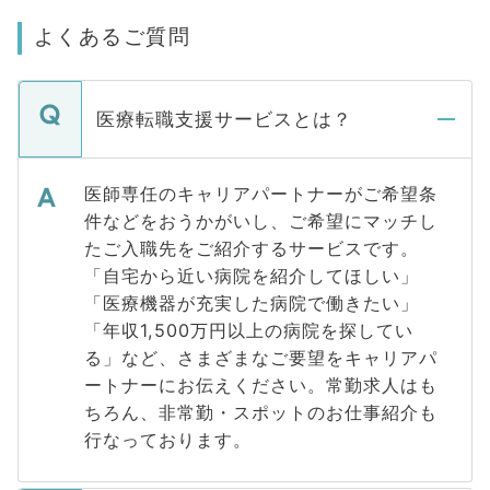
よくあるご質問
医療転職支援サービスとは？
医師専任のキャリアパートナーがご希望条
件などをおうかがいし、ご希望にマッチし
たご入職先をご紹介するサービスです。
「自宅から近い病院を紹介してほしい」
「医療機器が充実した病院で働きたい」
「年収1,500万円以上の病院を探してい
る」など、さまざまなご要望をキャリアパ
ートナーにお伝えください。常勤求人はも
ちろん、非常勤・スポットのお仕事紹介も
行なっております。