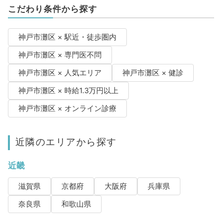
こだわり条件から探す
神戸市灘区 × 駅近・徒歩圏内
神戸市灘区 × 専門医不問
神戸市灘区 × 人気エリア
神戸市灘区 × 健診
神戸市灘区 × 時給1.3万円以上
神戸市灘区 × オンライン診療
近隣のエリアから探す
近畿
滋賀県
京都府
大阪府
兵庫県
奈良県
和歌山県