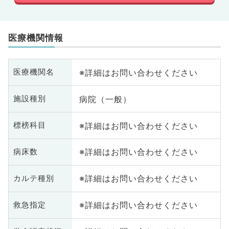
医療機関情報
※詳細はお問い合わせください
医療機関名
病院（一般）
施設種別
※詳細はお問い合わせください
標榜科目
※詳細はお問い合わせください
病床数
※詳細はお問い合わせください
カルテ種別
※詳細はお問い合わせください
救急指定