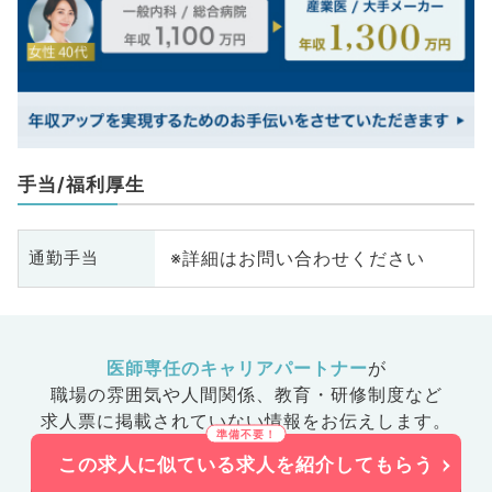
手当/福利厚生
※詳細はお問い合わせください
通勤手当
医師専任のキャリアパートナー
が
職場の雰囲気や人間関係、
教育・研修制度など
求人票に掲載されていない情報をお伝えします。
この求人に似ている求人を紹介してもらう