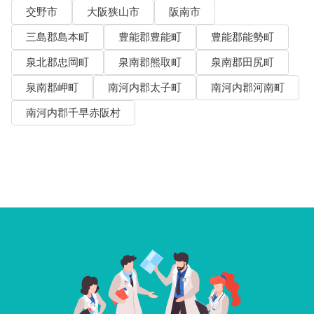
交野市
大阪狭山市
阪南市
三島郡島本町
豊能郡豊能町
豊能郡能勢町
泉北郡忠岡町
泉南郡熊取町
泉南郡田尻町
泉南郡岬町
南河内郡太子町
南河内郡河南町
南河内郡千早赤阪村