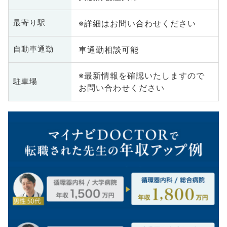
※詳細はお問い合わせください
最寄り駅
車通勤相談可能
自動車通勤
※最新情報を確認いたしますので
駐車場
お問い合わせください