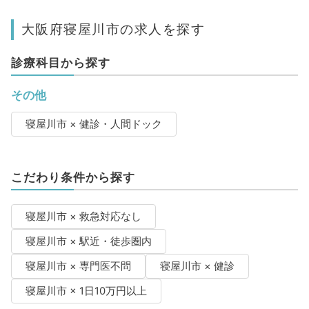
大阪府寝屋川市の求人を探す
診療科目から探す
その他
寝屋川市 × 健診・人間ドック
こだわり条件から探す
寝屋川市 × 救急対応なし
寝屋川市 × 駅近・徒歩圏内
寝屋川市 × 専門医不問
寝屋川市 × 健診
寝屋川市 × 1日10万円以上