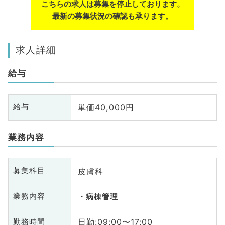
こちらの求人は募集を停止しております。
最新の募集状況の確認も承ります。
求人詳細
給与
単価40,000円
給与
業務内容
皮膚科
募集科目
業務内容
病棟管理
日勤:09:00〜17:00
勤務時間