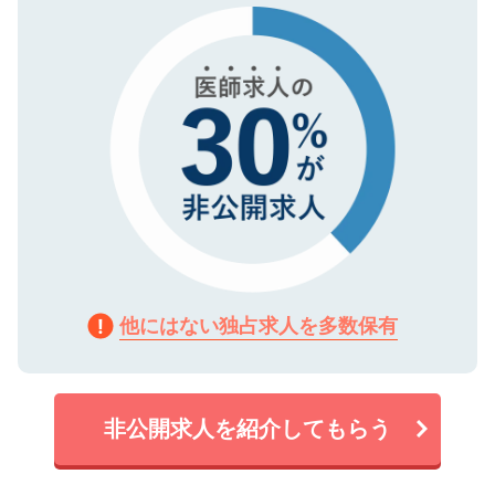
で、機密保持に関してもご安心ください。
他にはない独占求人を多数保有
非公開求人を紹介してもらう