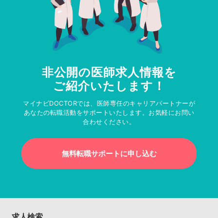
非公開の医師求人情報を
ご紹介いたします！
マイナビDOCTORでは、医師専任のキャリアパートナーが
あなたの転職活動をサポートいたします。お気軽にお問い
合わせください。
無料転職サポートに申し込む
求人検索