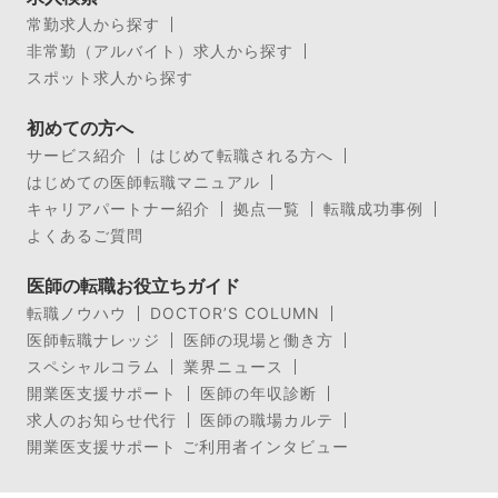
常勤求人から探す
非常勤（アルバイト）求人から探す
スポット求人から探す
初めての方へ
サービス紹介
はじめて転職される方へ
はじめての医師転職マニュアル
キャリアパートナー紹介
拠点一覧
転職成功事例
よくあるご質問
医師の転職お役立ちガイド
転職ノウハウ
DOCTOR’S COLUMN
医師転職ナレッジ
医師の現場と働き方
スペシャルコラム
業界ニュース
開業医支援サポート
医師の年収診断
求人のお知らせ代行
医師の職場カルテ
開業医支援サポート ご利用者インタビュー