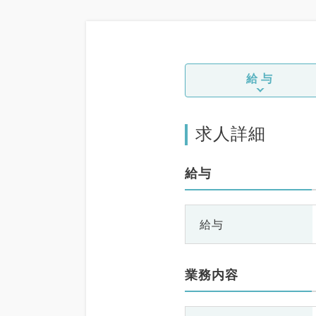
給与
求人詳細
給与
給与
業務内容