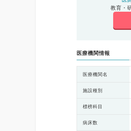
教育・
医療機関情報
医療機関名
施設種別
標榜科目
病床数