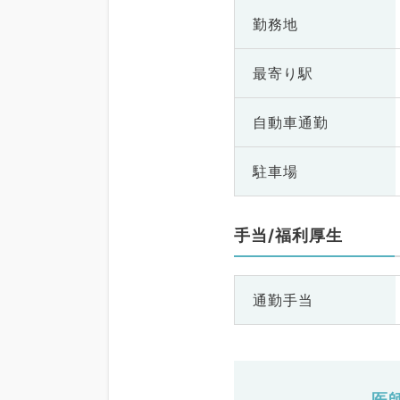
勤務地
最寄り駅
自動車通勤
駐車場
手当/福利厚生
通勤手当
医