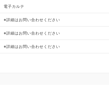
電子カルテ
※詳細はお問い合わせください
※詳細はお問い合わせください
※詳細はお問い合わせください