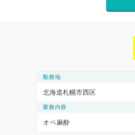
勤務地
北海道札幌市西区
業務内容
オペ麻酔