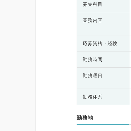
募集科目
業務内容
応募資格・
経験
勤務時間
勤務曜日
勤務体系
勤務地