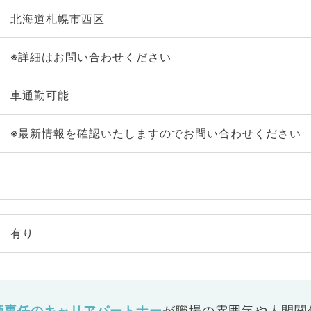
北海道札幌市西区
※詳細はお問い合わせください
車通勤可能
※最新情報を確認いたしますのでお問い合わせください
有り
師専任のキャリアパートナー
が
職場の雰囲気や人間関