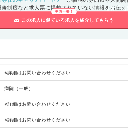
研修制度など
求人票に掲載されていない情報をお伝え
この求人に似ている求人を紹介してもらう
※詳細はお問い合わせください
病院（一般）
※詳細はお問い合わせください
※詳細はお問い合わせください