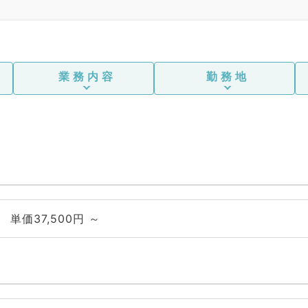
業務内容
勤務地
単価37,500円 ～