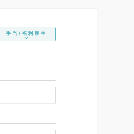
手当/福利厚生