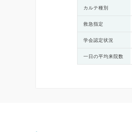
カルテ種別
救急指定
学会認定状況
一日の
平均来院数