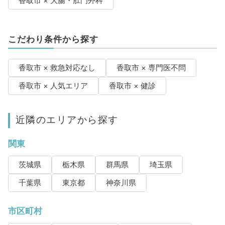
香取市 × 大腸・肛門外科
こだわり条件から探す
香取市 × 救急対応なし
香取市 × 専門医不問
香取市 × 人気エリア
香取市 × 健診
近隣のエリアから探す
関東
茨城県
栃木県
群馬県
埼玉県
千葉県
東京都
神奈川県
市区町村