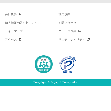
会社概要
利用規約
個人情報の取り扱いについて
お問い合わせ
サイトマップ
グループ企業
アクセス
サスティナビリティ
Copyright © Mynavi Corporation