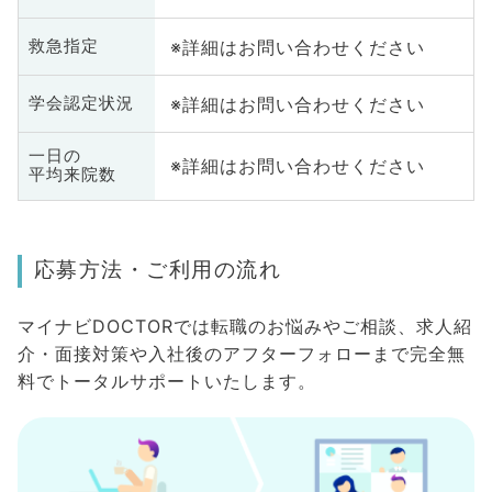
※詳細はお問い合わせください
救急指定
※詳細はお問い合わせください
学会認定状況
一日の
※詳細はお問い合わせください
平均来院数
応募方法・ご利用の流れ
マイナビDOCTORでは転職のお悩みやご相談、求人紹
介・面接対策や入社後のアフターフォローまで完全無
料でトータルサポートいたします。