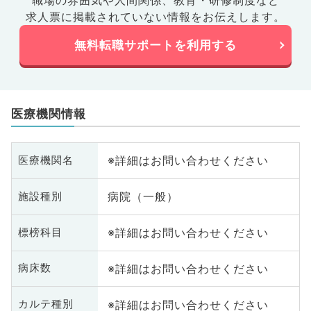
職場の雰囲気や人間関係、
教育・研修制度など
求人票に掲載されていない情報をお伝えします。
無料転職サポートを利用する
医療機関情報
※詳細はお問い合わせください
医療機関名
病院（一般）
施設種別
※詳細はお問い合わせください
標榜科目
※詳細はお問い合わせください
病床数
※詳細はお問い合わせください
カルテ種別