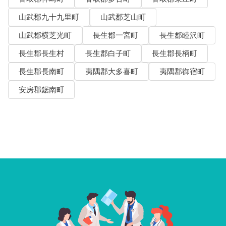
山武郡九十九里町
山武郡芝山町
山武郡横芝光町
長生郡一宮町
長生郡睦沢町
長生郡長生村
長生郡白子町
長生郡長柄町
長生郡長南町
夷隅郡大多喜町
夷隅郡御宿町
安房郡鋸南町