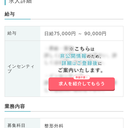
求人詳細
給与
日給75,000円 ～ 90,000円
給与
・昇給・賞与
詳しくはお問い合わせ下さい。詳
しくはお問い合わせ下さい。
インセンティ
ブ
・インセンティブ
詳しくはお問い合わせ下さい。詳
しくはお問い合わせ下さい。
業務内容
整形外科
募集科目