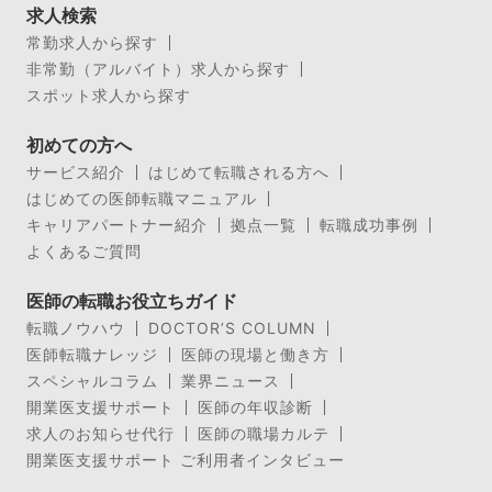
求人検索
常勤求人から探す
非常勤（アルバイト）求人から探す
スポット求人から探す
初めての方へ
サービス紹介
はじめて転職される方へ
はじめての医師転職マニュアル
キャリアパートナー紹介
拠点一覧
転職成功事例
よくあるご質問
医師の転職お役立ちガイド
転職ノウハウ
DOCTOR’S COLUMN
医師転職ナレッジ
医師の現場と働き方
スペシャルコラム
業界ニュース
開業医支援サポート
医師の年収診断
求人のお知らせ代行
医師の職場カルテ
開業医支援サポート ご利用者インタビュー