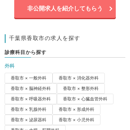
非公開求人を紹介してもらう
千葉県香取市の求人を探す
診療科目から探す
外科
香取市 × 一般外科
香取市 × 消化器外科
香取市 × 脳神経外科
香取市 × 整形外科
香取市 × 呼吸器外科
香取市 × 心臓血管外科
香取市 × 乳腺外科
香取市 × 形成外科
香取市 × 泌尿器科
香取市 × 小児外科