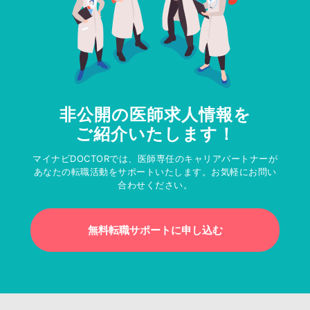
非公開の医師求人情報を
ご紹介いたします！
マイナビDOCTORでは、医師専任のキャリアパートナーが
あなたの転職活動をサポートいたします。お気軽にお問い
合わせください。
無料転職サポートに申し込む